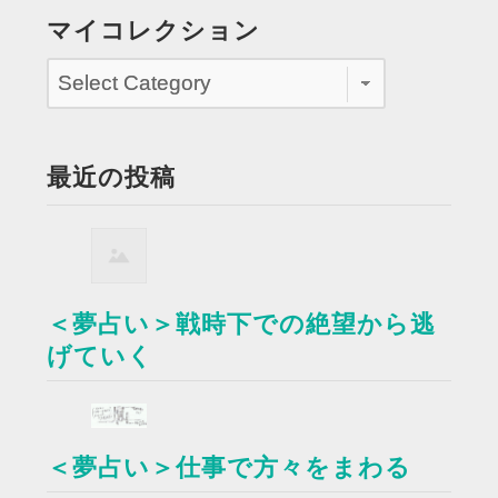
マイコレクション
最近の投稿
＜夢占い＞戦時下での絶望から逃
げていく
＜夢占い＞仕事で方々をまわる