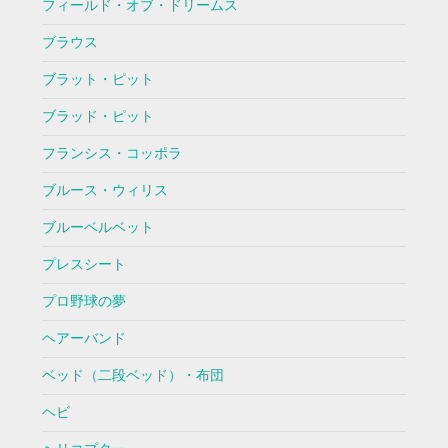
フィールド・オブ・ドリームス
ブラウス
ブラット・ピット
ブラッド・ピット
フランシス・コッポラ
ブルース・ウィリス
ブルーベルベット
プレスシート
プロ野球の夢
ヘアーバンド
ベッド（二段ベッド）・布団
ヘビ