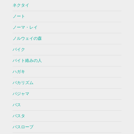
ネクタイ
ノート
ノーマ・レイ
ノルウェイの森
バイク
バイト絡みの人
ハガキ
バカリズム
パジャマ
バス
パスタ
バスローブ