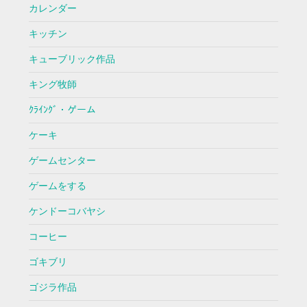
カレンダー
キッチン
キューブリック作品
キング牧師
ｸﾗｲﾝｸﾞ・ゲーム
ケーキ
ゲームセンター
ゲームをする
ケンドーコバヤシ
コーヒー
ゴキブリ
ゴジラ作品