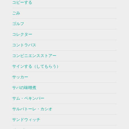
コピーする
ごみ
ゴルフ
コレクター
コントラバス
コンビニエンスストアー
サインする（してもらう）
サッカー
サバの味噌煮
サム・ペキンパー
サルバトーレ・カシオ
サンドウィッチ