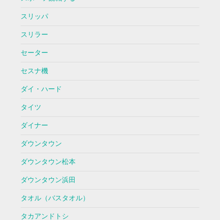
スリッパ
スリラー
セーター
セスナ機
ダイ・ハード
タイツ
ダイナー
ダウンタウン
ダウンタウン松本
ダウンタウン浜田
タオル（バスタオル）
タカアンドトシ