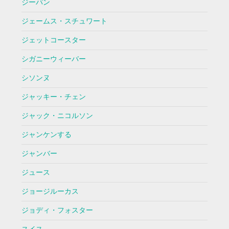
ジーパン
ジェームス・スチュワート
ジェットコースター
シガニーウィーバー
シソンヌ
ジャッキー・チェン
ジャック・ニコルソン
ジャンケンする
ジャンバー
ジュース
ジョージルーカス
ジョディ・フォスター