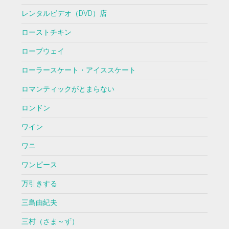
レンタルビデオ（DVD）店
ローストチキン
ロープウェイ
ローラースケート・アイススケート
ロマンティックがとまらない
ロンドン
ワイン
ワニ
ワンピース
万引きする
三島由紀夫
三村（さま～ず）