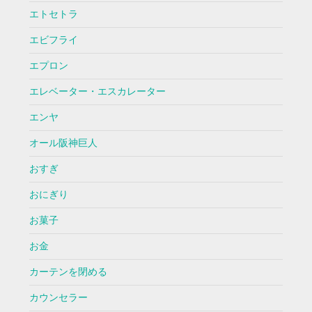
エトセトラ
エビフライ
エプロン
エレベーター・エスカレーター
エンヤ
オール阪神巨人
おすぎ
おにぎり
お菓子
お金
カーテンを閉める
カウンセラー