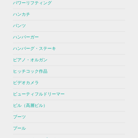
パワーリフティング
ハンカチ
パンツ
ハンバーガー
ハンバーグ・ステーキ
ピアノ・オルガン
ヒッチコック作品
ビデオカメラ
ビューティフルドリーマー
ビル（高層ビル）
ブーツ
プール