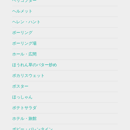
ヘリコプター
ヘルメット
ヘレン・ハント
ボーリング
ボーリング場
ホール・広間
ほうれん草のバター炒め
ポカリスウェット
ポスター
ほっしゃん
ポテトサラダ
ホテル・旅館
ボビー・バレンタイン