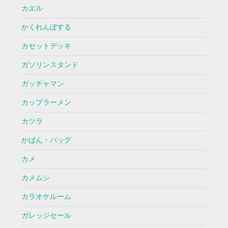
カエル
かくれんぼする
カセットデッキ
ガソリンスタンド
ガッチャマン
カップラーメン
カツラ
かばん・バッグ
カメ
カメムシ
カラオケルーム
ガレッジセール