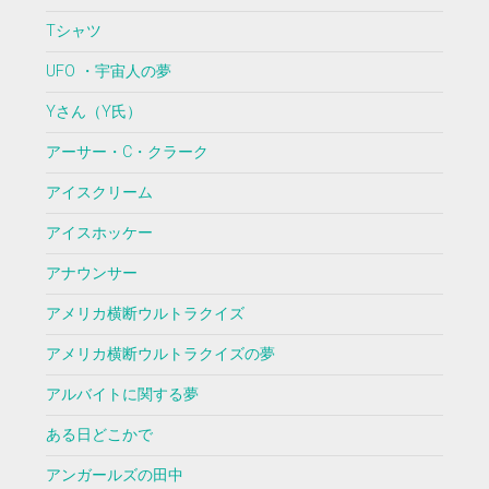
Tシャツ
UFO ・宇宙人の夢
Yさん（Y氏）
アーサー・C・クラーク
アイスクリーム
アイスホッケー
アナウンサー
アメリカ横断ウルトラクイズ
アメリカ横断ウルトラクイズの夢
アルバイトに関する夢
ある日どこかで
アンガールズの田中