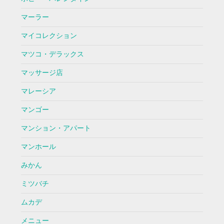
マーラー
マイコレクション
マツコ・デラックス
マッサージ店
マレーシア
マンゴー
マンション・アパート
マンホール
みかん
ミツバチ
ムカデ
メニュー