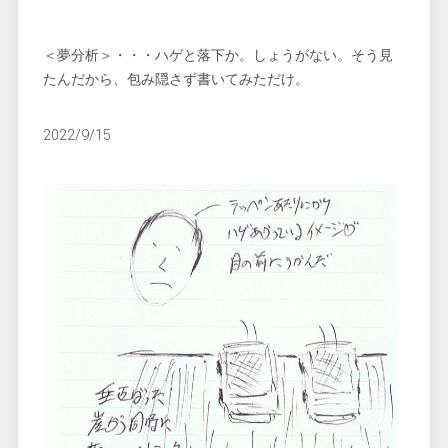
＜夢分析＞・・・ハゲと落下か。しょうがない。そう見
たんだから、包み隠さず書いてみただけ。
2022/9/15