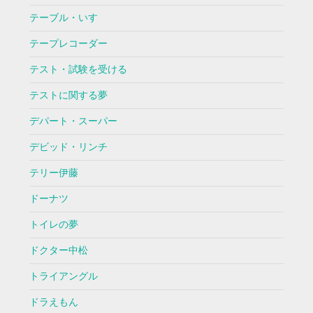
テーブル・いす
テープレコーダー
テスト・試験を受ける
テストに関する夢
デパート・スーパー
デビッド・リンチ
テリー伊藤
ドーナツ
トイレの夢
ドクター中松
トライアングル
ドラえもん