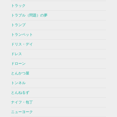
トラック
トラブル（問題）の夢
トランプ
トランペット
ドリス・デイ
ドレス
ドローン
とんかつ屋
トンネル
とんねるず
ナイフ・包丁
ニューヨーク