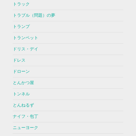
トラック
トラブル（問題）の夢
トランプ
トランペット
ドリス・デイ
ドレス
ドローン
とんかつ屋
トンネル
とんねるず
ナイフ・包丁
ニューヨーク