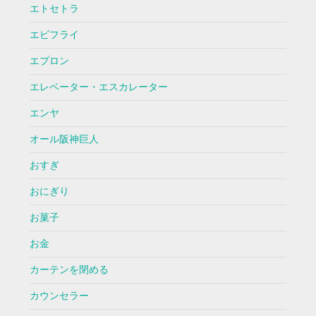
エトセトラ
エビフライ
エプロン
エレベーター・エスカレーター
エンヤ
オール阪神巨人
おすぎ
おにぎり
お菓子
お金
カーテンを閉める
カウンセラー