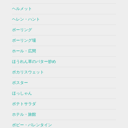
ヘルメット
ヘレン・ハント
ボーリング
ボーリング場
ホール・広間
ほうれん草のバター炒め
ポカリスウェット
ポスター
ほっしゃん
ポテトサラダ
ホテル・旅館
ボビー・バレンタイン