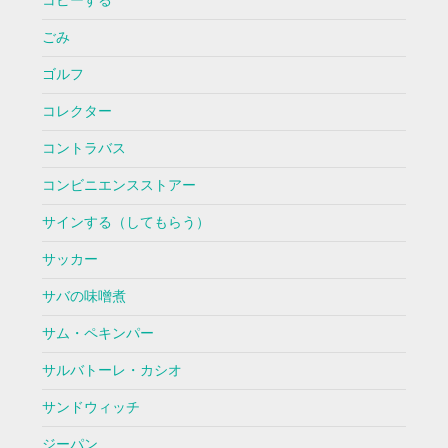
コピーする
ごみ
ゴルフ
コレクター
コントラバス
コンビニエンスストアー
サインする（してもらう）
サッカー
サバの味噌煮
サム・ペキンパー
サルバトーレ・カシオ
サンドウィッチ
ジーパン