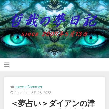
Leave a Comment
Posted on 8月 28, 2023
＜夢占い＞ダイアンの津