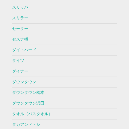
スリッパ
スリラー
セーター
セスナ機
ダイ・ハード
タイツ
ダイナー
ダウンタウン
ダウンタウン松本
ダウンタウン浜田
タオル（バスタオル）
タカアンドトシ