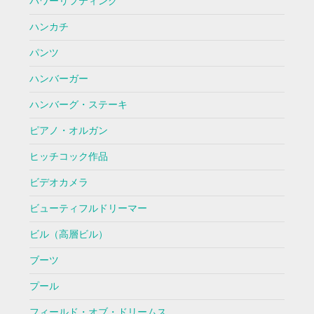
パワーリフティング
ハンカチ
パンツ
ハンバーガー
ハンバーグ・ステーキ
ピアノ・オルガン
ヒッチコック作品
ビデオカメラ
ビューティフルドリーマー
ビル（高層ビル）
ブーツ
プール
フィールド・オブ・ドリームス