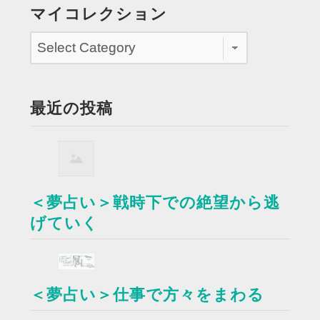
マイコレクション
最近の投稿
＜夢占い＞戦時下での絶望から逃
げていく
＜夢占い＞仕事で方々をまわる