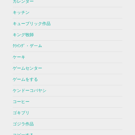
カレンダー
キッチン
キューブリック作品
キング牧師
ｸﾗｲﾝｸﾞ・ゲーム
ケーキ
ゲームセンター
ゲームをする
ケンドーコバヤシ
コーヒー
ゴキブリ
ゴジラ作品