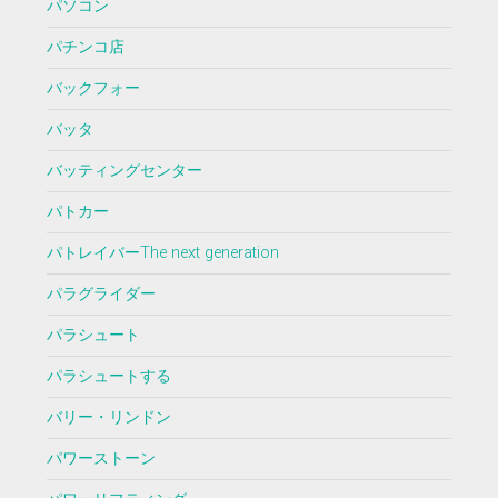
パソコン
パチンコ店
バックフォー
バッタ
バッティングセンター
パトカー
パトレイバーThe next generation
パラグライダー
パラシュート
パラシュートする
バリー・リンドン
パワーストーン