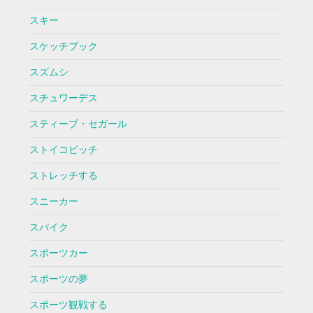
スキー
スケッチブック
スズムシ
スチュワーデス
スティーブ・セガール
ストイコビッチ
ストレッチする
スニーカー
スパイク
スポーツカー
スポーツの夢
スポーツ観戦する