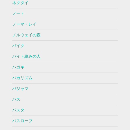
ネクタイ
ノート
ノーマ・レイ
ノルウェイの森
バイク
バイト絡みの人
ハガキ
バカリズム
パジャマ
バス
パスタ
バスローブ