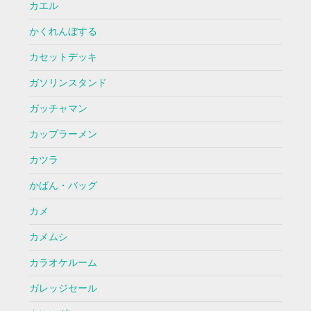
カエル
かくれんぼする
カセットデッキ
ガソリンスタンド
ガッチャマン
カップラーメン
カツラ
かばん・バッグ
カメ
カメムシ
カラオケルーム
ガレッジセール