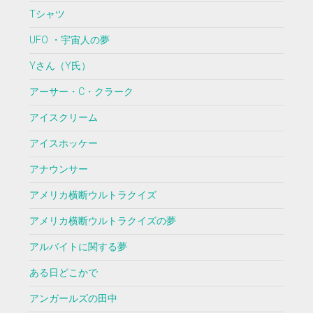
Tシャツ
UFO ・宇宙人の夢
Yさん（Y氏）
アーサー・C・クラーク
アイスクリーム
アイスホッケー
アナウンサー
アメリカ横断ウルトラクイズ
アメリカ横断ウルトラクイズの夢
アルバイトに関する夢
ある日どこかで
アンガールズの田中