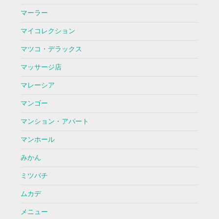
マーラー
マイコレクション
マツコ・デラックス
マッサージ店
マレーシア
マンゴー
マンション・アパート
マンホール
みかん
ミツバチ
ムカデ
メニュー