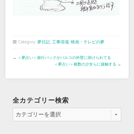
Category:
夢日記
,
工事現場
,
映画・テレビの夢
←
＜夢占い＞旅行バックがパルコの外壁に掛けられてる
＜夢占い＞複数の少女らに接触する
→
全カテゴリー検索