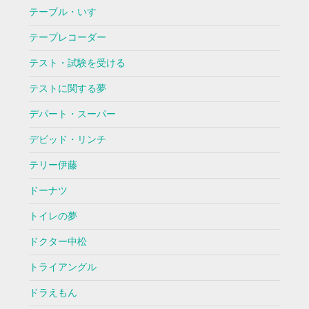
テーブル・いす
テープレコーダー
テスト・試験を受ける
テストに関する夢
デパート・スーパー
デビッド・リンチ
テリー伊藤
ドーナツ
トイレの夢
ドクター中松
トライアングル
ドラえもん