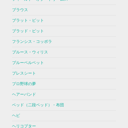
ブラウス
ブラット・ピット
ブラッド・ピット
フランシス・コッポラ
ブルース・ウィリス
ブルーベルベット
プレスシート
プロ野球の夢
ヘアーバンド
ベッド（二段ベッド）・布団
ヘビ
ヘリコプター