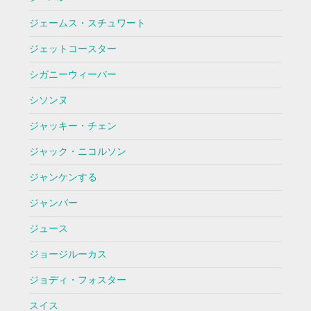
ジェームス・スチュワート
ジェットコースター
シガニーウィーバー
シソンヌ
ジャッキー・チェン
ジャック・ニコルソン
ジャンケンする
ジャンバー
ジュース
ジョージルーカス
ジョディ・フォスター
スイス