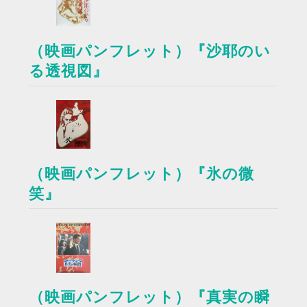
（映画パンフレット）『沙耶のい
る透視図』
（映画パンフレット）『氷の微
笑』
（映画パンフレット）『真実の瞬