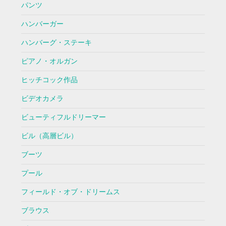
パンツ
ハンバーガー
ハンバーグ・ステーキ
ピアノ・オルガン
ヒッチコック作品
ビデオカメラ
ビューティフルドリーマー
ビル（高層ビル）
ブーツ
プール
フィールド・オブ・ドリームス
ブラウス