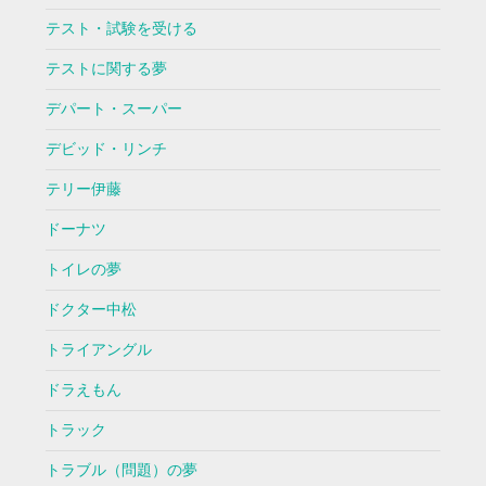
テスト・試験を受ける
テストに関する夢
デパート・スーパー
デビッド・リンチ
テリー伊藤
ドーナツ
トイレの夢
ドクター中松
トライアングル
ドラえもん
トラック
トラブル（問題）の夢