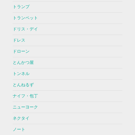
トランプ
トランペット
ドリス・デイ
ドレス
ドローン
とんかつ屋
トンネル
とんねるず
ナイフ・包丁
ニューヨーク
ネクタイ
ノート