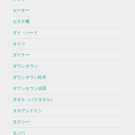
セーター
セスナ機
ダイ・ハード
タイツ
ダイナー
ダウンタウン
ダウンタウン松本
ダウンタウン浜田
タオル（バスタオル）
タカアンドトシ
タクシー
タバコ