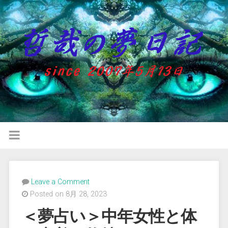
Leave a Comment
Posted on 8月 28, 2023
＜夢占い＞中年女性と体