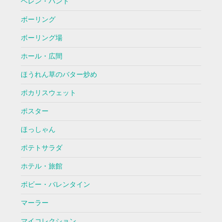
ヘレン・ハント
ボーリング
ボーリング場
ホール・広間
ほうれん草のバター炒め
ポカリスウェット
ポスター
ほっしゃん
ポテトサラダ
ホテル・旅館
ボビー・バレンタイン
マーラー
マイコレクション