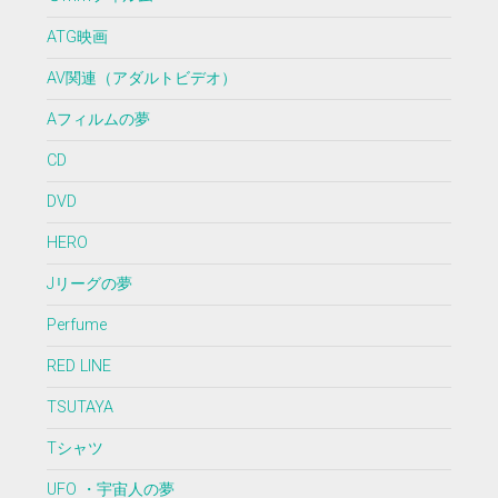
ATG映画
AV関連（アダルトビデオ）
Aフィルムの夢
CD
DVD
HERO
Jリーグの夢
Perfume
RED LINE
TSUTAYA
Tシャツ
UFO ・宇宙人の夢