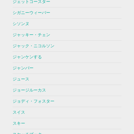
ジェットコースター
シガニーウィーバー
シソンヌ
ジャッキー・チェン
ジャック・ニコルソン
ジャンケンする
ジャンバー
ジュース
ジョージルーカス
ジョディ・フォスター
スイス
スキー