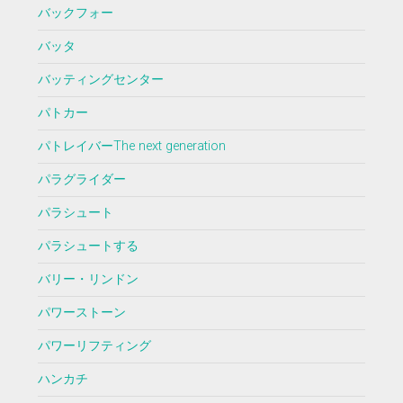
バックフォー
バッタ
バッティングセンター
パトカー
パトレイバーThe next generation
パラグライダー
パラシュート
パラシュートする
バリー・リンドン
パワーストーン
パワーリフティング
ハンカチ