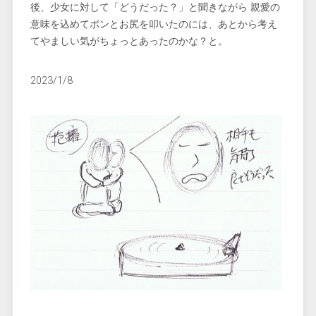
後、少女に対して「どうだった？」と聞きながら 親愛の
意味を込めてポンとお尻を叩いたのには、あとから考え
てやましい気がちょっとあったのかな？と。
2023/1/8