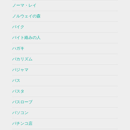
ノーマ・レイ
ノルウェイの森
バイク
バイト絡みの人
ハガキ
バカリズム
パジャマ
バス
パスタ
バスローブ
パソコン
パチンコ店