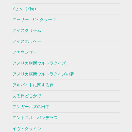
Yさん（Y氏）
アーサー・C・クラーク
アイスクリーム
アイスホッケー
アナウンサー
アメリカ横断ウルトラクイズ
アメリカ横断ウルトラクイズの夢
アルバイトに関する夢
ある日どこかで
アンガールズの田中
アントニオ・バンデラス
イヴ・クライン