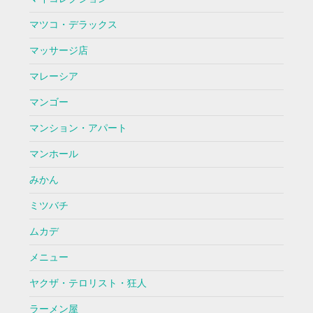
マツコ・デラックス
マッサージ店
マレーシア
マンゴー
マンション・アパート
マンホール
みかん
ミツバチ
ムカデ
メニュー
ヤクザ・テロリスト・狂人
ラーメン屋