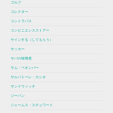
ゴルフ
コレクター
コントラバス
コンビニエンスストアー
サインする（してもらう）
サッカー
サバの味噌煮
サム・ペキンパー
サルバトーレ・カシオ
サンドウィッチ
ジーパン
ジェームス・スチュワート