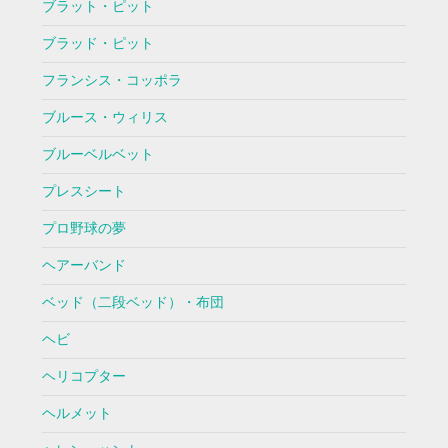
ブラット・ピット
ブラッド・ピット
フランシス・コッポラ
ブルース・ウィリス
ブルーベルベット
プレスシート
プロ野球の夢
ヘアーバンド
ベッド（二段ベッド）・布団
ヘビ
ヘリコプター
ヘルメット