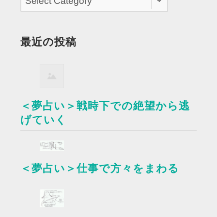
最近の投稿
＜夢占い＞戦時下での絶望から逃
げていく
＜夢占い＞仕事で方々をまわる