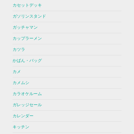
カセットデッキ
ガソリンスタンド
ガッチャマン
カップラーメン
カツラ
かばん・バッグ
カメ
カメムシ
カラオケルーム
ガレッジセール
カレンダー
キッチン