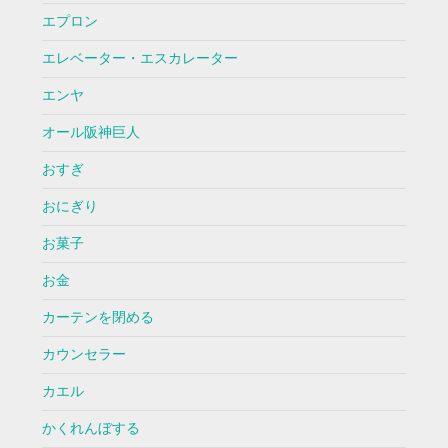
エプロン
エレベーター・エスカレーター
エンヤ
オール阪神巨人
おすぎ
おにぎり
お菓子
お金
カーテンを閉める
カウンセラー
カエル
かくれんぼする