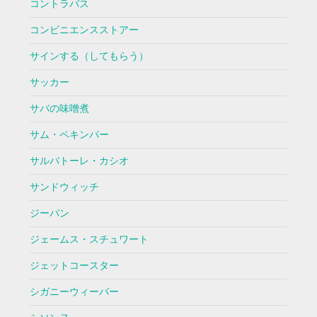
コントラバス
コンビニエンスストアー
サインする（してもらう）
サッカー
サバの味噌煮
サム・ペキンパー
サルバトーレ・カシオ
サンドウィッチ
ジーパン
ジェームス・スチュワート
ジェットコースター
シガニーウィーバー