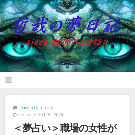
Leave a Comment
Posted on 6月 30, 2024
＜夢占い＞職場の女性が