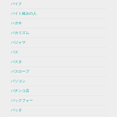
バイク
バイト絡みの人
ハガキ
バカリズム
パジャマ
バス
パスタ
バスローブ
パソコン
パチンコ店
バックフォー
バッタ