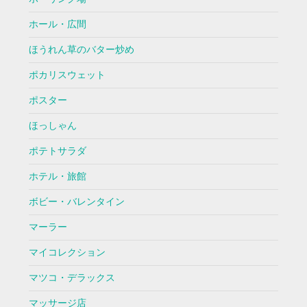
ホール・広間
ほうれん草のバター炒め
ポカリスウェット
ポスター
ほっしゃん
ポテトサラダ
ホテル・旅館
ボビー・バレンタイン
マーラー
マイコレクション
マツコ・デラックス
マッサージ店