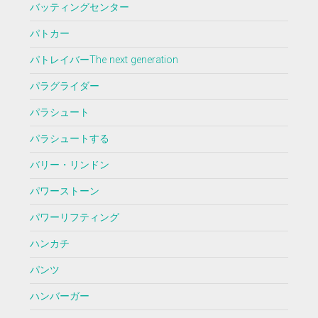
バッティングセンター
パトカー
パトレイバーThe next generation
パラグライダー
パラシュート
パラシュートする
バリー・リンドン
パワーストーン
パワーリフティング
ハンカチ
パンツ
ハンバーガー