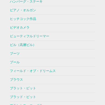
ハンバーグ・ステーキ
ピアノ・オルガン
ヒッチコック作品
ビデオカメラ
ビューティフルドリーマー
ビル（高層ビル）
ブーツ
プール
フィールド・オブ・ドリームス
ブラウス
ブラット・ピット
ブラッド・ピット