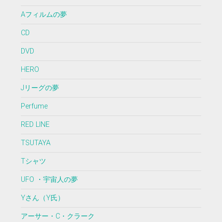
Aフィルムの夢
CD
DVD
HERO
Jリーグの夢
Perfume
RED LINE
TSUTAYA
Tシャツ
UFO ・宇宙人の夢
Yさん（Y氏）
アーサー・C・クラーク