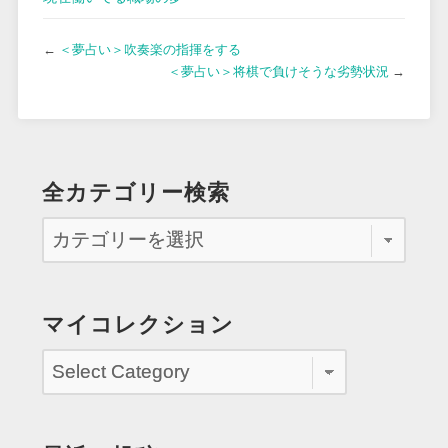
←
＜夢占い＞吹奏楽の指揮をする
＜夢占い＞将棋で負けそうな劣勢状況
→
全カテゴリー検索
マイコレクション