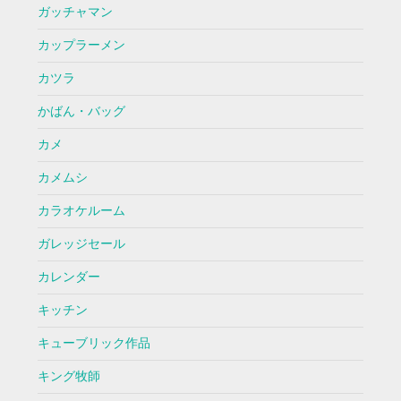
ガッチャマン
カップラーメン
カツラ
かばん・バッグ
カメ
カメムシ
カラオケルーム
ガレッジセール
カレンダー
キッチン
キューブリック作品
キング牧師