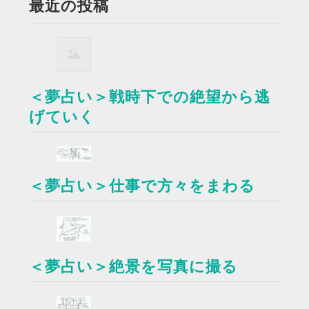
最近の投稿
＜夢占い＞戦時下での絶望から逃
げていく
＜夢占い＞仕事で方々をまわる
＜夢占い＞絶景を写真に撮る