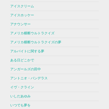
アイスクリーム
アイスホッケー
アナウンサー
アメリカ横断ウルトラクイズ
アメリカ横断ウルトラクイズの夢
アルバイトに関する夢
ある日どこかで
アンガールズの田中
アントニオ・バンデラス
イヴ・クライン
いしだあゆみ
いつでも夢を