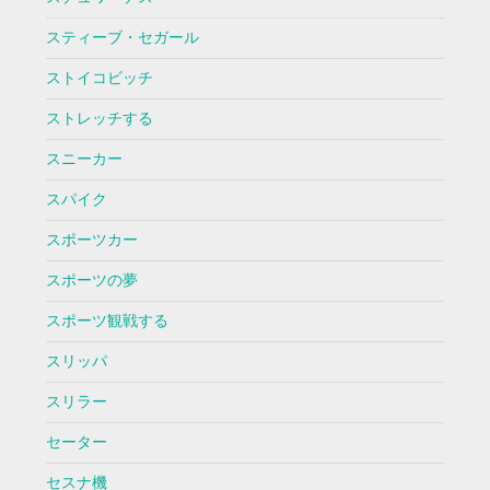
スティーブ・セガール
ストイコビッチ
ストレッチする
スニーカー
スパイク
スポーツカー
スポーツの夢
スポーツ観戦する
スリッパ
スリラー
セーター
セスナ機