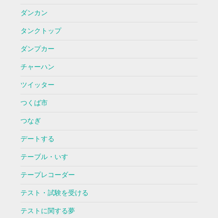
ダンカン
タンクトップ
ダンプカー
チャーハン
ツイッター
つくば市
つなぎ
デートする
テーブル・いす
テープレコーダー
テスト・試験を受ける
テストに関する夢