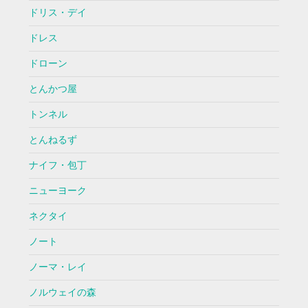
ドリス・デイ
ドレス
ドローン
とんかつ屋
トンネル
とんねるず
ナイフ・包丁
ニューヨーク
ネクタイ
ノート
ノーマ・レイ
ノルウェイの森