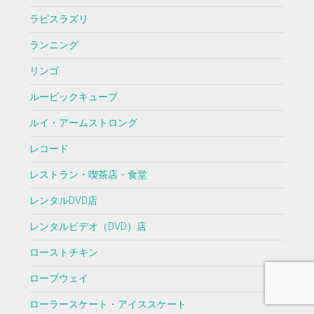
ラピスラズリ
ランニング
リンゴ
ルービックキューブ
ルイ・アームストロング
レコード
レストラン・喫茶店・食堂
レンタルDVD店
レンタルビデオ（DVD）店
ローストチキン
ロープウェイ
ローラースケート・アイススケート