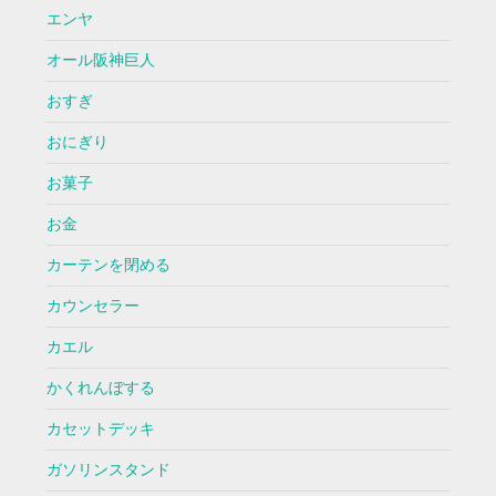
エンヤ
オール阪神巨人
おすぎ
おにぎり
お菓子
お金
カーテンを閉める
カウンセラー
カエル
かくれんぼする
カセットデッキ
ガソリンスタンド