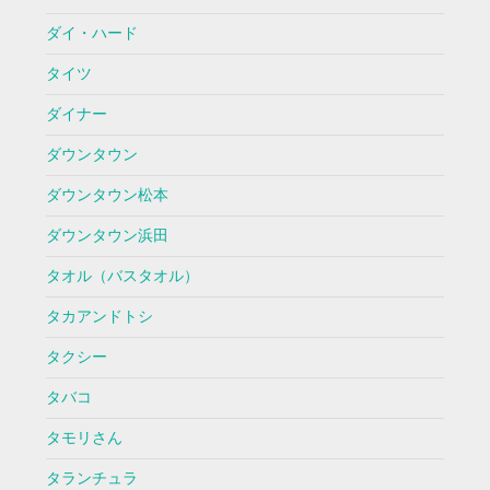
ダイ・ハード
タイツ
ダイナー
ダウンタウン
ダウンタウン松本
ダウンタウン浜田
タオル（バスタオル）
タカアンドトシ
タクシー
タバコ
タモリさん
タランチュラ