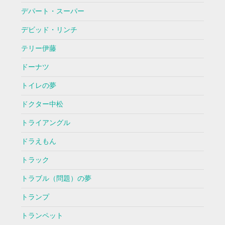
デパート・スーパー
デビッド・リンチ
テリー伊藤
ドーナツ
トイレの夢
ドクター中松
トライアングル
ドラえもん
トラック
トラブル（問題）の夢
トランプ
トランペット