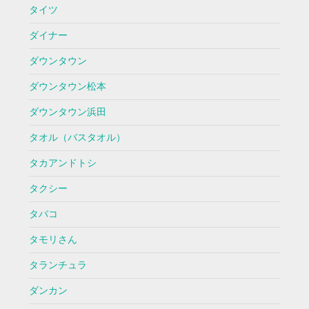
タイツ
ダイナー
ダウンタウン
ダウンタウン松本
ダウンタウン浜田
タオル（バスタオル）
タカアンドトシ
タクシー
タバコ
タモリさん
タランチュラ
ダンカン