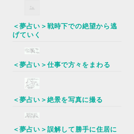
＜夢占い＞戦時下での絶望から逃
げていく
＜夢占い＞仕事で方々をまわる
＜夢占い＞絶景を写真に撮る
＜夢占い＞誤解して勝手に住居に