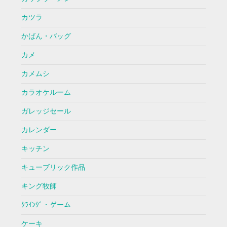
カツラ
かばん・バッグ
カメ
カメムシ
カラオケルーム
ガレッジセール
カレンダー
キッチン
キューブリック作品
キング牧師
ｸﾗｲﾝｸﾞ・ゲーム
ケーキ