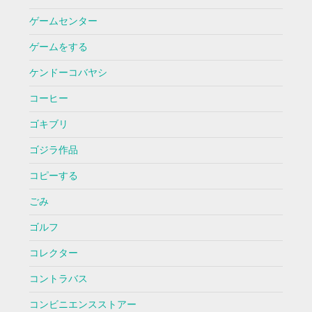
ゲームセンター
ゲームをする
ケンドーコバヤシ
コーヒー
ゴキブリ
ゴジラ作品
コピーする
ごみ
ゴルフ
コレクター
コントラバス
コンビニエンスストアー