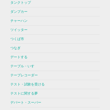
タンクトップ
ダンプカー
チャーハン
ツイッター
つくば市
つなぎ
デートする
テーブル・いす
テープレコーダー
テスト・試験を受ける
テストに関する夢
デパート・スーパー