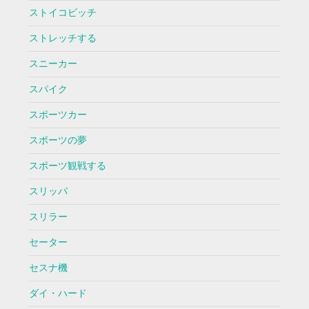
ストイコビッチ
ストレッチする
スニーカー
スパイク
スポーツカー
スポーツの夢
スポーツ観戦する
スリッパ
スリラー
セーター
セスナ機
ダイ・ハード