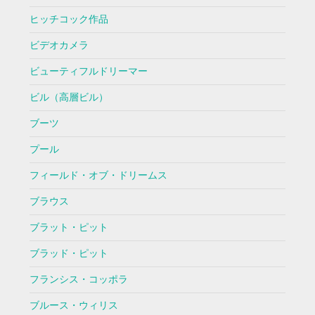
ヒッチコック作品
ビデオカメラ
ビューティフルドリーマー
ビル（高層ビル）
ブーツ
プール
フィールド・オブ・ドリームス
ブラウス
ブラット・ピット
ブラッド・ピット
フランシス・コッポラ
ブルース・ウィリス