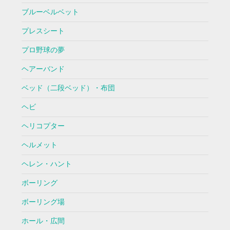
ブルーベルベット
プレスシート
プロ野球の夢
ヘアーバンド
ベッド（二段ベッド）・布団
ヘビ
ヘリコプター
ヘルメット
ヘレン・ハント
ボーリング
ボーリング場
ホール・広間