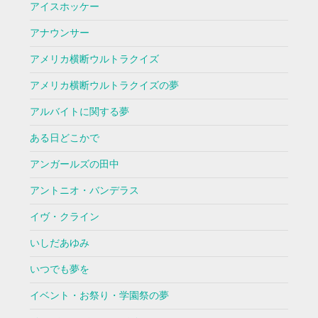
アイスホッケー
アナウンサー
アメリカ横断ウルトラクイズ
アメリカ横断ウルトラクイズの夢
アルバイトに関する夢
ある日どこかで
アンガールズの田中
アントニオ・バンデラス
イヴ・クライン
いしだあゆみ
いつでも夢を
イベント・お祭り・学園祭の夢