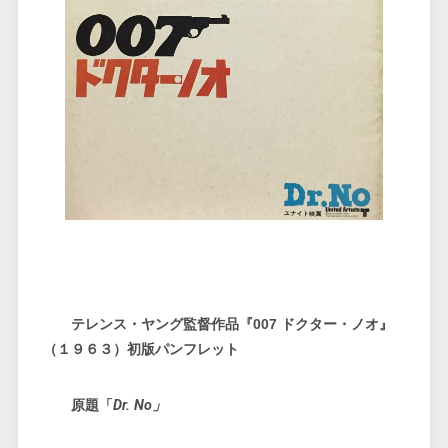
テレンス・ヤング監督作品『007 ドクター・ノオ』
（１９６３）初版パンフレット
原題「
Dr. No」