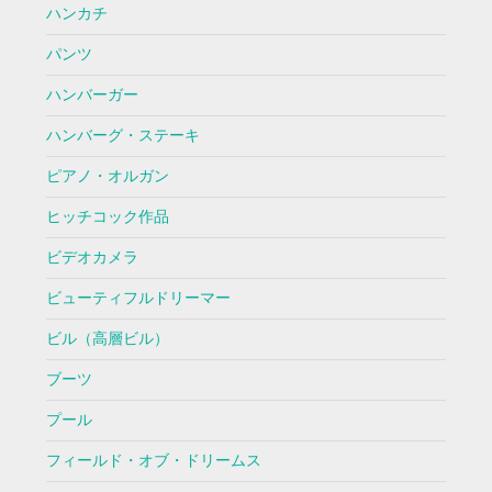
ハンカチ
パンツ
ハンバーガー
ハンバーグ・ステーキ
ピアノ・オルガン
ヒッチコック作品
ビデオカメラ
ビューティフルドリーマー
ビル（高層ビル）
ブーツ
プール
フィールド・オブ・ドリームス