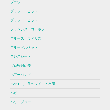
ブラウス
ブラット・ピット
ブラッド・ピット
フランシス・コッポラ
ブルース・ウィリス
ブルーベルベット
プレスシート
プロ野球の夢
ヘアーバンド
ベッド（二段ベッド）・布団
ヘビ
ヘリコプター