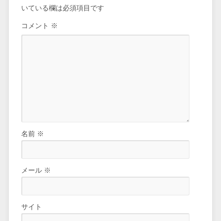
いている欄は必須項目です
コメント
※
名前
※
メール
※
サイト