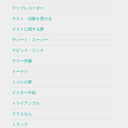
テープレコーダー
テスト・試験を受ける
テストに関する夢
デパート・スーパー
デビッド・リンチ
テリー伊藤
ドーナツ
トイレの夢
ドクター中松
トライアングル
ドラえもん
トラック