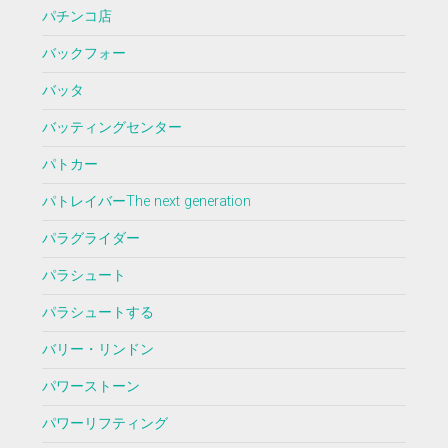
パチンコ店
バックフォー
バッタ
バッティングセンター
パトカー
パトレイバーThe next generation
パラグライダー
パラシュート
パラシュートする
バリー・リンドン
パワーストーン
パワーリフティング