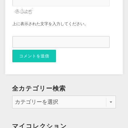
上に表示された文字を入力してください。
全カテゴリー検索
マイコレクション