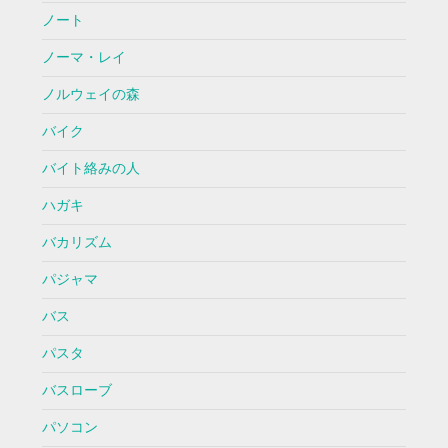
ノート
ノーマ・レイ
ノルウェイの森
バイク
バイト絡みの人
ハガキ
バカリズム
パジャマ
バス
パスタ
バスローブ
パソコン