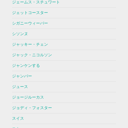
ジェームス・スチュワート
ジェットコースター
シガニーウィーバー
シソンヌ
ジャッキー・チェン
ジャック・ニコルソン
ジャンケンする
ジャンバー
ジュース
ジョージルーカス
ジョディ・フォスター
スイス