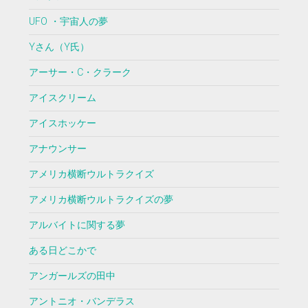
UFO ・宇宙人の夢
Yさん（Y氏）
アーサー・C・クラーク
アイスクリーム
アイスホッケー
アナウンサー
アメリカ横断ウルトラクイズ
アメリカ横断ウルトラクイズの夢
アルバイトに関する夢
ある日どこかで
アンガールズの田中
アントニオ・バンデラス