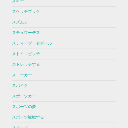
スキー
スケッチブック
スズムシ
スチュワーデス
スティーブ・セガール
ストイコビッチ
ストレッチする
スニーカー
スパイク
スポーツカー
スポーツの夢
スポーツ観戦する
スリッパ