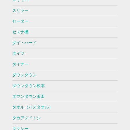
スリラー
セーター
セスナ機
ダイ・ハード
タイツ
ダイナー
ダウンタウン
ダウンタウン松本
ダウンタウン浜田
タオル（バスタオル）
タカアンドトシ
タクシー