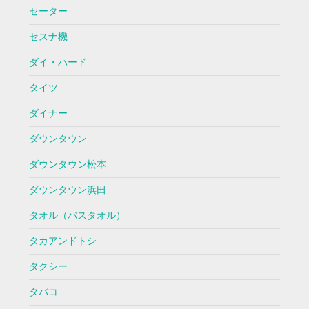
セーター
セスナ機
ダイ・ハード
タイツ
ダイナー
ダウンタウン
ダウンタウン松本
ダウンタウン浜田
タオル（バスタオル）
タカアンドトシ
タクシー
タバコ