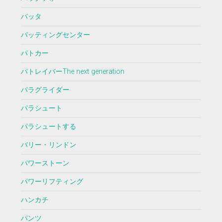
バッタ
バッティングセンター
パトカー
パトレイバーThe next generation
パラグライダー
パラシュート
パラシュートする
バリー・リンドン
パワーストーン
パワーリフティング
ハンカチ
パンツ