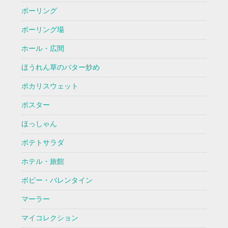
ボーリング
ボーリング場
ホール・広間
ほうれん草のバター炒め
ポカリスウェット
ポスター
ほっしゃん
ポテトサラダ
ホテル・旅館
ボビー・バレンタイン
マーラー
マイコレクション