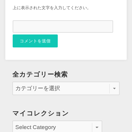
上に表示された文字を入力してください。
全カテゴリー検索
マイコレクション