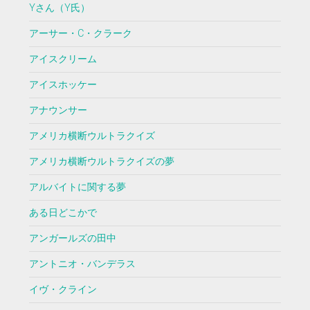
Yさん（Y氏）
アーサー・C・クラーク
アイスクリーム
アイスホッケー
アナウンサー
アメリカ横断ウルトラクイズ
アメリカ横断ウルトラクイズの夢
アルバイトに関する夢
ある日どこかで
アンガールズの田中
アントニオ・バンデラス
イヴ・クライン