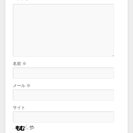
名前
※
メール
※
サイト