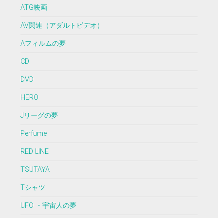
ATG映画
AV関連（アダルトビデオ）
Aフィルムの夢
CD
DVD
HERO
Jリーグの夢
Perfume
RED LINE
TSUTAYA
Tシャツ
UFO ・宇宙人の夢