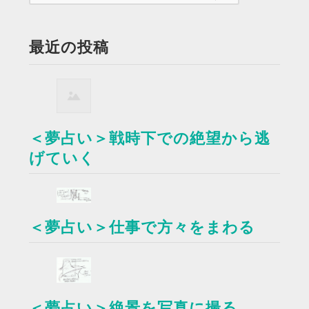
最近の投稿
＜夢占い＞戦時下での絶望から逃
げていく
＜夢占い＞仕事で方々をまわる
＜夢占い＞絶景を写真に撮る