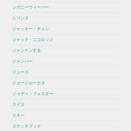
シガニーウィーバー
シソンヌ
ジャッキー・チェン
ジャック・ニコルソン
ジャンケンする
ジャンバー
ジュース
ジョージルーカス
ジョディ・フォスター
スイス
スキー
スケッチブック