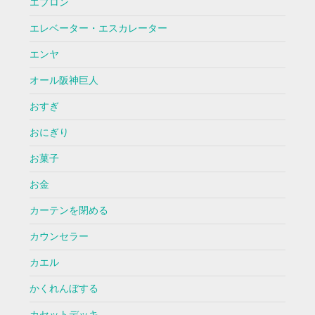
エプロン
エレベーター・エスカレーター
エンヤ
オール阪神巨人
おすぎ
おにぎり
お菓子
お金
カーテンを閉める
カウンセラー
カエル
かくれんぼする
カセットデッキ