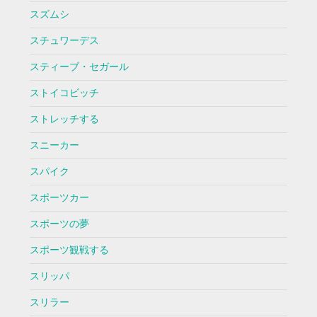
スズムシ
スチュワーデス
スティーブ・セガール
ストイコビッチ
ストレッチする
スニーカー
スパイク
スポーツカー
スポーツの夢
スポーツ観戦する
スリッパ
スリラー