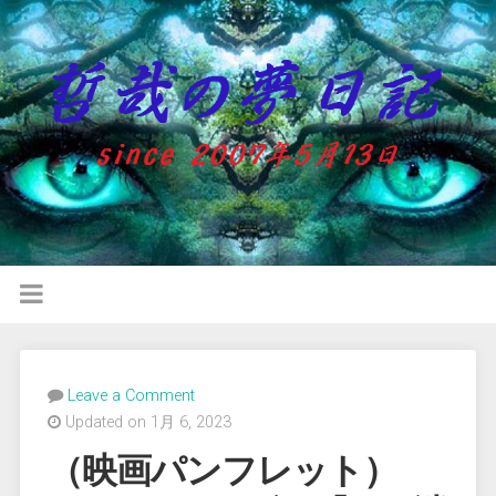
Leave a Comment
Updated on 1月 6, 2023
（映画パンフレット）