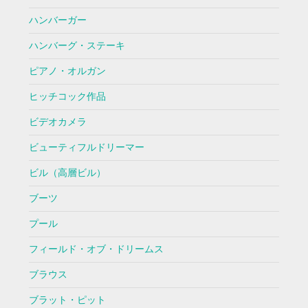
ハンバーガー
ハンバーグ・ステーキ
ピアノ・オルガン
ヒッチコック作品
ビデオカメラ
ビューティフルドリーマー
ビル（高層ビル）
ブーツ
プール
フィールド・オブ・ドリームス
ブラウス
ブラット・ピット