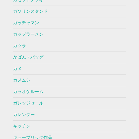
ガソリンスタンド
ガッチャマン
カップラーメン
カツラ
かばん・バッグ
カメ
カメムシ
カラオケルーム
ガレッジセール
カレンダー
キッチン
キューブリック作品