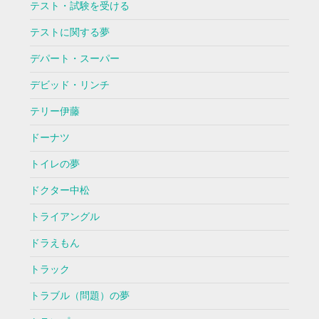
テスト・試験を受ける
テストに関する夢
デパート・スーパー
デビッド・リンチ
テリー伊藤
ドーナツ
トイレの夢
ドクター中松
トライアングル
ドラえもん
トラック
トラブル（問題）の夢