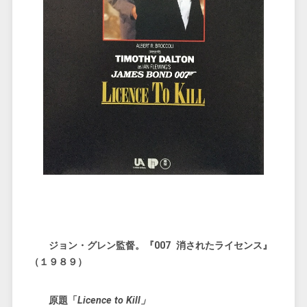
ジョン・グレン監督。『007 消されたライセンス』
（１９８９）
原題「
Licence to Kill」