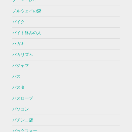
ノーマ・レイ
ノルウェイの森
バイク
バイト絡みの人
ハガキ
バカリズム
パジャマ
バス
パスタ
バスローブ
パソコン
パチンコ店
バックフォー