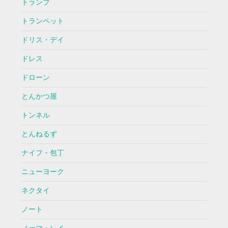
トランプ
トランペット
ドリス・デイ
ドレス
ドローン
とんかつ屋
トンネル
とんねるず
ナイフ・包丁
ニューヨーク
ネクタイ
ノート