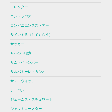
コレクター
コントラバス
コンビニエンスストアー
サインする（してもらう）
サッカー
サバの味噌煮
サム・ペキンパー
サルバトーレ・カシオ
サンドウィッチ
ジーパン
ジェームス・スチュワート
ジェットコースター