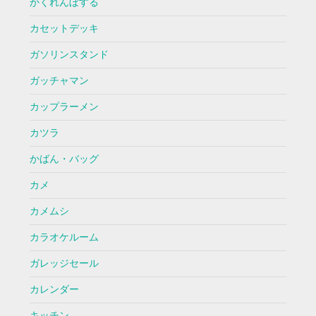
かくれんぼする
カセットデッキ
ガソリンスタンド
ガッチャマン
カップラーメン
カツラ
かばん・バッグ
カメ
カメムシ
カラオケルーム
ガレッジセール
カレンダー
キッチン