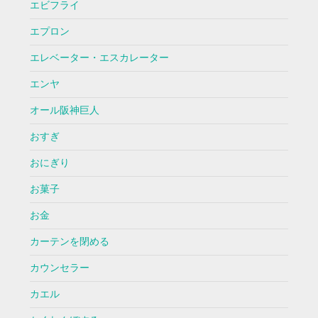
エビフライ
エプロン
エレベーター・エスカレーター
エンヤ
オール阪神巨人
おすぎ
おにぎり
お菓子
お金
カーテンを閉める
カウンセラー
カエル