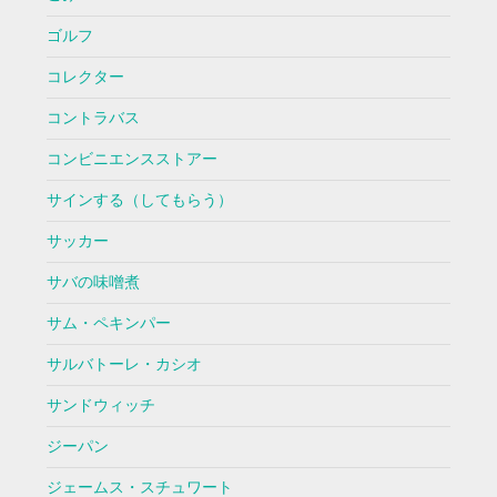
ゴルフ
コレクター
コントラバス
コンビニエンスストアー
サインする（してもらう）
サッカー
サバの味噌煮
サム・ペキンパー
サルバトーレ・カシオ
サンドウィッチ
ジーパン
ジェームス・スチュワート