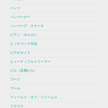
パンツ
ハンバーガー
ハンバーグ・ステーキ
ピアノ・オルガン
ヒッチコック作品
ビデオカメラ
ビューティフルドリーマー
ビル（高層ビル）
ブーツ
プール
フィールド・オブ・ドリームス
ブラウス