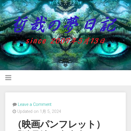
Leave a Comment
Updated on 1月 5, 2024
（映画パンフレット）