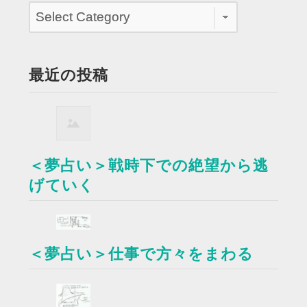
最近の投稿
＜夢占い＞戦時下での絶望から逃
げていく
＜夢占い＞仕事で方々をまわる