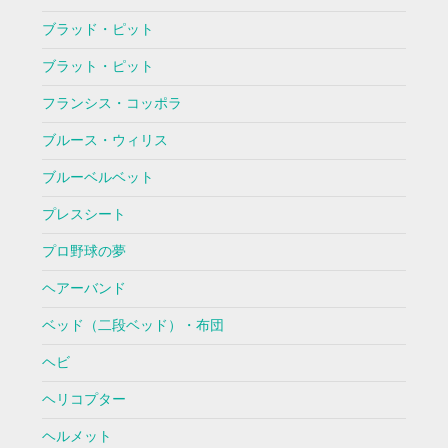
ブラッド・ピット
ブラット・ピット
フランシス・コッポラ
ブルース・ウィリス
ブルーベルベット
プレスシート
プロ野球の夢
ヘアーバンド
ベッド（二段ベッド）・布団
ヘビ
ヘリコプター
ヘルメット