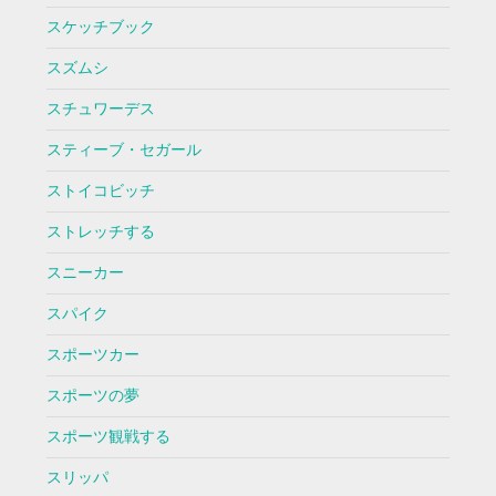
スケッチブック
スズムシ
スチュワーデス
スティーブ・セガール
ストイコビッチ
ストレッチする
スニーカー
スパイク
スポーツカー
スポーツの夢
スポーツ観戦する
スリッパ