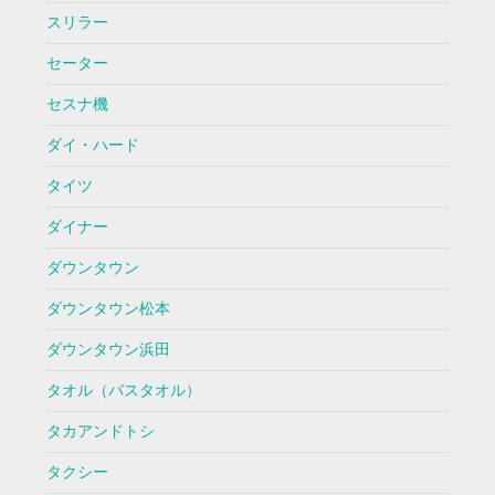
スリラー
セーター
セスナ機
ダイ・ハード
タイツ
ダイナー
ダウンタウン
ダウンタウン松本
ダウンタウン浜田
タオル（バスタオル）
タカアンドトシ
タクシー