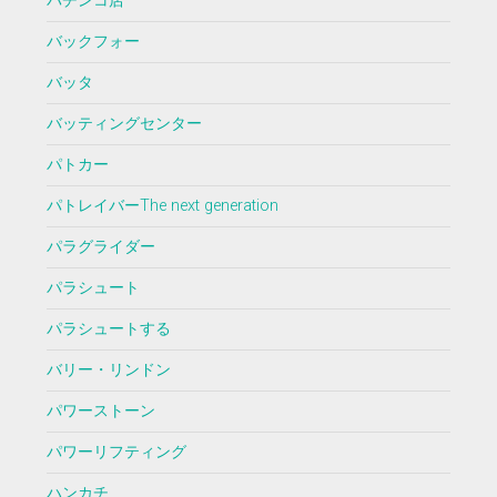
パチンコ店
バックフォー
バッタ
バッティングセンター
パトカー
パトレイバーThe next generation
パラグライダー
パラシュート
パラシュートする
バリー・リンドン
パワーストーン
パワーリフティング
ハンカチ