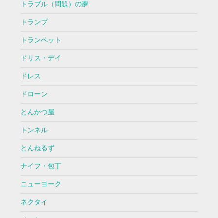
トラブル（問題）の夢
トランプ
トランペット
ドリス・デイ
ドレス
ドローン
とんかつ屋
トンネル
とんねるず
ナイフ・包丁
ニューヨーク
ネクタイ