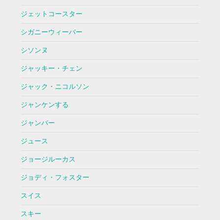
ジェットコースター
シガニーウィーバー
シソンヌ
ジャッキー・チェン
ジャック・ニコルソン
ジャンケンする
ジャンバー
ジュース
ジョージルーカス
ジョディ・フォスター
スイス
スキー