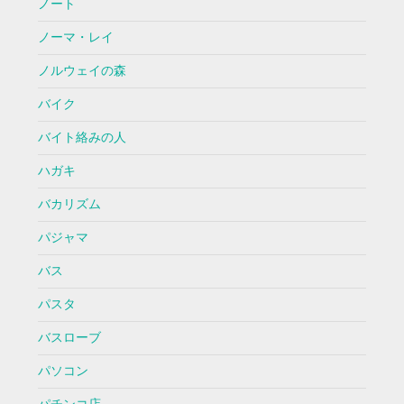
ノート
ノーマ・レイ
ノルウェイの森
バイク
バイト絡みの人
ハガキ
バカリズム
パジャマ
バス
パスタ
バスローブ
パソコン