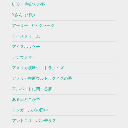
UFO ・宇宙人の夢
Yさん（Y氏）
アーサー・C・クラーク
アイスクリーム
アイスホッケー
アナウンサー
アメリカ横断ウルトラクイズ
アメリカ横断ウルトラクイズの夢
アルバイトに関する夢
ある日どこかで
アンガールズの田中
アントニオ・バンデラス