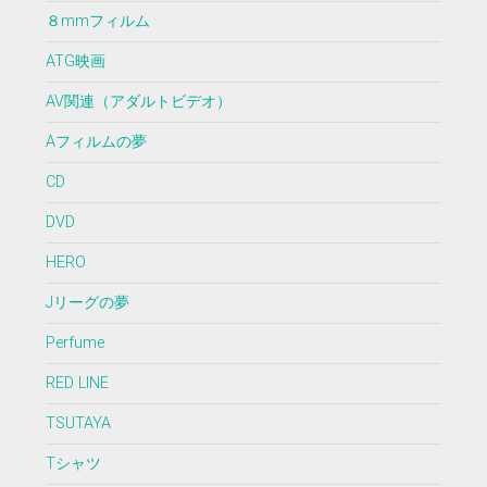
８mmフィルム
ATG映画
AV関連（アダルトビデオ）
Aフィルムの夢
CD
DVD
HERO
Jリーグの夢
Perfume
RED LINE
TSUTAYA
Tシャツ