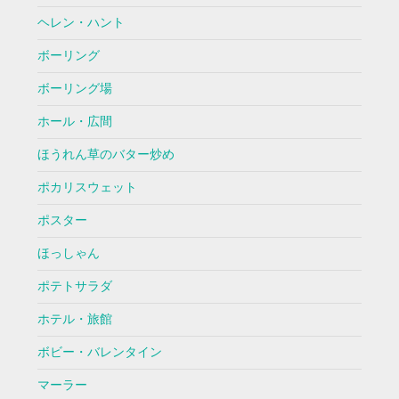
ヘレン・ハント
ボーリング
ボーリング場
ホール・広間
ほうれん草のバター炒め
ポカリスウェット
ポスター
ほっしゃん
ポテトサラダ
ホテル・旅館
ボビー・バレンタイン
マーラー