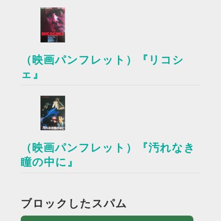
（映画パンフレット）『リコシ
ェ』
（映画パンフレット）『汚れなき
瞳の中に』
ブロックしたスパム