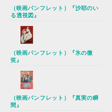
（映画パンフレット）『沙耶のい
る透視図』
（映画パンフレット）『氷の微
笑』
（映画パンフレット）『真実の瞬
間』