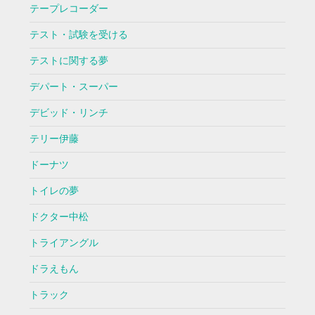
テープレコーダー
テスト・試験を受ける
テストに関する夢
デパート・スーパー
デビッド・リンチ
テリー伊藤
ドーナツ
トイレの夢
ドクター中松
トライアングル
ドラえもん
トラック