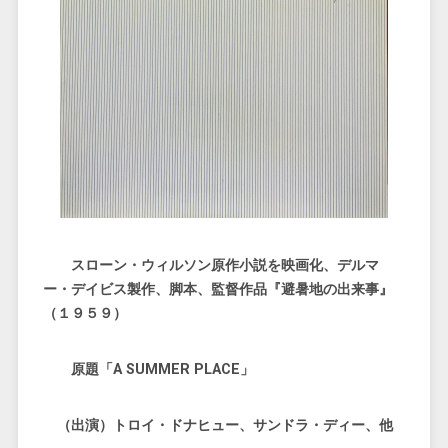
スローン・ウィルソン原作小説を映画化、デルマ
ー・デイビス製作、脚本、監督作品『避暑地の出来事』
（１９５９）
原題「A SUMMER PLACE」
（出演）トロイ・ドナヒュー、サンドラ・ディー、他