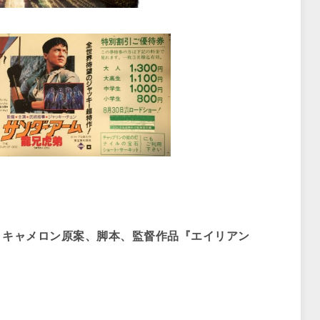
キャメロン原案、脚本、監督作品『エイリアン