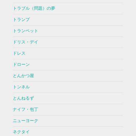
トラブル（問題）の夢
トランプ
トランペット
ドリス・デイ
ドレス
ドローン
とんかつ屋
トンネル
とんねるず
ナイフ・包丁
ニューヨーク
ネクタイ