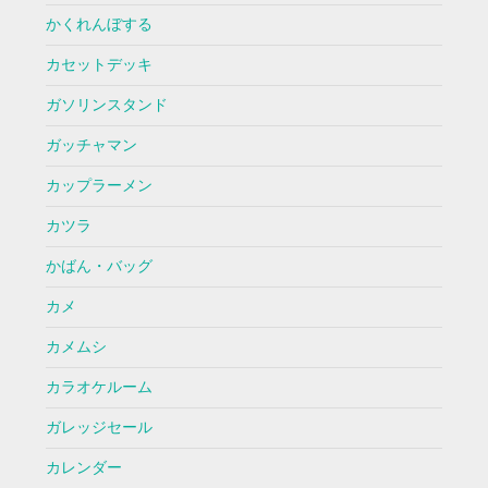
かくれんぼする
カセットデッキ
ガソリンスタンド
ガッチャマン
カップラーメン
カツラ
かばん・バッグ
カメ
カメムシ
カラオケルーム
ガレッジセール
カレンダー