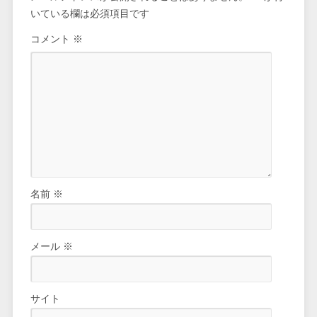
いている欄は必須項目です
コメント
※
名前
※
メール
※
サイト