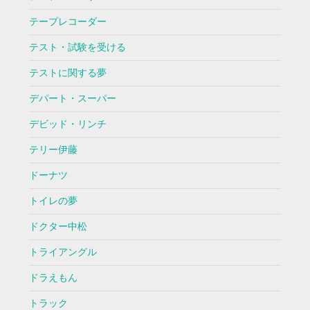
テープレコーダー
テスト・試験を受ける
テストに関する夢
デパート・スーパー
デビッド・リンチ
テリー伊藤
ドーナツ
トイレの夢
ドクター中松
トライアングル
ドラえもん
トラック