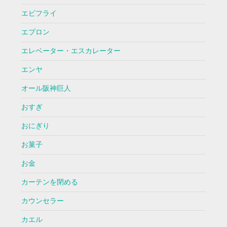
エビフライ
エプロン
エレベーター・エスカレーター
エンヤ
オール阪神巨人
おすぎ
おにぎり
お菓子
お金
カーテンを閉める
カウンセラー
カエル