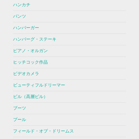
ハンカチ
パンツ
ハンバーガー
ハンバーグ・ステーキ
ピアノ・オルガン
ヒッチコック作品
ビデオカメラ
ビューティフルドリーマー
ビル（高層ビル）
ブーツ
プール
フィールド・オブ・ドリームス