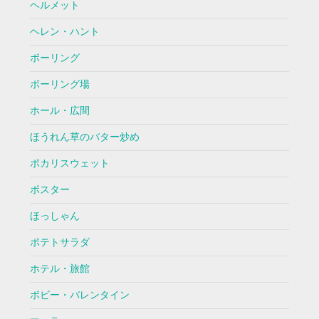
ヘルメット
ヘレン・ハント
ボーリング
ボーリング場
ホール・広間
ほうれん草のバター炒め
ポカリスウェット
ポスター
ほっしゃん
ポテトサラダ
ホテル・旅館
ボビー・バレンタイン