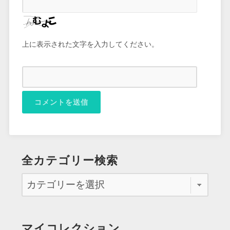
上に表示された文字を入力してください。
全カテゴリー検索
マイコレクション