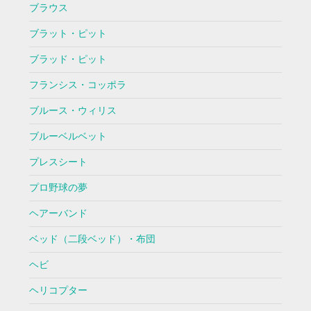
ブラウス
ブラット・ピット
ブラッド・ピット
フランシス・コッポラ
ブルース・ウィリス
ブルーベルベット
プレスシート
プロ野球の夢
ヘアーバンド
ベッド（二段ベッド）・布団
ヘビ
ヘリコプター