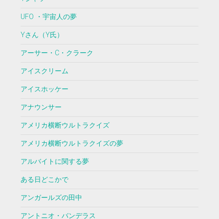
UFO ・宇宙人の夢
Yさん（Y氏）
アーサー・C・クラーク
アイスクリーム
アイスホッケー
アナウンサー
アメリカ横断ウルトラクイズ
アメリカ横断ウルトラクイズの夢
アルバイトに関する夢
ある日どこかで
アンガールズの田中
アントニオ・バンデラス