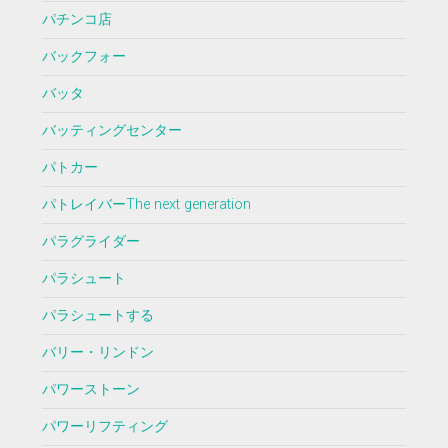
パチンコ店
バックフォー
バッタ
バッティングセンター
パトカー
パトレイバーThe next generation
パラグライダー
パラシュート
パラシュートする
バリー・リンドン
パワーストーン
パワーリフティング