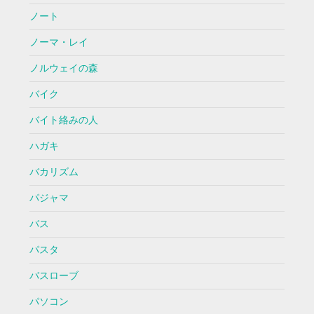
ノート
ノーマ・レイ
ノルウェイの森
バイク
バイト絡みの人
ハガキ
バカリズム
パジャマ
バス
パスタ
バスローブ
パソコン