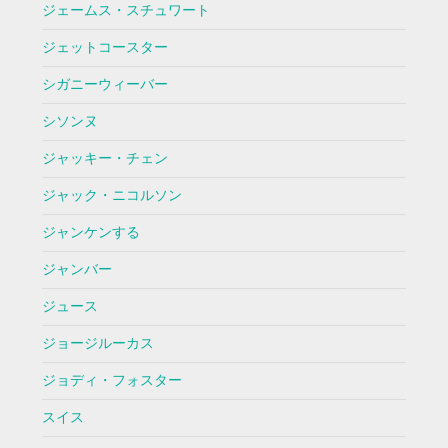
ジェームス・スチュワート
ジェットコースター
シガニーウィーバー
シソンヌ
ジャッキー・チェン
ジャック・ニコルソン
ジャンケンする
ジャンバー
ジュース
ジョージルーカス
ジョディ・フォスター
スイス