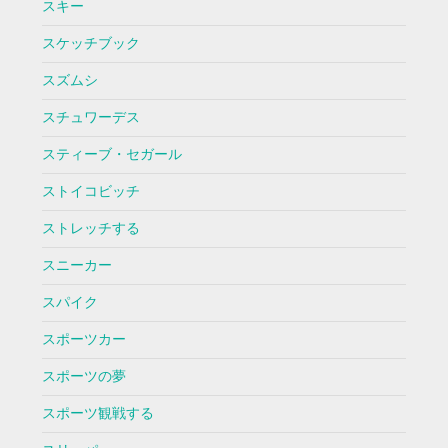
スキー
スケッチブック
スズムシ
スチュワーデス
スティーブ・セガール
ストイコビッチ
ストレッチする
スニーカー
スパイク
スポーツカー
スポーツの夢
スポーツ観戦する