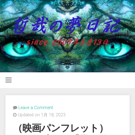
Leave a Comment
Updated on 1月 18, 2023
（映画パンフレット）