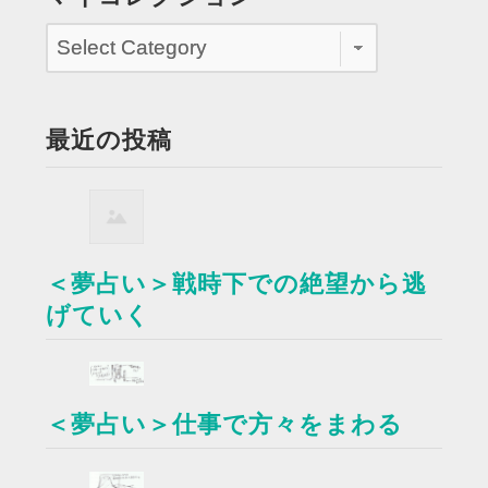
最近の投稿
＜夢占い＞戦時下での絶望から逃
げていく
＜夢占い＞仕事で方々をまわる