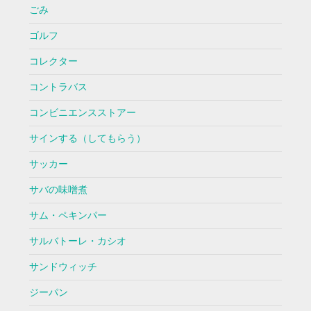
ごみ
ゴルフ
コレクター
コントラバス
コンビニエンスストアー
サインする（してもらう）
サッカー
サバの味噌煮
サム・ペキンパー
サルバトーレ・カシオ
サンドウィッチ
ジーパン