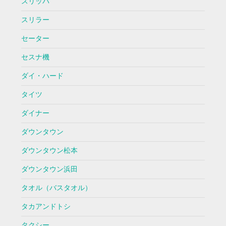
スリッパ
スリラー
セーター
セスナ機
ダイ・ハード
タイツ
ダイナー
ダウンタウン
ダウンタウン松本
ダウンタウン浜田
タオル（バスタオル）
タカアンドトシ
タクシー