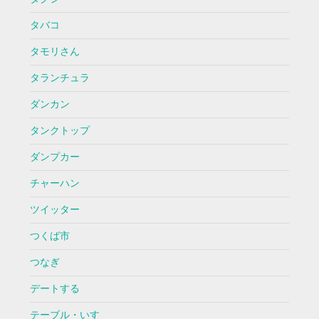
タバコ
タモリさん
タランチュラ
ダンカン
タンクトップ
ダンプカー
チャーハン
ツイッター
つくば市
つなぎ
デートする
テーブル・いす