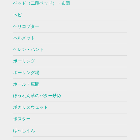
ベッド（二段ベッド）・布団
ヘビ
ヘリコプター
ヘルメット
ヘレン・ハント
ボーリング
ボーリング場
ホール・広間
ほうれん草のバター炒め
ポカリスウェット
ポスター
ほっしゃん