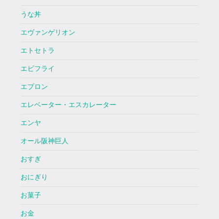
うな丼
エヴァンゲリオン
エトセトラ
エビフライ
エプロン
エレベーター・エスカレーター
エンヤ
オール阪神巨人
おすぎ
おにぎり
お菓子
お金