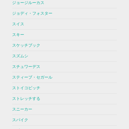
ジョージルーカス
ジョディ・フォスター
スイス
スキー
スケッチブック
スズムシ
スチュワーデス
スティーブ・セガール
ストイコビッチ
ストレッチする
スニーカー
スパイク