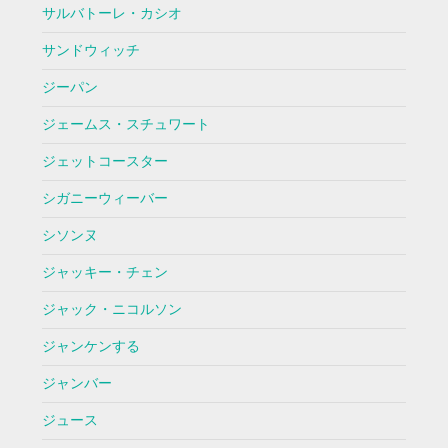
サルバトーレ・カシオ
サンドウィッチ
ジーパン
ジェームス・スチュワート
ジェットコースター
シガニーウィーバー
シソンヌ
ジャッキー・チェン
ジャック・ニコルソン
ジャンケンする
ジャンバー
ジュース