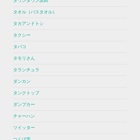
ダウンタウン浜田
タオル（バスタオル）
タカアンドトシ
タクシー
タバコ
タモリさん
タランチュラ
ダンカン
タンクトップ
ダンプカー
チャーハン
ツイッター
つくば市