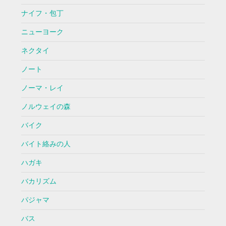
ナイフ・包丁
ニューヨーク
ネクタイ
ノート
ノーマ・レイ
ノルウェイの森
バイク
バイト絡みの人
ハガキ
バカリズム
パジャマ
バス