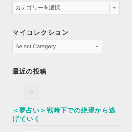
マイコレクション
最近の投稿
＜夢占い＞戦時下での絶望から逃
げていく