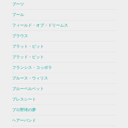
ブーツ
プール
フィールド・オブ・ドリームス
ブラウス
ブラット・ピット
ブラッド・ピット
フランシス・コッポラ
ブルース・ウィリス
ブルーベルベット
プレスシート
プロ野球の夢
ヘアーバンド