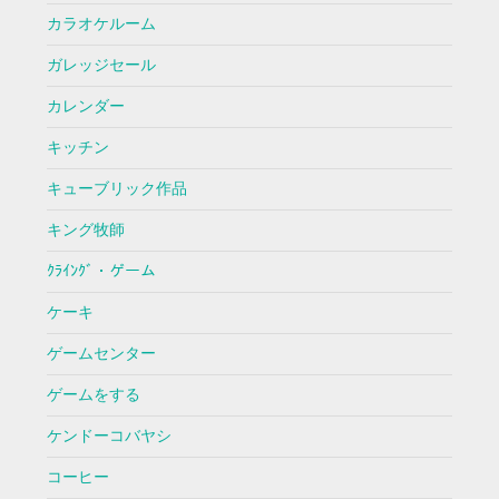
カラオケルーム
ガレッジセール
カレンダー
キッチン
キューブリック作品
キング牧師
ｸﾗｲﾝｸﾞ・ゲーム
ケーキ
ゲームセンター
ゲームをする
ケンドーコバヤシ
コーヒー