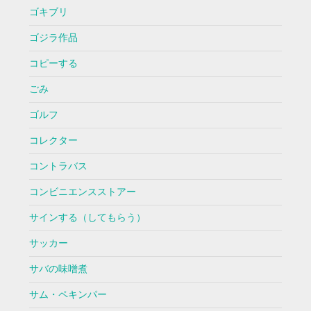
ゴキブリ
ゴジラ作品
コピーする
ごみ
ゴルフ
コレクター
コントラバス
コンビニエンスストアー
サインする（してもらう）
サッカー
サバの味噌煮
サム・ペキンパー