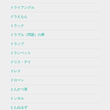
トライアングル
ドラえもん
トラック
トラブル（問題）の夢
トランプ
トランペット
ドリス・デイ
ドレス
ドローン
とんかつ屋
トンネル
とんねるず