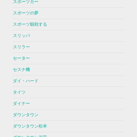
スポーツカー
スポーツの夢
スポーツ観戦する
スリッパ
スリラー
セーター
セスナ機
ダイ・ハード
タイツ
ダイナー
ダウンタウン
ダウンタウン松本