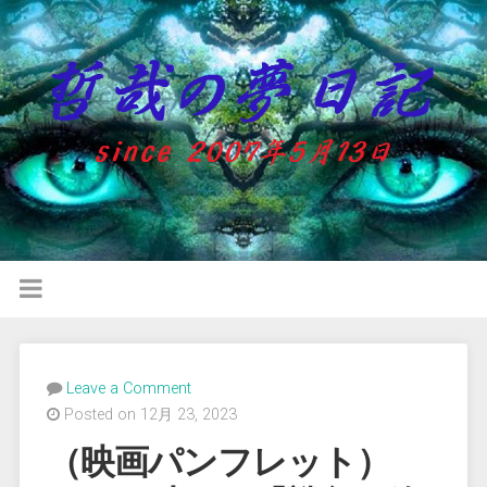
Leave a Comment
Posted on 12月 23, 2023
（映画パンフレット）