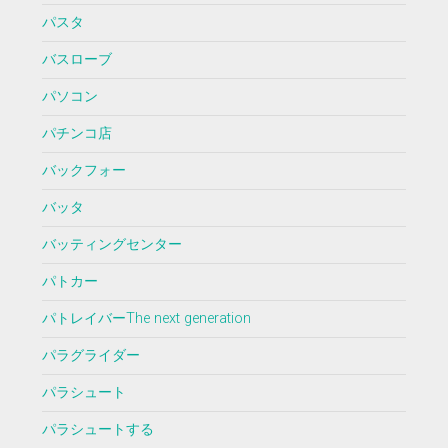
パスタ
バスローブ
パソコン
パチンコ店
バックフォー
バッタ
バッティングセンター
パトカー
パトレイバーThe next generation
パラグライダー
パラシュート
パラシュートする