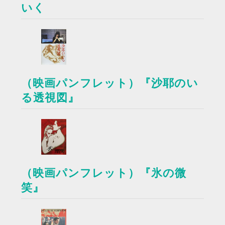
いく
（映画パンフレット）『沙耶のい
る透視図』
（映画パンフレット）『氷の微
笑』