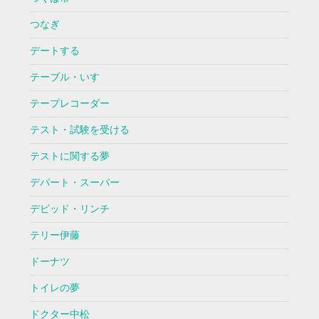
つなぎ
デートする
テーブル・いす
テープレコーダー
テスト・試験を受ける
テストに関する夢
デパート・スーパー
デビッド・リンチ
テリー伊藤
ドーナツ
トイレの夢
ドクター中松