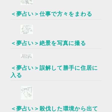
＜夢占い＞仕事で方々をまわる
＜夢占い＞絶景を写真に撮る
＜夢占い＞誤解して勝手に住居に
入る
＜夢占い＞殺伐した環境から出て