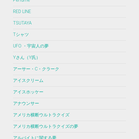
Perfume
RED LINE
TSUTAYA
Tシャツ
UFO ・宇宙人の夢
Yさん（Y氏）
アーサー・C・クラーク
アイスクリーム
アイスホッケー
アナウンサー
アメリカ横断ウルトラクイズ
アメリカ横断ウルトラクイズの夢
アルバイトに関する夢