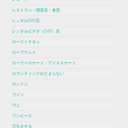
レストラン・喫茶店・食堂
レンタルDVD店
レンタルビデオ（DVD）店
ローストチキン
ロープウェイ
ローラースケート・アイススケート
ロマンティックがとまらない
ロンドン
ワイン
ワニ
ワンピース
万引きする