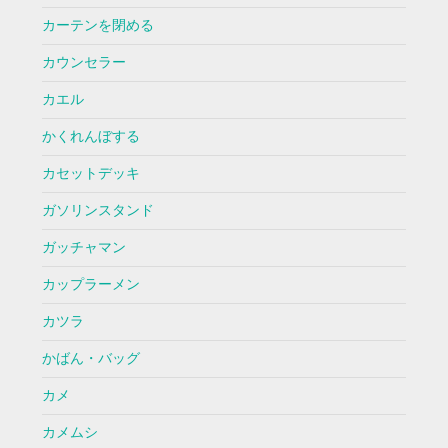
カーテンを閉める
カウンセラー
カエル
かくれんぼする
カセットデッキ
ガソリンスタンド
ガッチャマン
カップラーメン
カツラ
かばん・バッグ
カメ
カメムシ