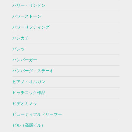
バリー・リンドン
パワーストーン
パワーリフティング
ハンカチ
パンツ
ハンバーガー
ハンバーグ・ステーキ
ピアノ・オルガン
ヒッチコック作品
ビデオカメラ
ビューティフルドリーマー
ビル（高層ビル）