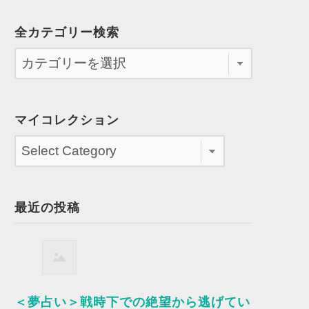
全カテゴリー検索
マイコレクション
最近の投稿
＜夢占い＞戦時下での絶望から逃げてい