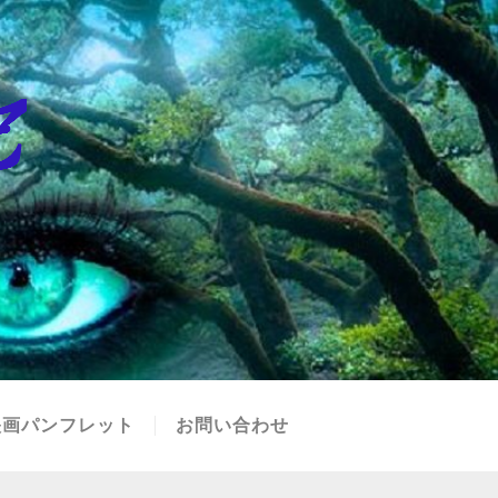
映画パンフレット
お問い合わせ