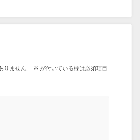
ありません。
※
が付いている欄は必須項目