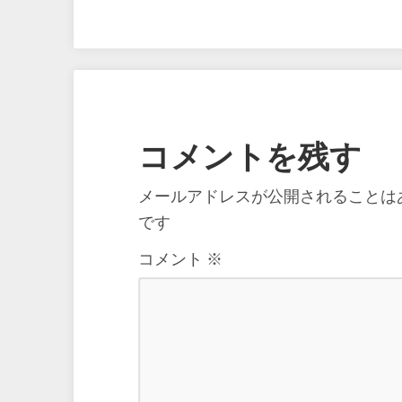
コメントを残す
メールアドレスが公開されることは
です
コメント
※