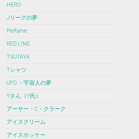
HERO
Jリーグの夢
Perfume
RED LINE
TSUTAYA
Tシャツ
UFO ・宇宙人の夢
Yさん（Y氏）
アーサー・C・クラーク
アイスクリーム
アイスホッケー