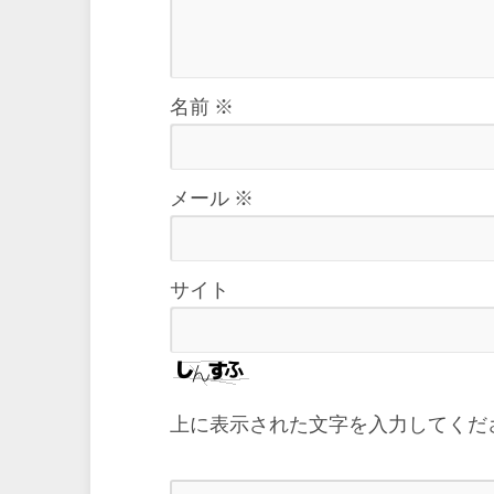
名前
※
メール
※
サイト
上に表示された文字を入力してくだ