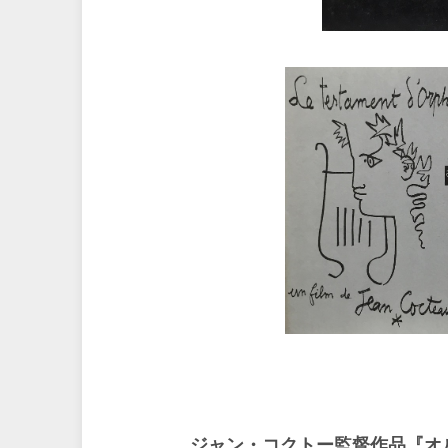
ジャン・コクトー監督作品『オ