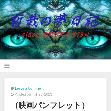
Leave a Comment
Posted on 1月 26, 2023
（映画パンフレット）