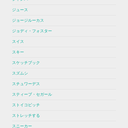
ジュース
ジョージルーカス
ジョディ・フォスター
スイス
スキー
スケッチブック
スズムシ
スチュワーデス
スティーブ・セガール
ストイコビッチ
ストレッチする
スニーカー