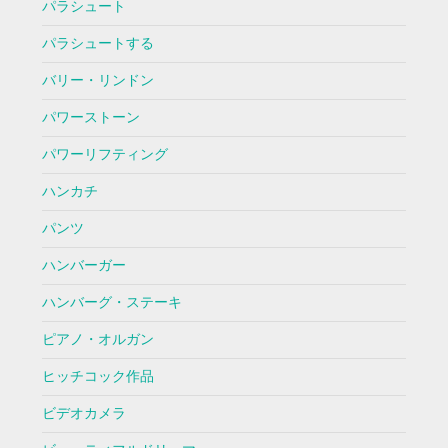
パラシュート
パラシュートする
バリー・リンドン
パワーストーン
パワーリフティング
ハンカチ
パンツ
ハンバーガー
ハンバーグ・ステーキ
ピアノ・オルガン
ヒッチコック作品
ビデオカメラ