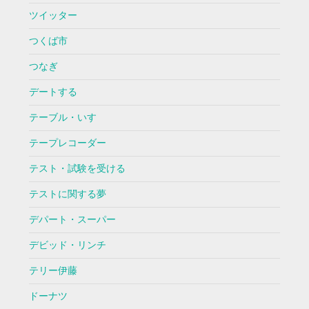
ツイッター
つくば市
つなぎ
デートする
テーブル・いす
テープレコーダー
テスト・試験を受ける
テストに関する夢
デパート・スーパー
デビッド・リンチ
テリー伊藤
ドーナツ