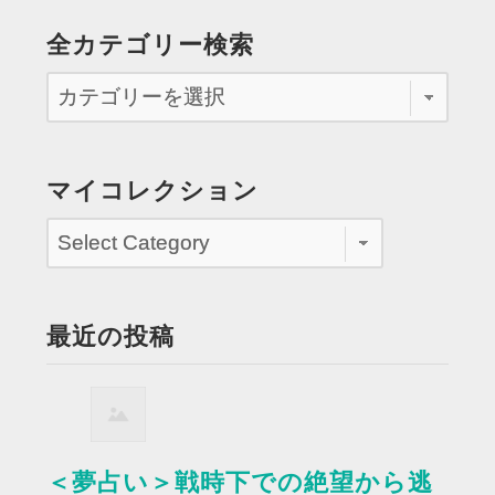
全カテゴリー検索
マイコレクション
最近の投稿
＜夢占い＞戦時下での絶望から逃