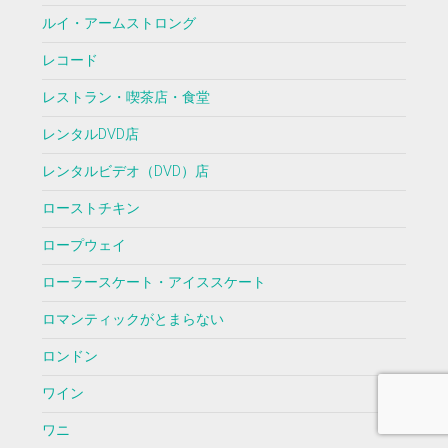
ルイ・アームストロング
レコード
レストラン・喫茶店・食堂
レンタルDVD店
レンタルビデオ（DVD）店
ローストチキン
ロープウェイ
ローラースケート・アイススケート
ロマンティックがとまらない
ロンドン
ワイン
ワニ