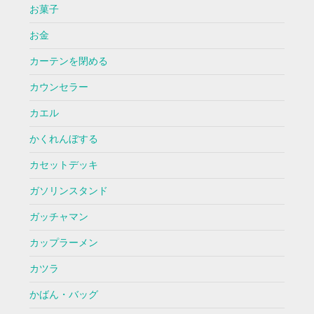
お菓子
お金
カーテンを閉める
カウンセラー
カエル
かくれんぼする
カセットデッキ
ガソリンスタンド
ガッチャマン
カップラーメン
カツラ
かばん・バッグ