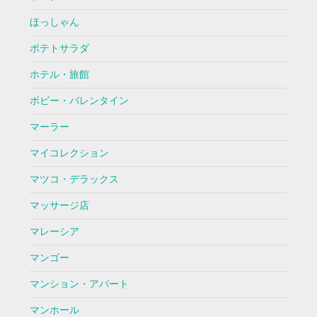
ほっしゃん
ポテトサラダ
ホテル・旅館
ボビー・バレンタイン
マーラー
マイコレクション
マツコ・デラックス
マッサージ店
マレーシア
マンゴー
マンション・アパート
マンホール