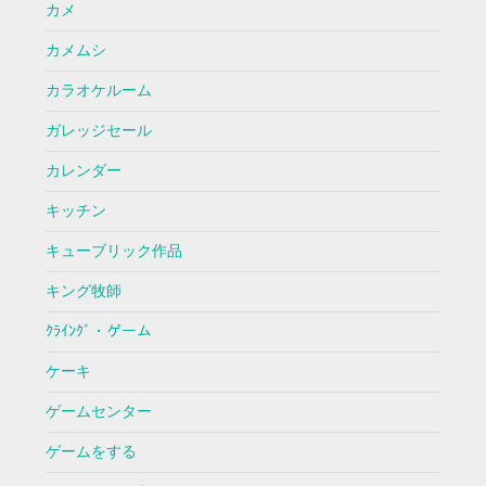
カメ
カメムシ
カラオケルーム
ガレッジセール
カレンダー
キッチン
キューブリック作品
キング牧師
ｸﾗｲﾝｸﾞ・ゲーム
ケーキ
ゲームセンター
ゲームをする