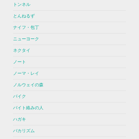
トンネル
とんねるず
ナイフ・包丁
ニューヨーク
ネクタイ
ノート
ノーマ・レイ
ノルウェイの森
バイク
バイト絡みの人
ハガキ
バカリズム