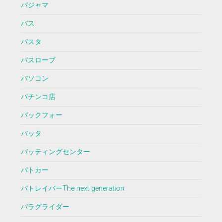
パジャマ
バス
パスタ
バスローブ
パソコン
パチンコ店
バックフォー
バッタ
バッティングセンター
パトカー
パトレイバーThe next generation
パラグライダー