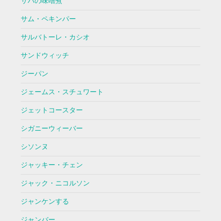
サバの味噌煮
サム・ペキンパー
サルバトーレ・カシオ
サンドウィッチ
ジーパン
ジェームス・スチュワート
ジェットコースター
シガニーウィーバー
シソンヌ
ジャッキー・チェン
ジャック・ニコルソン
ジャンケンする
ジャンバー