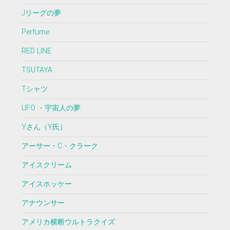
Jリーグの夢
Perfume
RED LINE
TSUTAYA
Tシャツ
UFO ・宇宙人の夢
Yさん（Y氏）
アーサー・C・クラーク
アイスクリーム
アイスホッケー
アナウンサー
アメリカ横断ウルトラクイズ