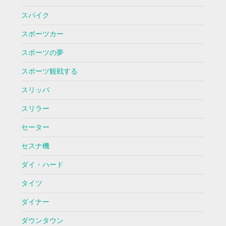
スパイク
スポーツカー
スポーツの夢
スポーツ観戦する
スリッパ
スリラー
セーター
セスナ機
ダイ・ハード
タイツ
ダイナー
ダウンタウン