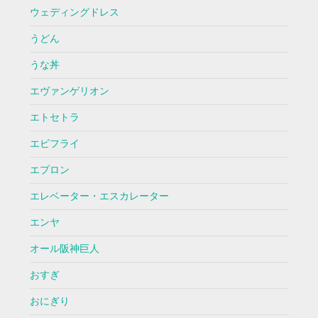
ウェディングドレス
うどん
うな丼
エヴァンゲリオン
エトセトラ
エビフライ
エプロン
エレベーター・エスカレーター
エンヤ
オール阪神巨人
おすぎ
おにぎり