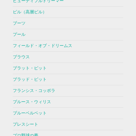
ビューティフルドリーマー
ビル（高層ビル）
ブーツ
プール
フィールド・オブ・ドリームス
ブラウス
ブラット・ピット
ブラッド・ピット
フランシス・コッポラ
ブルース・ウィリス
ブルーベルベット
プレスシート
プロ野球の夢