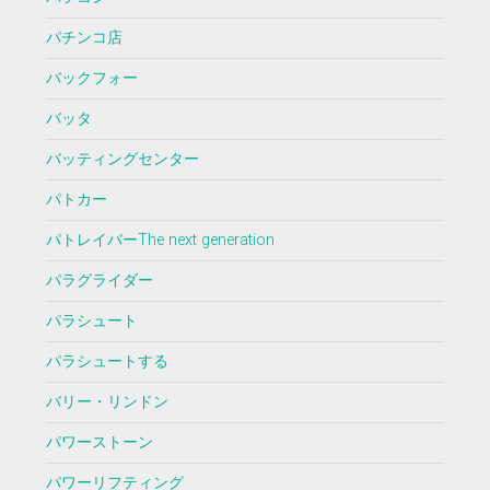
パチンコ店
バックフォー
バッタ
バッティングセンター
パトカー
パトレイバーThe next generation
パラグライダー
パラシュート
パラシュートする
バリー・リンドン
パワーストーン
パワーリフティング