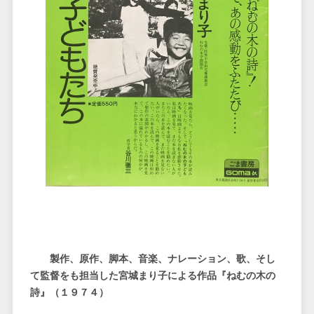
製作、原作、脚本、音楽、ナレーション、歌、そし
て監督をも担当した宮城まり子による作品『ねむの木の
詩』（１９７４）