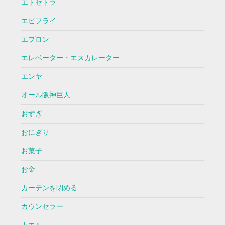
エトセトラ
エビフライ
エプロン
エレベーター・エスカレーター
エンヤ
オール阪神巨人
おすぎ
おにぎり
お菓子
お金
カーテンを閉める
カウンセラー