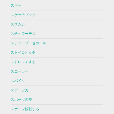
スキー
スケッチブック
スズムシ
スチュワーデス
スティーブ・セガール
ストイコビッチ
ストレッチする
スニーカー
スパイク
スポーツカー
スポーツの夢
スポーツ観戦する