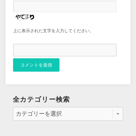
上に表示された文字を入力してください。
全カテゴリー検索