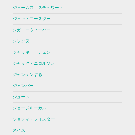
ジェームス・スチュワート
ジェットコースター
シガニーウィーバー
シソンヌ
ジャッキー・チェン
ジャック・ニコルソン
ジャンケンする
ジャンバー
ジュース
ジョージルーカス
ジョディ・フォスター
スイス