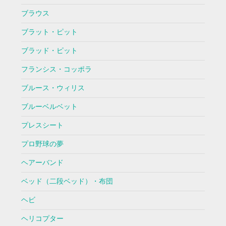
ブラウス
ブラット・ピット
ブラッド・ピット
フランシス・コッポラ
ブルース・ウィリス
ブルーベルベット
プレスシート
プロ野球の夢
ヘアーバンド
ベッド（二段ベッド）・布団
ヘビ
ヘリコプター