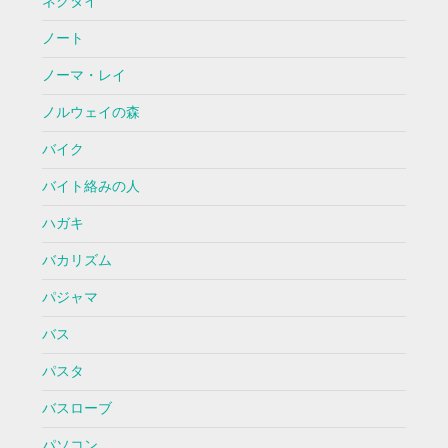
ネクタイ
ノート
ノーマ・レイ
ノルウェイの森
バイク
バイト絡みの人
ハガキ
バカリズム
パジャマ
バス
パスタ
バスローブ
パソコン