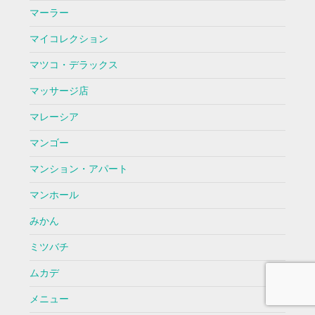
マーラー
マイコレクション
マツコ・デラックス
マッサージ店
マレーシア
マンゴー
マンション・アパート
マンホール
みかん
ミツバチ
ムカデ
メニュー