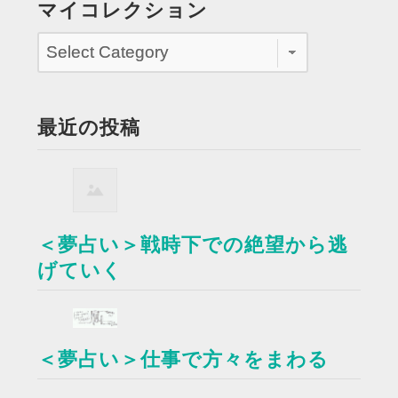
マイコレクション
最近の投稿
＜夢占い＞戦時下での絶望から逃
げていく
＜夢占い＞仕事で方々をまわる