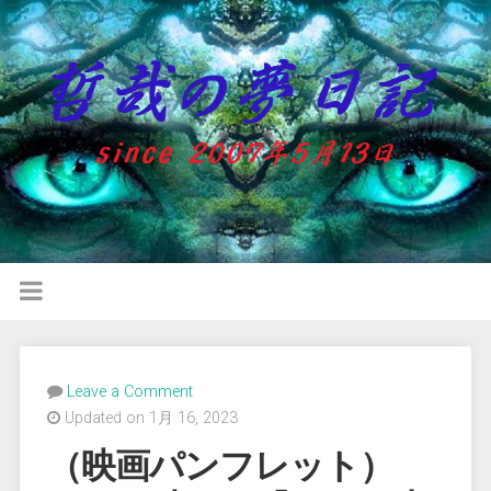
Leave a Comment
Updated on 1月 16, 2023
（映画パンフレット）