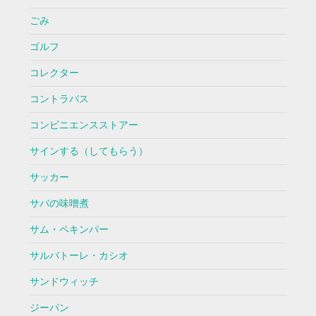
ごみ
ゴルフ
コレクター
コントラバス
コンビニエンスストアー
サインする（してもらう）
サッカー
サバの味噌煮
サム・ペキンパー
サルバトーレ・カシオ
サンドウィッチ
ジーパン