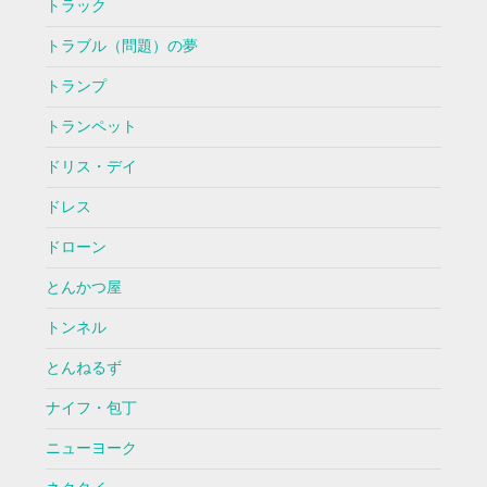
トラック
トラブル（問題）の夢
トランプ
トランペット
ドリス・デイ
ドレス
ドローン
とんかつ屋
トンネル
とんねるず
ナイフ・包丁
ニューヨーク