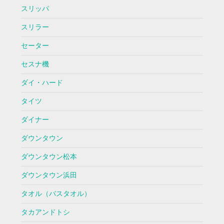
スリッパ
スリラー
セーター
セスナ機
ダイ・ハード
タイツ
ダイナー
ダウンタウン
ダウンタウン松本
ダウンタウン浜田
タオル（バスタオル）
タカアンドトシ