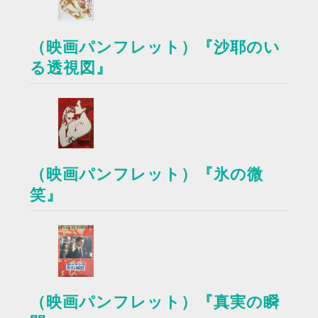
（映画パンフレット）『沙耶のい
る透視図』
（映画パンフレット）『氷の微
笑』
（映画パンフレット）『真実の瞬