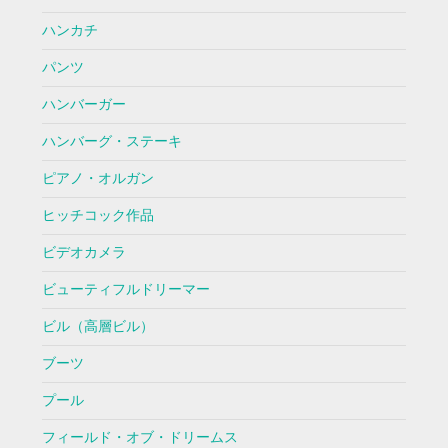
ハンカチ
パンツ
ハンバーガー
ハンバーグ・ステーキ
ピアノ・オルガン
ヒッチコック作品
ビデオカメラ
ビューティフルドリーマー
ビル（高層ビル）
ブーツ
プール
フィールド・オブ・ドリームス