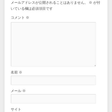
メールアドレスが公開されることはありません。
※
が付
いている欄は必須項目です
コメント
※
名前
※
メール
※
サイト