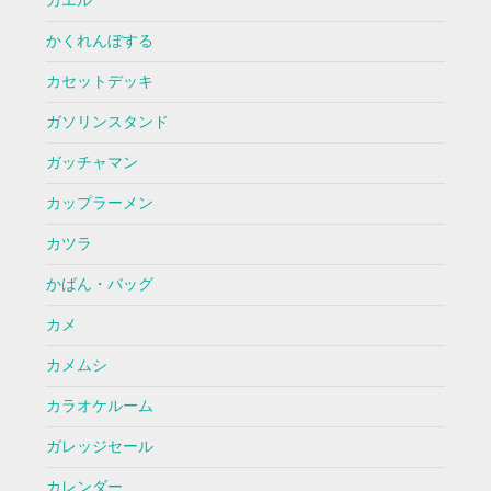
カエル
かくれんぼする
カセットデッキ
ガソリンスタンド
ガッチャマン
カップラーメン
カツラ
かばん・バッグ
カメ
カメムシ
カラオケルーム
ガレッジセール
カレンダー