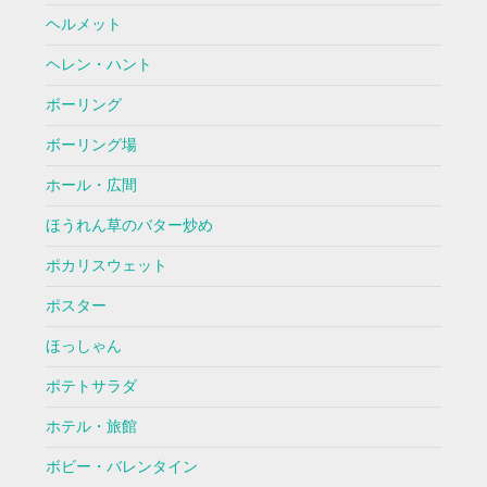
ヘルメット
ヘレン・ハント
ボーリング
ボーリング場
ホール・広間
ほうれん草のバター炒め
ポカリスウェット
ポスター
ほっしゃん
ポテトサラダ
ホテル・旅館
ボビー・バレンタイン