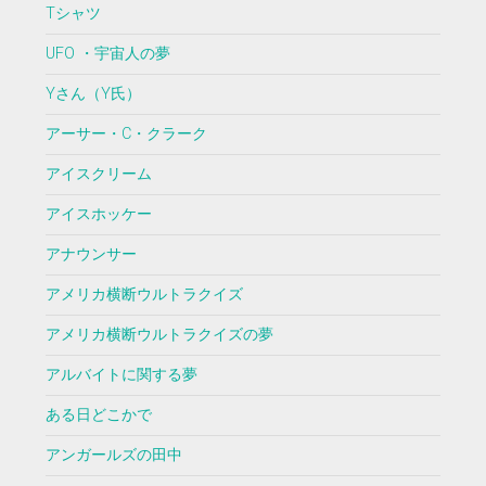
Tシャツ
UFO ・宇宙人の夢
Yさん（Y氏）
アーサー・C・クラーク
アイスクリーム
アイスホッケー
アナウンサー
アメリカ横断ウルトラクイズ
アメリカ横断ウルトラクイズの夢
アルバイトに関する夢
ある日どこかで
アンガールズの田中