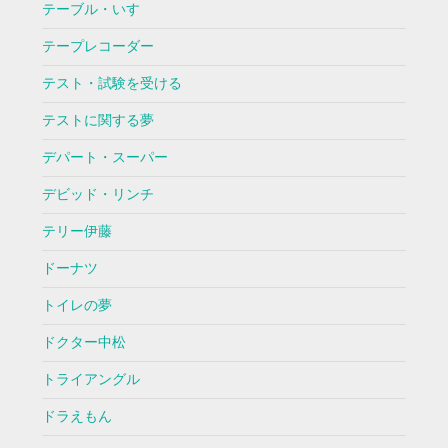
テーブル・いす
テープレコーダー
テスト・試験を受ける
テストに関する夢
デパート・スーパー
デビッド・リンチ
テリー伊藤
ドーナツ
トイレの夢
ドクター中松
トライアングル
ドラえもん