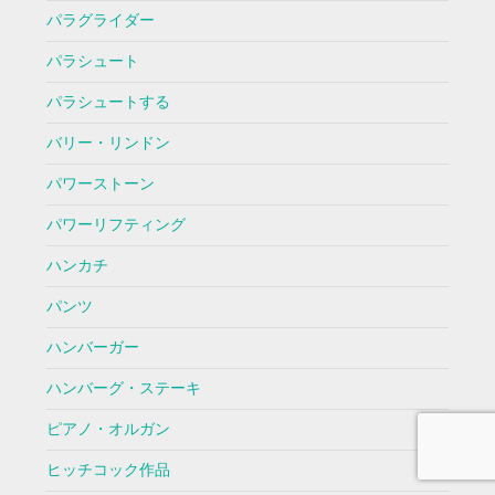
パラグライダー
パラシュート
パラシュートする
バリー・リンドン
パワーストーン
パワーリフティング
ハンカチ
パンツ
ハンバーガー
ハンバーグ・ステーキ
ピアノ・オルガン
ヒッチコック作品