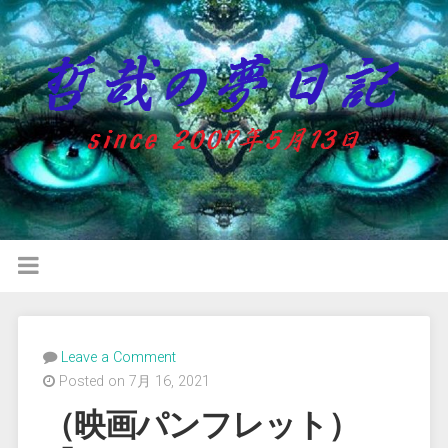
Leave a Comment
Posted on 7月 16, 2021
（映画パンフレット）