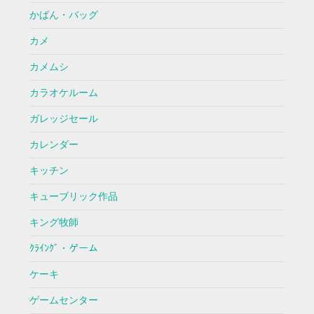
かばん・バッグ
カメ
カメムシ
カラオケルーム
ガレッジセール
カレンダー
キッチン
キューブリック作品
キング牧師
ｸﾗｲﾝｸﾞ・ゲーム
ケーキ
ゲームセンター