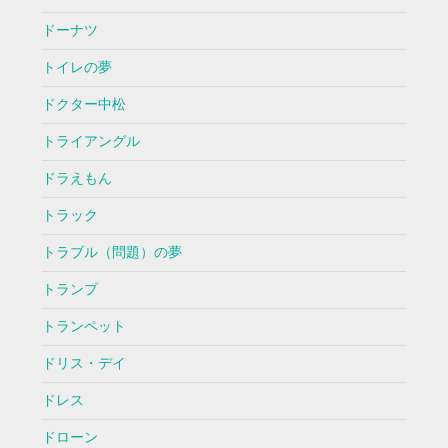
ドーナツ
トイレの夢
ドクター中松
トライアングル
ドラえもん
トラック
トラブル（問題）の夢
トランプ
トランペット
ドリス・デイ
ドレス
ドローン