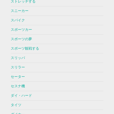
ストレッチする
スニーカー
スパイク
スポーツカー
スポーツの夢
スポーツ観戦する
スリッパ
スリラー
セーター
セスナ機
ダイ・ハード
タイツ