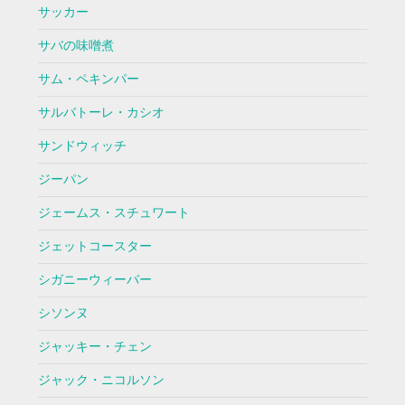
サッカー
サバの味噌煮
サム・ペキンパー
サルバトーレ・カシオ
サンドウィッチ
ジーパン
ジェームス・スチュワート
ジェットコースター
シガニーウィーバー
シソンヌ
ジャッキー・チェン
ジャック・ニコルソン