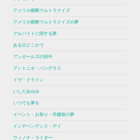
アメリカ横断ウルトラクイズ
アメリカ横断ウルトラクイズの夢
アルバイトに関する夢
ある日どこかで
アンガールズの田中
アントニオ・バンデラス
イヴ・クライン
いしだあゆみ
いつでも夢を
イベント・お祭り・学園祭の夢
インデペンデンス・デイ
ウィノナ・ライダー