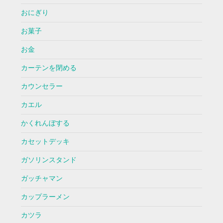
おにぎり
お菓子
お金
カーテンを閉める
カウンセラー
カエル
かくれんぼする
カセットデッキ
ガソリンスタンド
ガッチャマン
カップラーメン
カツラ