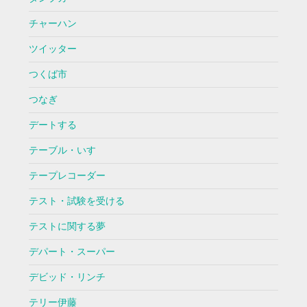
チャーハン
ツイッター
つくば市
つなぎ
デートする
テーブル・いす
テープレコーダー
テスト・試験を受ける
テストに関する夢
デパート・スーパー
デビッド・リンチ
テリー伊藤