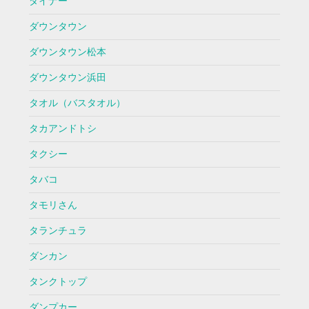
ダイナー
ダウンタウン
ダウンタウン松本
ダウンタウン浜田
タオル（バスタオル）
タカアンドトシ
タクシー
タバコ
タモリさん
タランチュラ
ダンカン
タンクトップ
ダンプカー