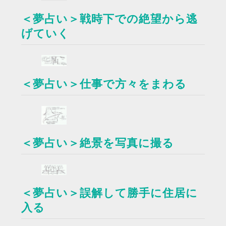
＜夢占い＞戦時下での絶望から逃
げていく
＜夢占い＞仕事で方々をまわる
＜夢占い＞絶景を写真に撮る
＜夢占い＞誤解して勝手に住居に
入る