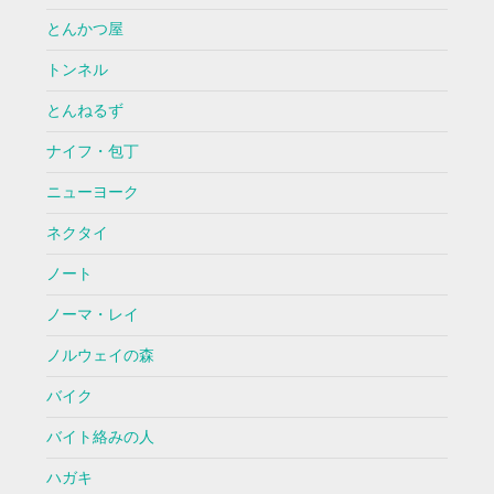
とんかつ屋
トンネル
とんねるず
ナイフ・包丁
ニューヨーク
ネクタイ
ノート
ノーマ・レイ
ノルウェイの森
バイク
バイト絡みの人
ハガキ