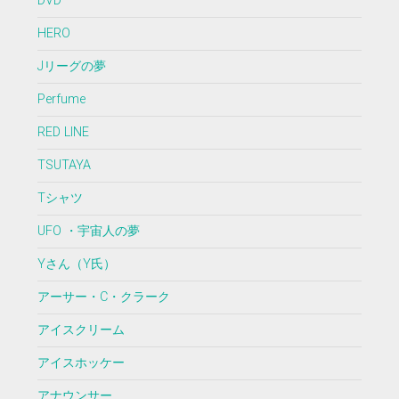
DVD
HERO
Jリーグの夢
Perfume
RED LINE
TSUTAYA
Tシャツ
UFO ・宇宙人の夢
Yさん（Y氏）
アーサー・C・クラーク
アイスクリーム
アイスホッケー
アナウンサー