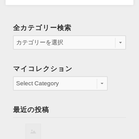
全カテゴリー検索
マイコレクション
最近の投稿