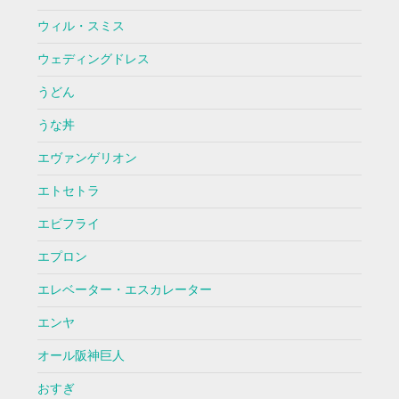
ウィル・スミス
ウェディングドレス
うどん
うな丼
エヴァンゲリオン
エトセトラ
エビフライ
エプロン
エレベーター・エスカレーター
エンヤ
オール阪神巨人
おすぎ