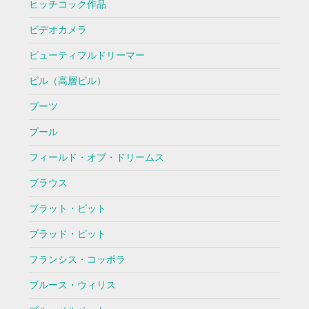
ヒッチコック作品
ビデオカメラ
ビューティフルドリーマー
ビル（高層ビル）
ブーツ
プール
フィールド・オブ・ドリームス
ブラウス
ブラット・ピット
ブラッド・ピット
フランシス・コッポラ
ブルース・ウィリス