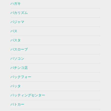
ハガキ
バカリズム
パジャマ
バス
パスタ
バスローブ
パソコン
パチンコ店
バックフォー
バッタ
バッティングセンター
パトカー