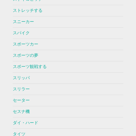
ストレッチする
スニーカー
スパイク
スポーツカー
スポーツの夢
スポーツ観戦する
スリッパ
スリラー
セーター
セスナ機
ダイ・ハード
タイツ