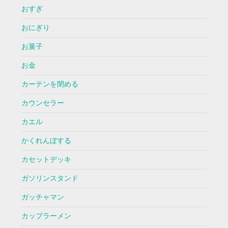
おすぎ
おにぎり
お菓子
お金
カーテンを閉める
カウンセラー
カエル
かくれんぼする
カセットデッキ
ガソリンスタンド
ガッチャマン
カップラーメン