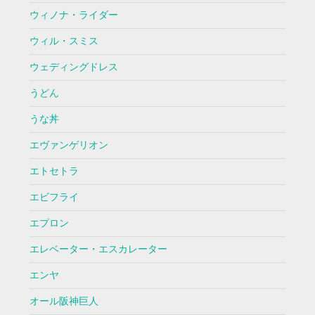
ウィノナ・ライダー
ウィル・スミス
ウェディングドレス
うどん
うな丼
エヴァンゲリオン
エトセトラ
エビフライ
エプロン
エレベーター・エスカレーター
エンヤ
オール阪神巨人