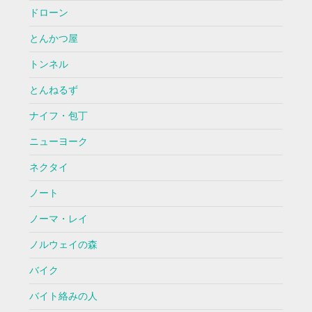
ドローン
とんかつ屋
トンネル
とんねるず
ナイフ・包丁
ニューヨーク
ネクタイ
ノート
ノーマ・レイ
ノルウェイの森
バイク
バイト絡みの人