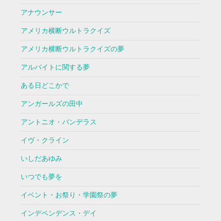
アナウンサー
アメリカ横断ウルトラクイズ
アメリカ横断ウルトラクイズの夢
アルバイトに関する夢
ある日どこかで
アンガールズの田中
アントニオ・バンデラス
イヴ・クライン
いしだあゆみ
いつでも夢を
イベント・お祭り・学園祭の夢
インデペンデンス・デイ