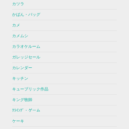
カツラ
かばん・バッグ
カメ
カメムシ
カラオケルーム
ガレッジセール
カレンダー
キッチン
キューブリック作品
キング牧師
ｸﾗｲﾝｸﾞ・ゲーム
ケーキ