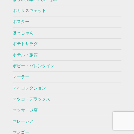
ポカリスウェット
ポスター
ほっしゃん
ポテトサラダ
ホテル・旅館
ボビー・バレンタイン
マーラー
マイコレクション
マツコ・デラックス
マッサージ店
マレーシア
マンゴー