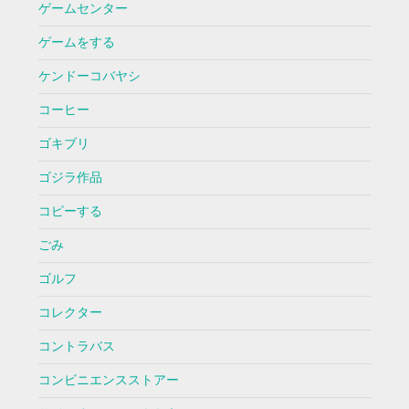
ゲームセンター
ゲームをする
ケンドーコバヤシ
コーヒー
ゴキブリ
ゴジラ作品
コピーする
ごみ
ゴルフ
コレクター
コントラバス
コンビニエンスストアー