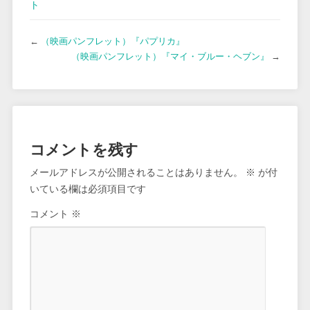
ト
←
（映画パンフレット）『パプリカ』
（映画パンフレット）『マイ・ブルー・ヘブン』
→
コメントを残す
メールアドレスが公開されることはありません。
※
が付
いている欄は必須項目です
コメント
※