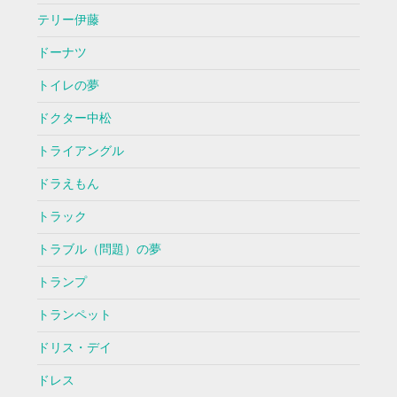
テリー伊藤
ドーナツ
トイレの夢
ドクター中松
トライアングル
ドラえもん
トラック
トラブル（問題）の夢
トランプ
トランペット
ドリス・デイ
ドレス