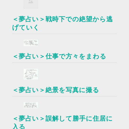
＜夢占い＞戦時下での絶望から逃
げていく
＜夢占い＞仕事で方々をまわる
＜夢占い＞絶景を写真に撮る
＜夢占い＞誤解して勝手に住居に
入る