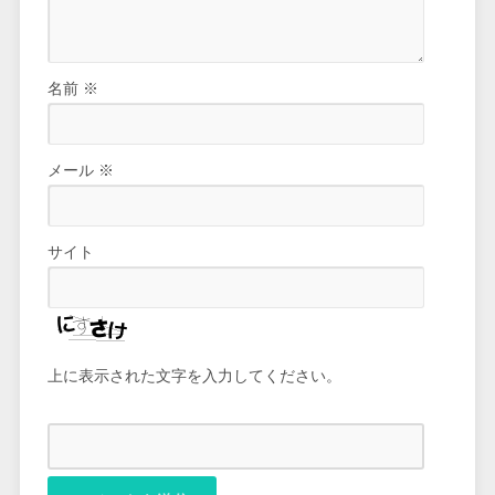
名前
※
メール
※
サイト
上に表示された文字を入力してください。