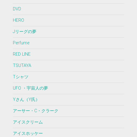
DVD
HERO
Jリーグの夢
Perfume
RED LINE
TSUTAYA
Tシャツ
UFO ・宇宙人の夢
Yさん（Y氏）
アーサー・C・クラーク
アイスクリーム
アイスホッケー