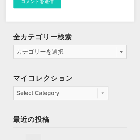
全カテゴリー検索
マイコレクション
最近の投稿