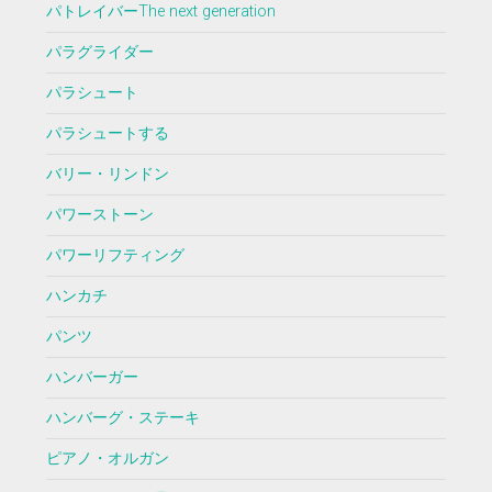
パトレイバーThe next generation
パラグライダー
パラシュート
パラシュートする
バリー・リンドン
パワーストーン
パワーリフティング
ハンカチ
パンツ
ハンバーガー
ハンバーグ・ステーキ
ピアノ・オルガン