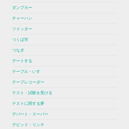
ダンプカー
チャーハン
ツイッター
つくば市
つなぎ
デートする
テーブル・いす
テープレコーダー
テスト・試験を受ける
テストに関する夢
デパート・スーパー
デビッド・リンチ