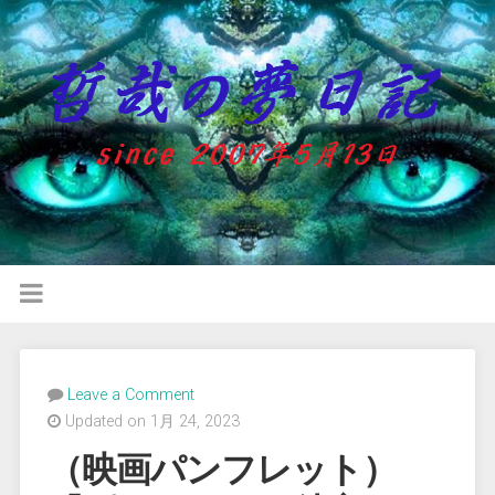
Leave a Comment
Updated on 1月 24, 2023
（映画パンフレット）