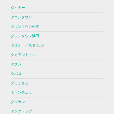
ダイナー
ダウンタウン
ダウンタウン松本
ダウンタウン浜田
タオル（バスタオル）
タカアンドトシ
タクシー
タバコ
タモリさん
タランチュラ
ダンカン
タンクトップ