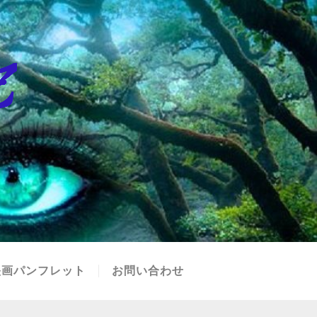
映画パンフレット
お問い合わせ