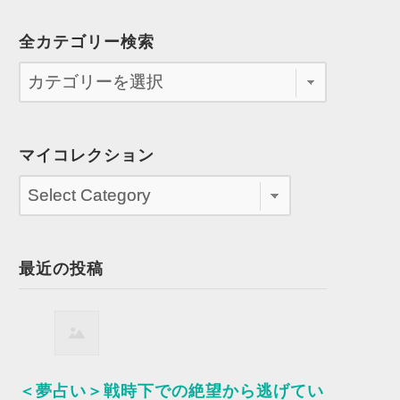
全カテゴリー検索
マイコレクション
最近の投稿
＜夢占い＞戦時下での絶望から逃げてい