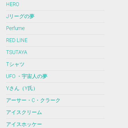
HERO
Jリーグの夢
Perfume
RED LINE
TSUTAYA
Tシャツ
UFO ・宇宙人の夢
Yさん（Y氏）
アーサー・C・クラーク
アイスクリーム
アイスホッケー