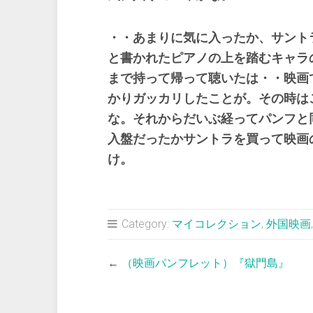
・・あまりに気に入ったか、サント
と書かれたピアノの上を踏むキャラ
まで持って帰って聴いたは・・映画
かりガッカリしたことが。その時は
な。それからだいぶ経ってパンフと
入盤だったかサントラを買って映画
け。
Category:
マイコレクション
,
外国映画
←
（映画パンフレット）『獄門島』