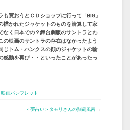
ラも買おうとＣＤショップに行って「BIG」
の描かれたジャケットのものを清算して家
でなく日本での？舞台劇版のサントラとわ
この映画のサントラの存在はなかったよう
同じトム・ハンクスの顔のジャケットの輸
の感動を再び・・といったことがあったっ
,
映画パンフレット
＜夢占い＞タモリさんの熱闘風呂
→