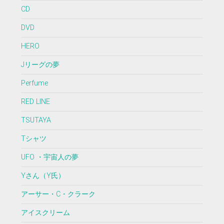
CD
DVD
HERO
Jリーグの夢
Perfume
RED LINE
TSUTAYA
Tシャツ
UFO ・宇宙人の夢
Yさん（Y氏）
アーサー・C・クラーク
アイスクリーム