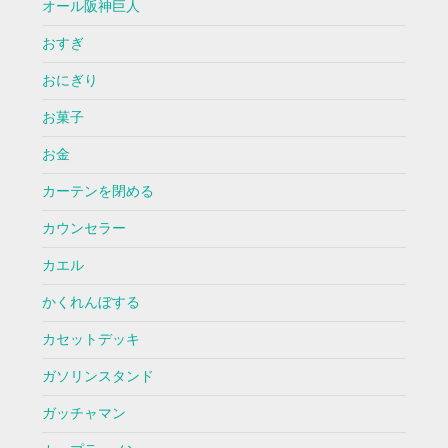
オール阪神巨人
おすぎ
おにぎり
お菓子
お金
カーテンを閉める
カウンセラー
カエル
かくれんぼする
カセットデッキ
ガソリンスタンド
ガッチャマン