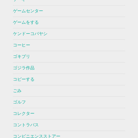
ゲームセンター
ゲームをする
ケンドーコバヤシ
コーヒー
ゴキブリ
ゴジラ作品
コピーする
ごみ
ゴルフ
コレクター
コントラバス
コンビニエンスストアー