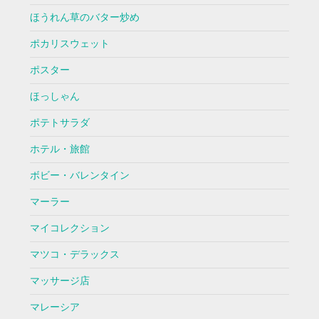
ほうれん草のバター炒め
ポカリスウェット
ポスター
ほっしゃん
ポテトサラダ
ホテル・旅館
ボビー・バレンタイン
マーラー
マイコレクション
マツコ・デラックス
マッサージ店
マレーシア