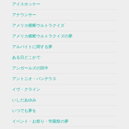
アイスホッケー
アナウンサー
アメリカ横断ウルトラクイズ
アメリカ横断ウルトラクイズの夢
アルバイトに関する夢
ある日どこかで
アンガールズの田中
アントニオ・バンデラス
イヴ・クライン
いしだあゆみ
いつでも夢を
イベント・お祭り・学園祭の夢