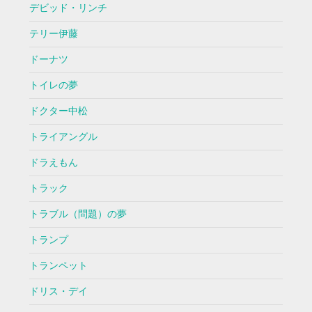
デビッド・リンチ
テリー伊藤
ドーナツ
トイレの夢
ドクター中松
トライアングル
ドラえもん
トラック
トラブル（問題）の夢
トランプ
トランペット
ドリス・デイ