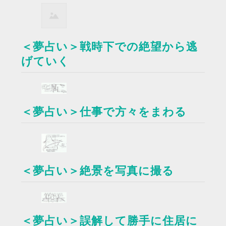
＜夢占い＞戦時下での絶望から逃
げていく
＜夢占い＞仕事で方々をまわる
＜夢占い＞絶景を写真に撮る
＜夢占い＞誤解して勝手に住居に