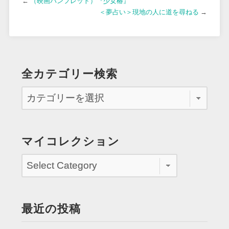
←
（映画パンフレット）『少女椿』
＜夢占い＞現地の人に道を尋ねる
→
全カテゴリー検索
マイコレクション
最近の投稿