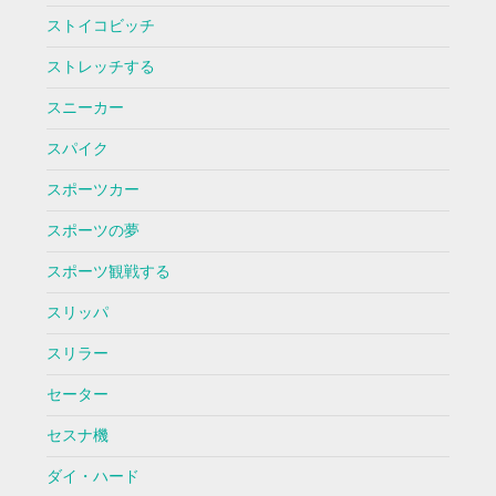
ストイコビッチ
ストレッチする
スニーカー
スパイク
スポーツカー
スポーツの夢
スポーツ観戦する
スリッパ
スリラー
セーター
セスナ機
ダイ・ハード