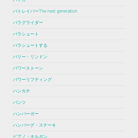
パトレイバーThe next generation
パラグライダー
パラシュート
パラシュートする
バリー・リンドン
パワーストーン
パワーリフティング
ハンカチ
パンツ
ハンバーガー
ハンバーグ・ステーキ
ピアノ・オルガン