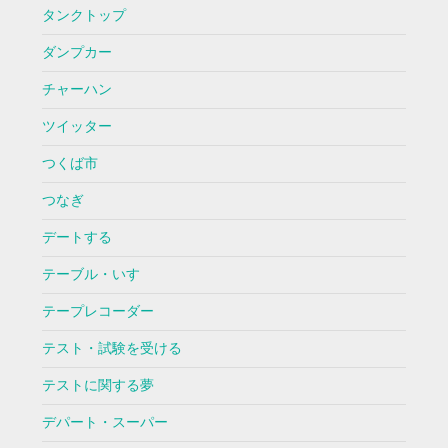
タンクトップ
ダンプカー
チャーハン
ツイッター
つくば市
つなぎ
デートする
テーブル・いす
テープレコーダー
テスト・試験を受ける
テストに関する夢
デパート・スーパー