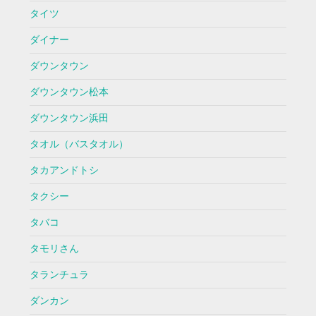
タイツ
ダイナー
ダウンタウン
ダウンタウン松本
ダウンタウン浜田
タオル（バスタオル）
タカアンドトシ
タクシー
タバコ
タモリさん
タランチュラ
ダンカン