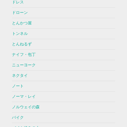
ドレス
ドローン
とんかつ屋
トンネル
とんねるず
ナイフ・包丁
ニューヨーク
ネクタイ
ノート
ノーマ・レイ
ノルウェイの森
バイク