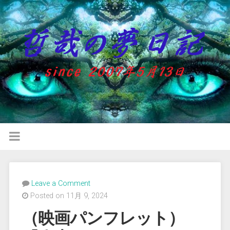
Leave a Comment
Posted on 11月 9, 2024
（映画パンフレット）