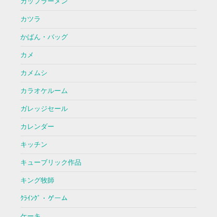
カップラーメン
カツラ
かばん・バッグ
カメ
カメムシ
カラオケルーム
ガレッジセール
カレンダー
キッチン
キューブリック作品
キング牧師
ｸﾗｲﾝｸﾞ・ゲーム
ケーキ