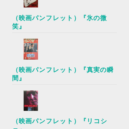
（映画パンフレット）『氷の微
笑』
（映画パンフレット）『真実の瞬
間』
（映画パンフレット）『リコシ