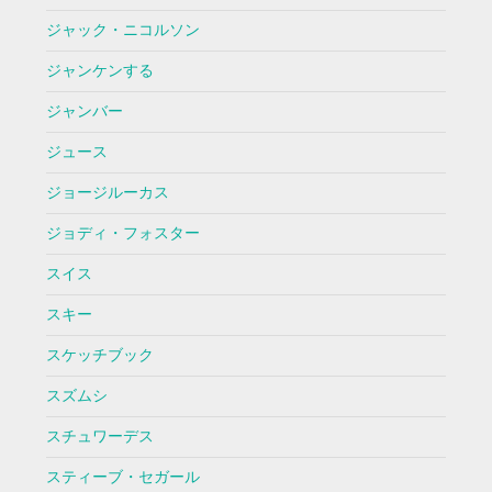
ジャック・ニコルソン
ジャンケンする
ジャンバー
ジュース
ジョージルーカス
ジョディ・フォスター
スイス
スキー
スケッチブック
スズムシ
スチュワーデス
スティーブ・セガール