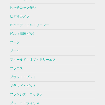
ヒッチコック作品
ビデオカメラ
ビューティフルドリーマー
ビル（高層ビル）
ブーツ
プール
フィールド・オブ・ドリームス
ブラウス
ブラット・ピット
ブラッド・ピット
フランシス・コッポラ
ブルース・ウィリス