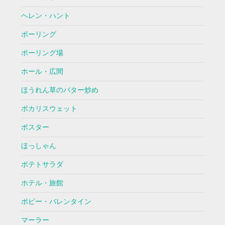
ヘレン・ハント
ボーリング
ボーリング場
ホール・広間
ほうれん草のバター炒め
ポカリスウェット
ポスター
ほっしゃん
ポテトサラダ
ホテル・旅館
ボビー・バレンタイン
マーラー