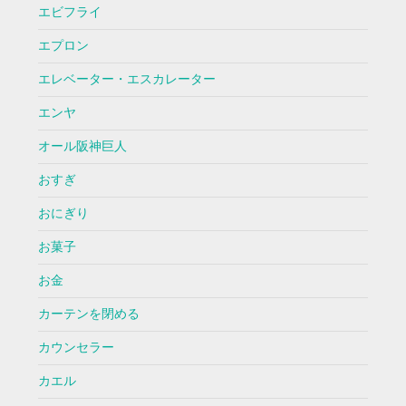
エビフライ
エプロン
エレベーター・エスカレーター
エンヤ
オール阪神巨人
おすぎ
おにぎり
お菓子
お金
カーテンを閉める
カウンセラー
カエル