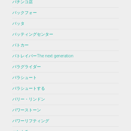
パチンコ店
バックフォー
バッタ
バッティングセンター
パトカー
パトレイバーThe next generation
パラグライダー
パラシュート
パラシュートする
バリー・リンドン
パワーストーン
パワーリフティング