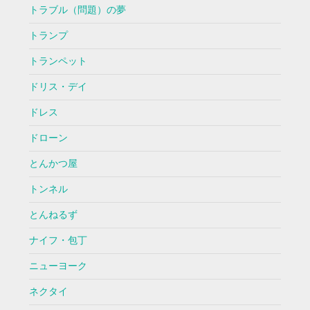
トラブル（問題）の夢
トランプ
トランペット
ドリス・デイ
ドレス
ドローン
とんかつ屋
トンネル
とんねるず
ナイフ・包丁
ニューヨーク
ネクタイ