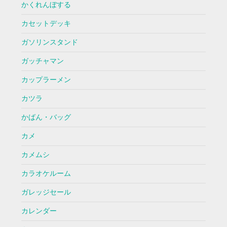
かくれんぼする
カセットデッキ
ガソリンスタンド
ガッチャマン
カップラーメン
カツラ
かばん・バッグ
カメ
カメムシ
カラオケルーム
ガレッジセール
カレンダー