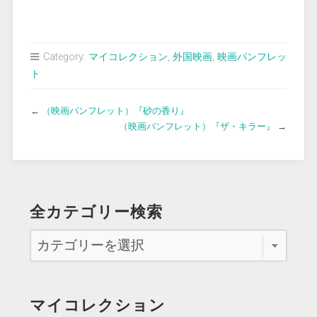
Category:
マイコレクション
,
外国映画
,
映画パンフレッ
ト
←
（映画パンフレット）『砂の香り』
（映画パンフレット）『ザ・キラー』
→
全カテゴリー検索
マイコレクション