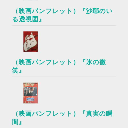
（映画パンフレット）『沙耶のい
る透視図』
（映画パンフレット）『氷の微
笑』
（映画パンフレット）『真実の瞬
間』