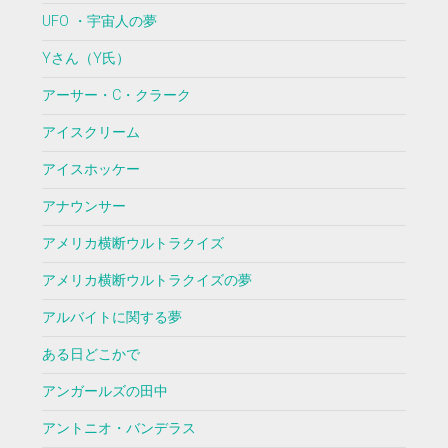
UFO ・宇宙人の夢
Yさん（Y氏）
アーサー・C・クラーク
アイスクリーム
アイスホッケー
アナウンサー
アメリカ横断ウルトラクイズ
アメリカ横断ウルトラクイズの夢
アルバイトに関する夢
ある日どこかで
アンガールズの田中
アントニオ・バンデラス