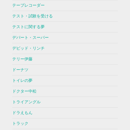
テープレコーダー
テスト・試験を受ける
テストに関する夢
デパート・スーパー
デビッド・リンチ
テリー伊藤
ドーナツ
トイレの夢
ドクター中松
トライアングル
ドラえもん
トラック