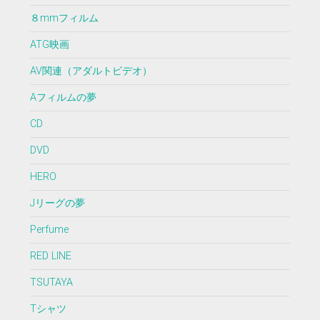
８mmフィルム
ATG映画
AV関連（アダルトビデオ）
Aフィルムの夢
CD
DVD
HERO
Jリーグの夢
Perfume
RED LINE
TSUTAYA
Tシャツ