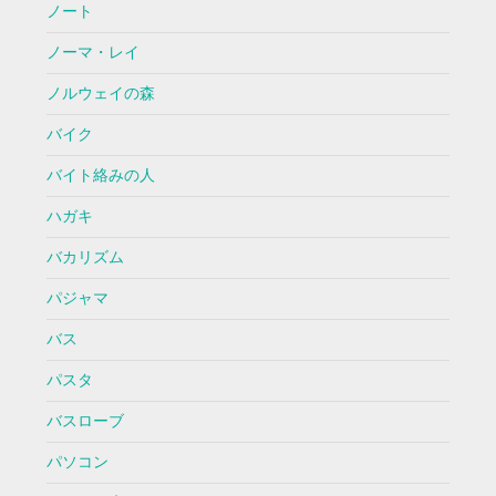
ノート
ノーマ・レイ
ノルウェイの森
バイク
バイト絡みの人
ハガキ
バカリズム
パジャマ
バス
パスタ
バスローブ
パソコン