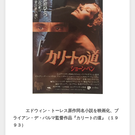
エドウィン・トーレス原作同名小説を映画化、ブ
ライアン・デ・パルマ監督作品『カリートの道』（１９
９３）