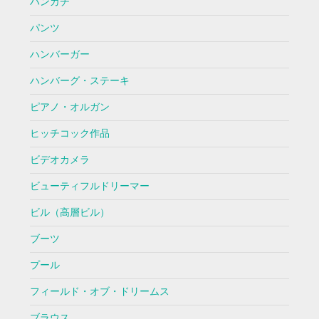
ハンカチ
パンツ
ハンバーガー
ハンバーグ・ステーキ
ピアノ・オルガン
ヒッチコック作品
ビデオカメラ
ビューティフルドリーマー
ビル（高層ビル）
ブーツ
プール
フィールド・オブ・ドリームス
ブラウス