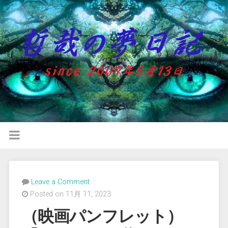
Leave a Comment
Posted on 11月 11, 2023
（映画パンフレット）