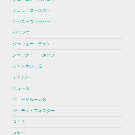
ジェットコースター
シガニーウィーバー
シソンヌ
ジャッキー・チェン
ジャック・ニコルソン
ジャンケンする
ジャンバー
ジュース
ジョージルーカス
ジョディ・フォスター
スイス
スキー