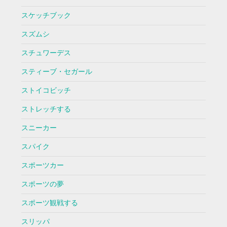
スケッチブック
スズムシ
スチュワーデス
スティーブ・セガール
ストイコビッチ
ストレッチする
スニーカー
スパイク
スポーツカー
スポーツの夢
スポーツ観戦する
スリッパ