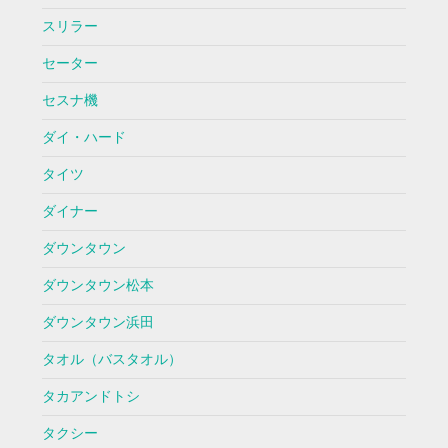
スリラー
セーター
セスナ機
ダイ・ハード
タイツ
ダイナー
ダウンタウン
ダウンタウン松本
ダウンタウン浜田
タオル（バスタオル）
タカアンドトシ
タクシー