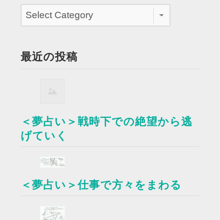
最近の投稿
＜夢占い＞戦時下での絶望から逃
げていく
＜夢占い＞仕事で方々をまわる