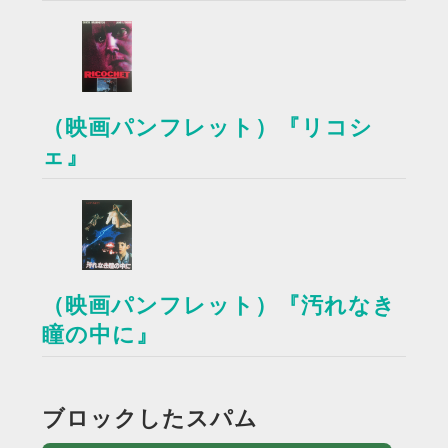
（映画パンフレット）『リコシ
ェ』
（映画パンフレット）『汚れなき
瞳の中に』
ブロックしたスパム