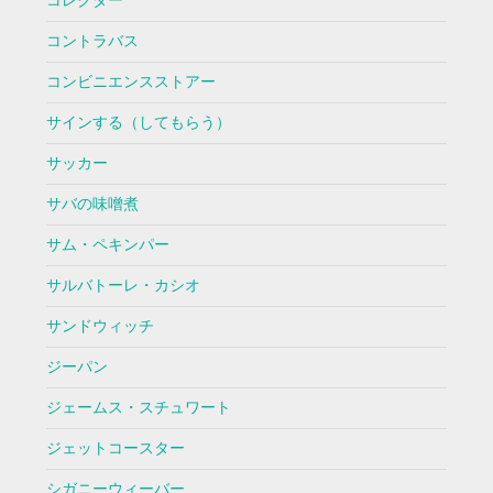
コレクター
コントラバス
コンビニエンスストアー
サインする（してもらう）
サッカー
サバの味噌煮
サム・ペキンパー
サルバトーレ・カシオ
サンドウィッチ
ジーパン
ジェームス・スチュワート
ジェットコースター
シガニーウィーバー