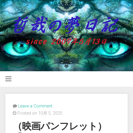
Leave a Comment
Posted on 10月 5, 2025
（映画パンフレット）