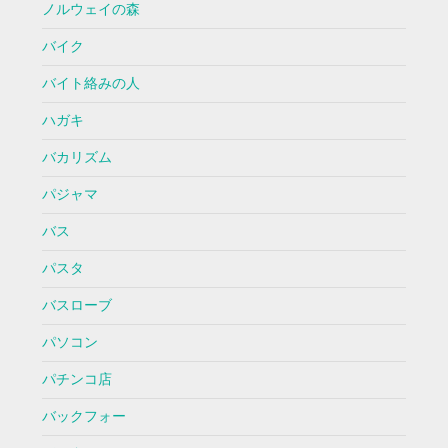
ノルウェイの森
バイク
バイト絡みの人
ハガキ
バカリズム
パジャマ
バス
パスタ
バスローブ
パソコン
パチンコ店
バックフォー