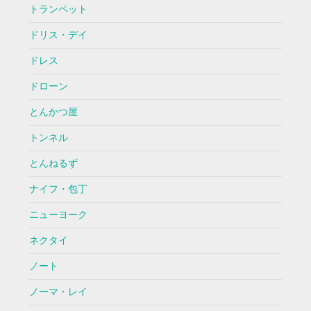
トランペット
ドリス・デイ
ドレス
ドローン
とんかつ屋
トンネル
とんねるず
ナイフ・包丁
ニューヨーク
ネクタイ
ノート
ノーマ・レイ