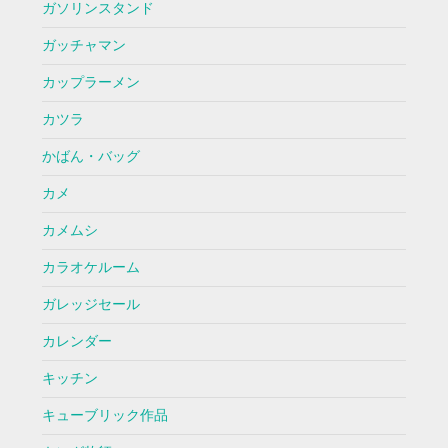
ガソリンスタンド
ガッチャマン
カップラーメン
カツラ
かばん・バッグ
カメ
カメムシ
カラオケルーム
ガレッジセール
カレンダー
キッチン
キューブリック作品