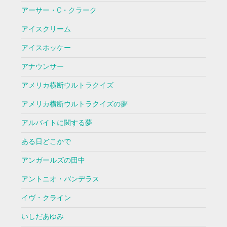
アーサー・C・クラーク
アイスクリーム
アイスホッケー
アナウンサー
アメリカ横断ウルトラクイズ
アメリカ横断ウルトラクイズの夢
アルバイトに関する夢
ある日どこかで
アンガールズの田中
アントニオ・バンデラス
イヴ・クライン
いしだあゆみ