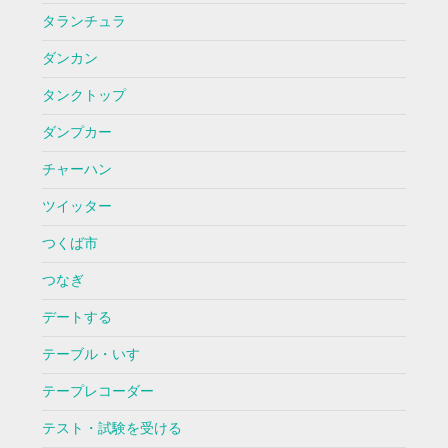
タランチュラ
ダンカン
タンクトップ
ダンプカー
チャーハン
ツイッター
つくば市
つなぎ
デートする
テーブル・いす
テープレコーダー
テスト・試験を受ける