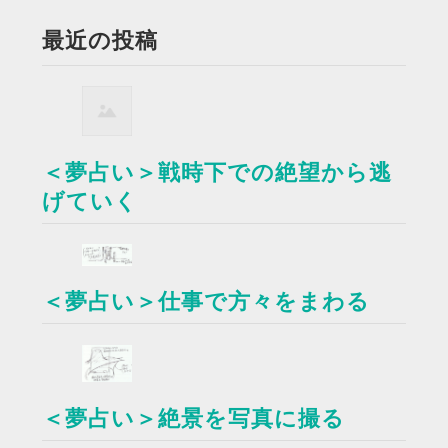
最近の投稿
＜夢占い＞戦時下での絶望から逃
げていく
＜夢占い＞仕事で方々をまわる
＜夢占い＞絶景を写真に撮る