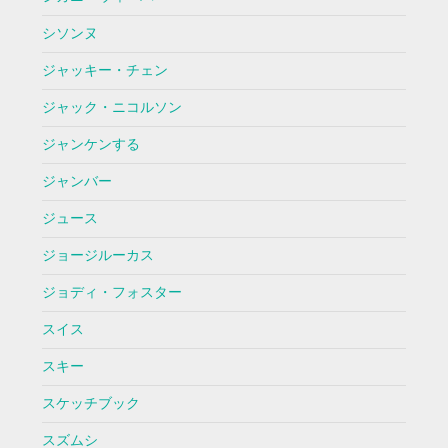
シソンヌ
ジャッキー・チェン
ジャック・ニコルソン
ジャンケンする
ジャンバー
ジュース
ジョージルーカス
ジョディ・フォスター
スイス
スキー
スケッチブック
スズムシ