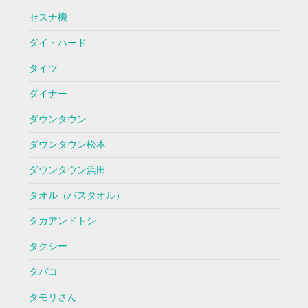
セスナ機
ダイ・ハード
タイツ
ダイナー
ダウンタウン
ダウンタウン松本
ダウンタウン浜田
タオル（バスタオル）
タカアンドトシ
タクシー
タバコ
タモリさん