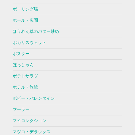
ボーリング場
ホール・広間
ほうれん草のバター炒め
ポカリスウェット
ポスター
ほっしゃん
ポテトサラダ
ホテル・旅館
ボビー・バレンタイン
マーラー
マイコレクション
マツコ・デラックス