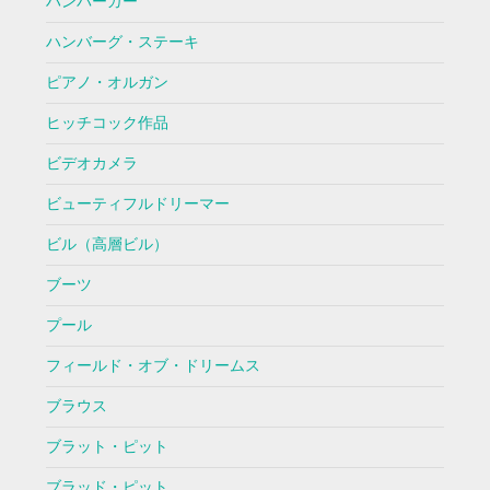
ハンバーガー
ハンバーグ・ステーキ
ピアノ・オルガン
ヒッチコック作品
ビデオカメラ
ビューティフルドリーマー
ビル（高層ビル）
ブーツ
プール
フィールド・オブ・ドリームス
ブラウス
ブラット・ピット
ブラッド・ピット