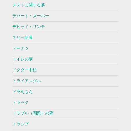
テストに関する夢
デパート・スーパー
デビッド・リンチ
テリー伊藤
ドーナツ
トイレの夢
ドクター中松
トライアングル
ドラえもん
トラック
トラブル（問題）の夢
トランプ