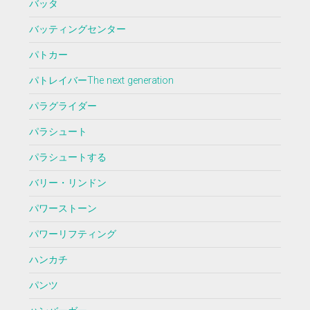
バッタ
バッティングセンター
パトカー
パトレイバーThe next generation
パラグライダー
パラシュート
パラシュートする
バリー・リンドン
パワーストーン
パワーリフティング
ハンカチ
パンツ