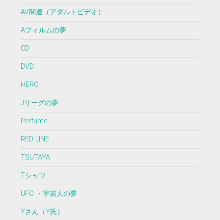
AV関連（アダルトビデオ）
Aフィルムの夢
CD
DVD
HERO
Jリーグの夢
Perfume
RED LINE
TSUTAYA
Tシャツ
UFO ・宇宙人の夢
Yさん（Y氏）