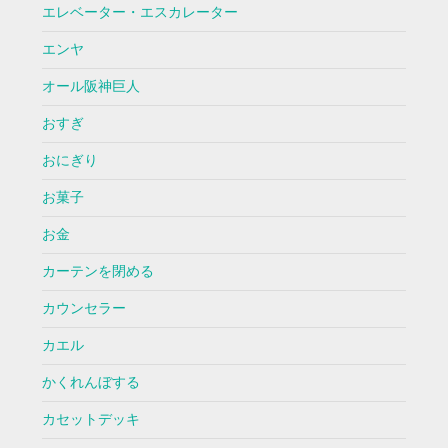
エレベーター・エスカレーター
エンヤ
オール阪神巨人
おすぎ
おにぎり
お菓子
お金
カーテンを閉める
カウンセラー
カエル
かくれんぼする
カセットデッキ