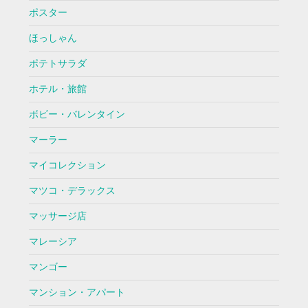
ポスター
ほっしゃん
ポテトサラダ
ホテル・旅館
ボビー・バレンタイン
マーラー
マイコレクション
マツコ・デラックス
マッサージ店
マレーシア
マンゴー
マンション・アパート