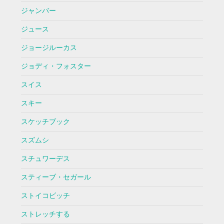
ジャンバー
ジュース
ジョージルーカス
ジョディ・フォスター
スイス
スキー
スケッチブック
スズムシ
スチュワーデス
スティーブ・セガール
ストイコビッチ
ストレッチする