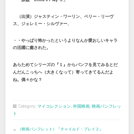
（出演）ジャスティン・ワーリン、ペリー・リーヴ
ス、ジェレミー・シルヴァー、
・・やっぱり怖かったというよりなんか愛おしいキャラ
の活躍に癒された。
あらためてシリーズの『１』からパンフを見てみるとだ
んだんこっちへ（大きくなって）寄ってきてるんだよ
ね。偶々かな？
Category:
マイコレクション
,
外国映画
,
映画パンフレッ
ト
←
（映画パンフレット）『チャイルド・プレイ２』