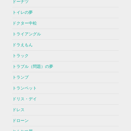
ドーナツ
トイレの夢
ドクター中松
トライアングル
ドラえもん
トラック
トラブル（問題）の夢
トランプ
トランペット
ドリス・デイ
ドレス
ドローン