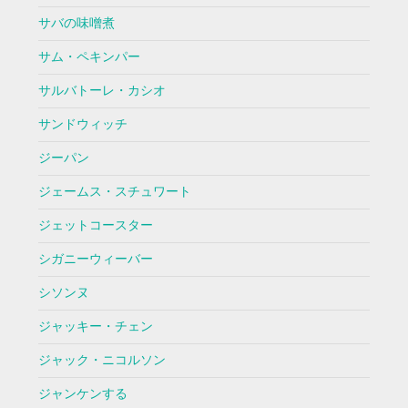
サバの味噌煮
サム・ペキンパー
サルバトーレ・カシオ
サンドウィッチ
ジーパン
ジェームス・スチュワート
ジェットコースター
シガニーウィーバー
シソンヌ
ジャッキー・チェン
ジャック・ニコルソン
ジャンケンする