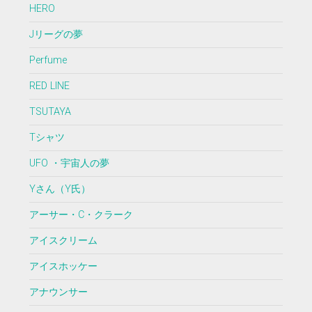
HERO
Jリーグの夢
Perfume
RED LINE
TSUTAYA
Tシャツ
UFO ・宇宙人の夢
Yさん（Y氏）
アーサー・C・クラーク
アイスクリーム
アイスホッケー
アナウンサー