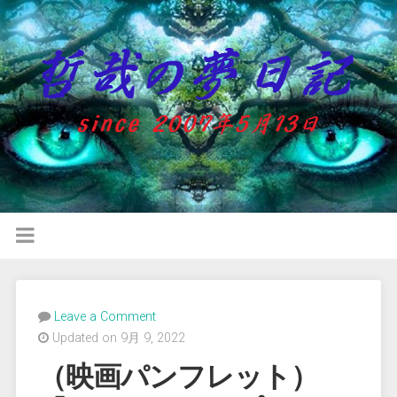
Leave a Comment
Updated on 9月 9, 2022
（映画パンフレット）