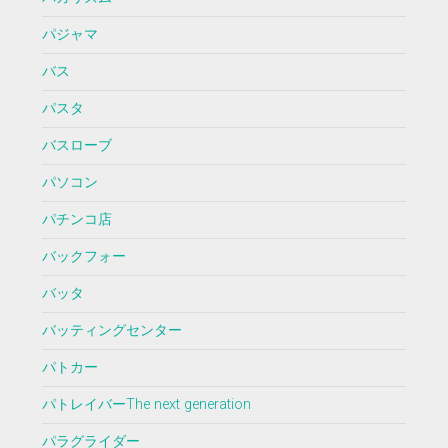
パジャマ
バス
パスタ
バスローブ
パソコン
パチンコ店
バックフォー
バッタ
バッティングセンター
パトカー
パトレイバーThe next generation
パラグライダー