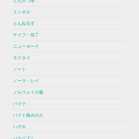
とんかつ屋
トンネル
とんねるず
ナイフ・包丁
ニューヨーク
ネクタイ
ノート
ノーマ・レイ
ノルウェイの森
バイク
バイト絡みの人
ハガキ
バカリズム