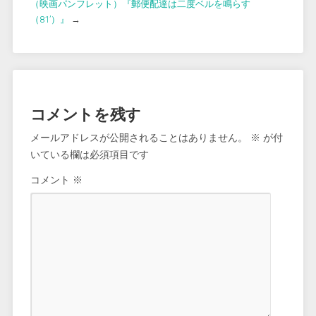
（映画パンフレット）『郵便配達は二度ベルを鳴らす
（81’）』
→
コメントを残す
メールアドレスが公開されることはありません。
※
が付
いている欄は必須項目です
コメント
※