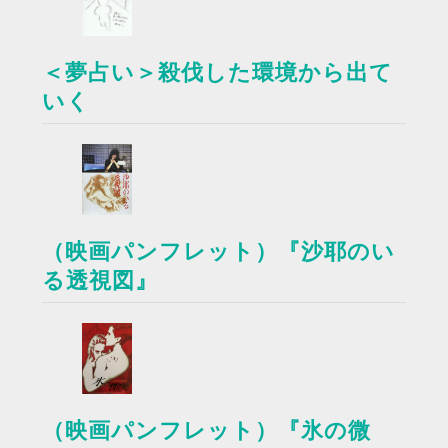
＜夢占い＞殺伐した環境から出て
いく
（映画パンフレット）『沙耶のい
る透視図』
（映画パンフレット）『氷の微