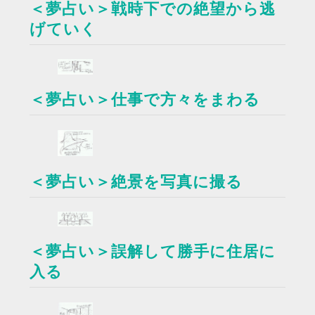
＜夢占い＞戦時下での絶望から逃
げていく
＜夢占い＞仕事で方々をまわる
＜夢占い＞絶景を写真に撮る
＜夢占い＞誤解して勝手に住居に
入る