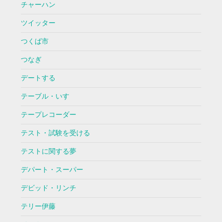
チャーハン
ツイッター
つくば市
つなぎ
デートする
テーブル・いす
テープレコーダー
テスト・試験を受ける
テストに関する夢
デパート・スーパー
デビッド・リンチ
テリー伊藤