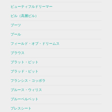
ビューティフルドリーマー
ビル（高層ビル）
ブーツ
プール
フィールド・オブ・ドリームス
ブラウス
ブラット・ピット
ブラッド・ピット
フランシス・コッポラ
ブルース・ウィリス
ブルーベルベット
プレスシート