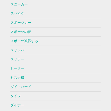
スニーカー
スパイク
スポーツカー
スポーツの夢
スポーツ観戦する
スリッパ
スリラー
セーター
セスナ機
ダイ・ハード
タイツ
ダイナー