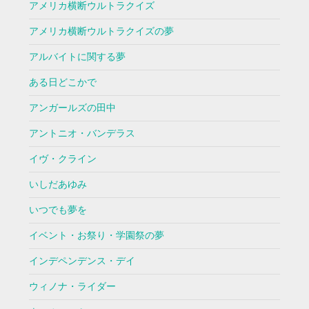
アメリカ横断ウルトラクイズ
アメリカ横断ウルトラクイズの夢
アルバイトに関する夢
ある日どこかで
アンガールズの田中
アントニオ・バンデラス
イヴ・クライン
いしだあゆみ
いつでも夢を
イベント・お祭り・学園祭の夢
インデペンデンス・デイ
ウィノナ・ライダー