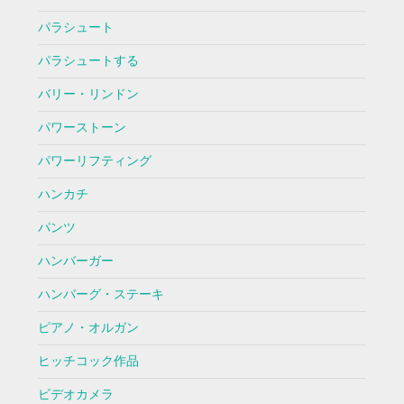
パラシュート
パラシュートする
バリー・リンドン
パワーストーン
パワーリフティング
ハンカチ
パンツ
ハンバーガー
ハンバーグ・ステーキ
ピアノ・オルガン
ヒッチコック作品
ビデオカメラ