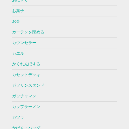
おにぎり
お菓子
お金
カーテンを閉める
カウンセラー
カエル
かくれんぼする
カセットデッキ
ガソリンスタンド
ガッチャマン
カップラーメン
カツラ
かばん・バッグ