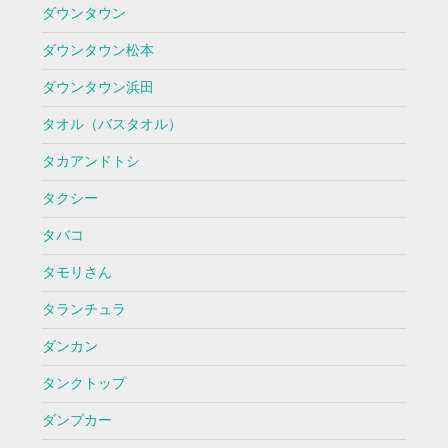
ダウンタウン
ダウンタウン松本
ダウンタウン浜田
タオル（バスタオル）
タカアンドトシ
タクシー
タバコ
タモリさん
タランチュラ
ダンカン
タンクトップ
ダンプカー