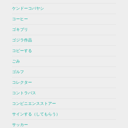
ケンドーコバヤシ
コーヒー
ゴキブリ
ゴジラ作品
コピーする
ごみ
ゴルフ
コレクター
コントラバス
コンビニエンスストアー
サインする（してもらう）
サッカー