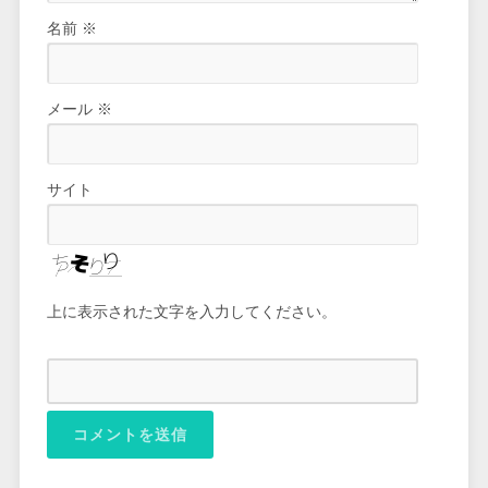
名前
※
メール
※
サイト
上に表示された文字を入力してください。