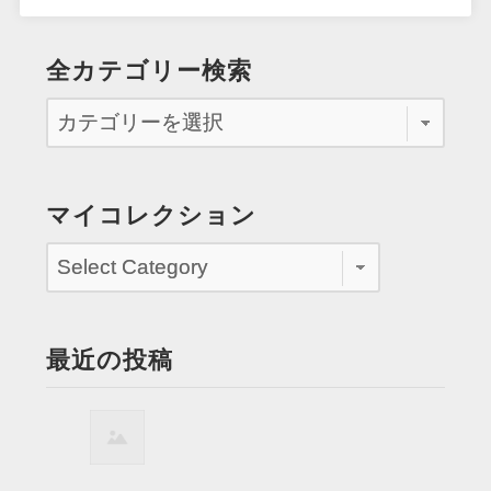
全カテゴリー検索
マイコレクション
最近の投稿