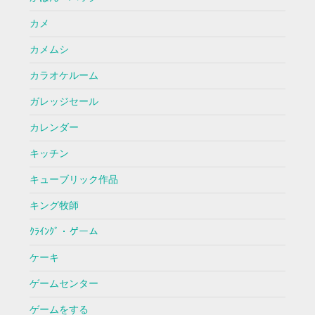
カメ
カメムシ
カラオケルーム
ガレッジセール
カレンダー
キッチン
キューブリック作品
キング牧師
ｸﾗｲﾝｸﾞ・ゲーム
ケーキ
ゲームセンター
ゲームをする