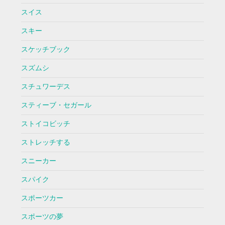
スイス
スキー
スケッチブック
スズムシ
スチュワーデス
スティーブ・セガール
ストイコビッチ
ストレッチする
スニーカー
スパイク
スポーツカー
スポーツの夢