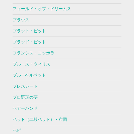
フィールド・オブ・ドリームス
ブラウス
ブラット・ピット
ブラッド・ピット
フランシス・コッポラ
ブルース・ウィリス
ブルーベルベット
プレスシート
プロ野球の夢
ヘアーバンド
ベッド（二段ベッド）・布団
ヘビ