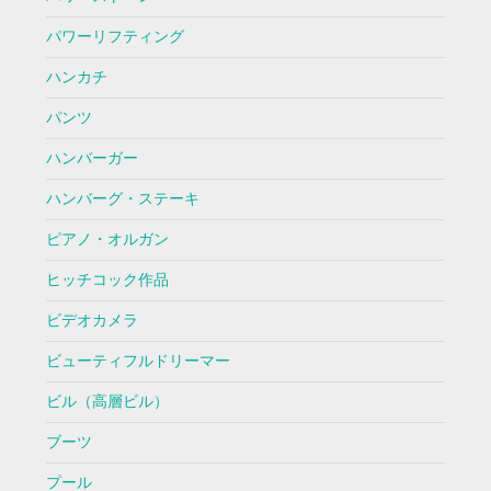
パワーリフティング
ハンカチ
パンツ
ハンバーガー
ハンバーグ・ステーキ
ピアノ・オルガン
ヒッチコック作品
ビデオカメラ
ビューティフルドリーマー
ビル（高層ビル）
ブーツ
プール