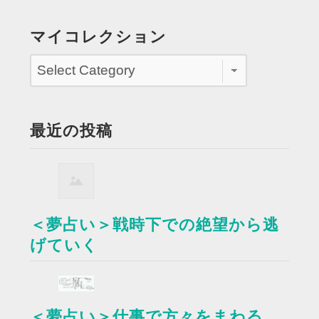
マイコレクション
最近の投稿
＜夢占い＞戦時下での絶望から逃
げていく
＜夢占い＞仕事で方々をまわる