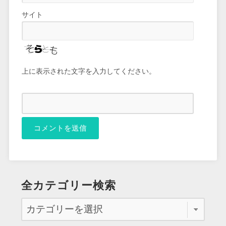
サイト
上に表示された文字を入力してください。
全カテゴリー検索