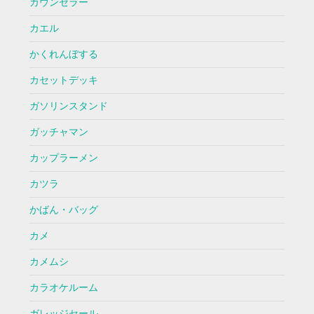
カウンセラー
カエル
かくれんぼする
カセットデッキ
ガソリンスタンド
ガッチャマン
カップラーメン
カツラ
かばん・バッグ
カメ
カメムシ
カラオケルーム
ガレッジセール