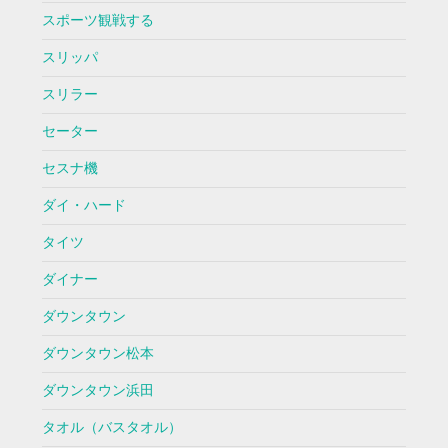
スポーツ観戦する
スリッパ
スリラー
セーター
セスナ機
ダイ・ハード
タイツ
ダイナー
ダウンタウン
ダウンタウン松本
ダウンタウン浜田
タオル（バスタオル）