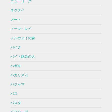
ニューヨーク
ネクタイ
ノート
ノーマ・レイ
ノルウェイの森
バイク
バイト絡みの人
ハガキ
バカリズム
パジャマ
バス
パスタ