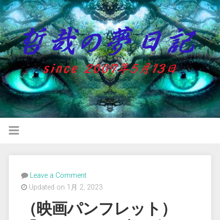
Leave a Comment
Updated on 1月 2, 2023
（映画パンフレット）