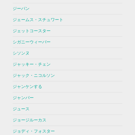
ジーパン
ジェームス・スチュワート
ジェットコースター
シガニーウィーバー
シソンヌ
ジャッキー・チェン
ジャック・ニコルソン
ジャンケンする
ジャンバー
ジュース
ジョージルーカス
ジョディ・フォスター