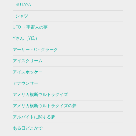
TSUTAYA
Tシャツ
UFO ・宇宙人の夢
Yさん（Y氏）
アーサー・C・クラーク
アイスクリーム
アイスホッケー
アナウンサー
アメリカ横断ウルトラクイズ
アメリカ横断ウルトラクイズの夢
アルバイトに関する夢
ある日どこかで