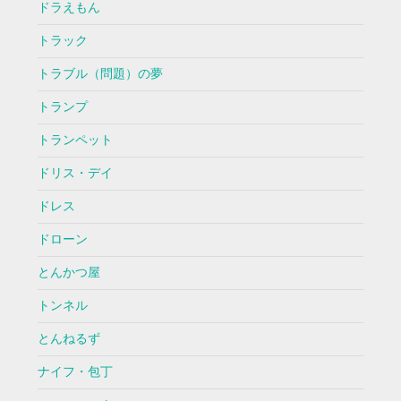
ドラえもん
トラック
トラブル（問題）の夢
トランプ
トランペット
ドリス・デイ
ドレス
ドローン
とんかつ屋
トンネル
とんねるず
ナイフ・包丁