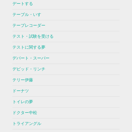
デートする
テーブル・いす
テープレコーダー
テスト・試験を受ける
テストに関する夢
デパート・スーパー
デビッド・リンチ
テリー伊藤
ドーナツ
トイレの夢
ドクター中松
トライアングル