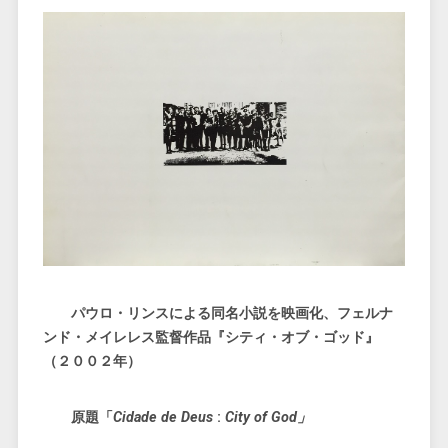
パウロ・リンスによる同名小説を映画化、フェルナ
ンド・メイレレス監督作品『シティ・オブ・ゴッド』
（２００２年）
原題「
Cidade de Deus
:
City of God」