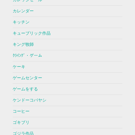
カレンダー
キッチン
キューブリック作品
キング牧師
ｸﾗｲﾝｸﾞ・ゲーム
ケーキ
ゲームセンター
ゲームをする
ケンドーコバヤシ
コーヒー
ゴキブリ
ゴジラ作品