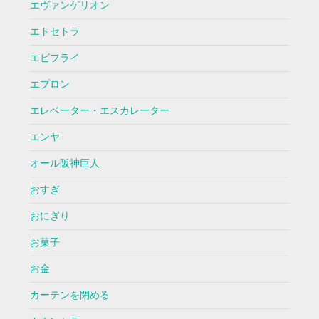
エヴァンゲリオン
エトセトラ
エビフライ
エプロン
エレベーター・エスカレーター
エンヤ
オール阪神巨人
おすぎ
おにぎり
お菓子
お金
カーテンを閉める