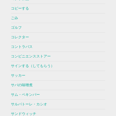
コピーする
ごみ
ゴルフ
コレクター
コントラバス
コンビニエンスストアー
サインする（してもらう）
サッカー
サバの味噌煮
サム・ペキンパー
サルバトーレ・カシオ
サンドウィッチ