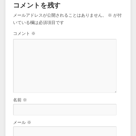
コメントを残す
メールアドレスが公開されることはありません。
※
が付
いている欄は必須項目です
コメント
※
名前
※
メール
※