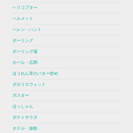
ヘリコプター
ヘルメット
ヘレン・ハント
ボーリング
ボーリング場
ホール・広間
ほうれん草のバター炒め
ポカリスウェット
ポスター
ほっしゃん
ポテトサラダ
ホテル・旅館