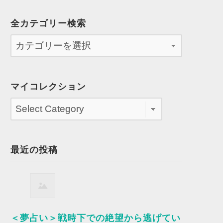
全カテゴリー検索
マイコレクション
最近の投稿
＜夢占い＞戦時下での絶望から逃げてい