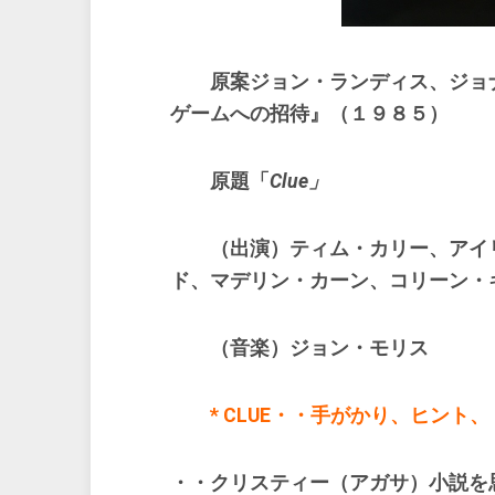
原案ジョン・ランディス、ジョ
ゲームへの招待』（１９８５）
原題「
Clue」
（出演）ティム・カリー、アイリ
ド、マデリン・カーン、コリーン・
（音楽）ジョン・モリス
* CLUE・・手がかり、ヒント、
・・クリスティー（アガサ）小説を