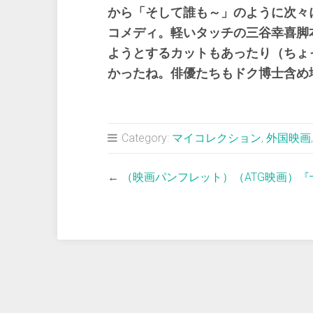
から「そして誰も～」のように次々
コメディ。軽いタッチの三谷幸喜脚
ようとするカットもあったり（ちょ
かったね。俳優たちもドク博士含め
Category:
マイコレクション
,
外国映画
←
（映画パンフレット）（ATG映画）『