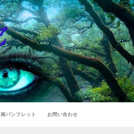
映画パンフレット
お問い合わせ