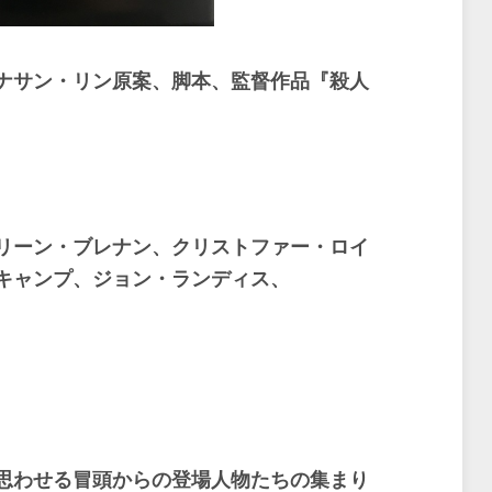
ナサン・リン原案、脚本、監督作品『殺人
ーン・ブレナン、クリストファー・ロイ
キャンプ、ジョン・ランディス、
思わせる冒頭からの登場人物たちの集まり