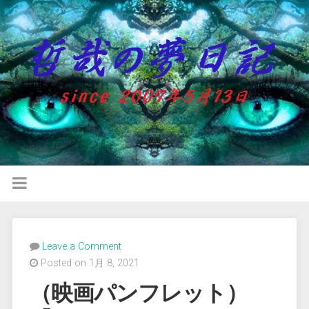
Leave a Comment
Posted on 1月 8, 2021
（映画パンフレット）