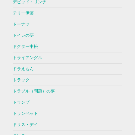
デビッド・リンチ
テリー伊藤
ドーナツ
トイレの夢
ドクター中松
トライアングル
ドラえもん
トラック
トラブル（問題）の夢
トランプ
トランペット
ドリス・デイ