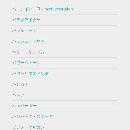
パトレイバーThe next generation
パラグライダー
パラシュート
パラシュートする
バリー・リンドン
パワーストーン
パワーリフティング
ハンカチ
パンツ
ハンバーガー
ハンバーグ・ステーキ
ピアノ・オルガン