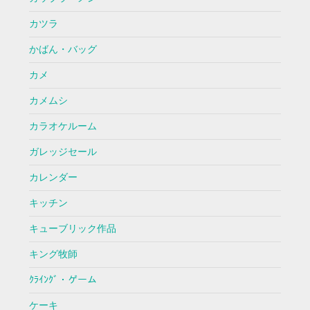
カツラ
かばん・バッグ
カメ
カメムシ
カラオケルーム
ガレッジセール
カレンダー
キッチン
キューブリック作品
キング牧師
ｸﾗｲﾝｸﾞ・ゲーム
ケーキ