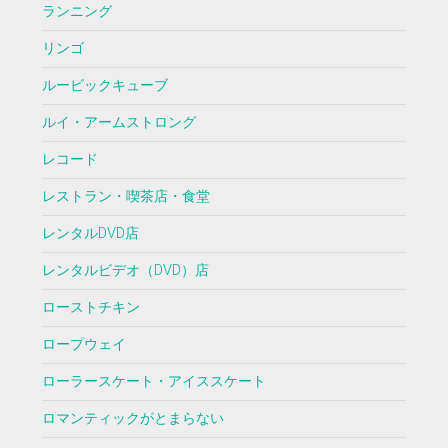
ランニング
リンゴ
ルービックキューブ
ルイ・アームストロング
レコード
レストラン・喫茶店・食堂
レンタルDVD店
レンタルビデオ（DVD）店
ローストチキン
ロープウェイ
ローラースケート・アイススケート
ロマンティックがとまらない