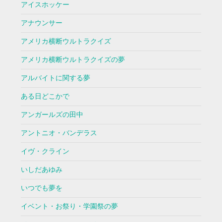
アイスホッケー
アナウンサー
アメリカ横断ウルトラクイズ
アメリカ横断ウルトラクイズの夢
アルバイトに関する夢
ある日どこかで
アンガールズの田中
アントニオ・バンデラス
イヴ・クライン
いしだあゆみ
いつでも夢を
イベント・お祭り・学園祭の夢