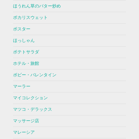
ほうれん草のバター炒め
ポカリスウェット
ポスター
ほっしゃん
ポテトサラダ
ホテル・旅館
ボビー・バレンタイン
マーラー
マイコレクション
マツコ・デラックス
マッサージ店
マレーシア