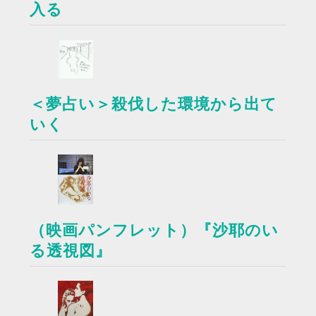
入る
＜夢占い＞殺伐した環境から出て
いく
（映画パンフレット）『沙耶のい
る透視図』