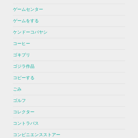
ゲームセンター
ゲームをする
ケンドーコバヤシ
コーヒー
ゴキブリ
ゴジラ作品
コピーする
ごみ
ゴルフ
コレクター
コントラバス
コンビニエンスストアー