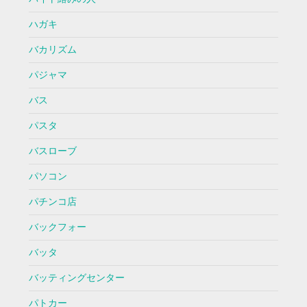
ハガキ
バカリズム
パジャマ
バス
パスタ
バスローブ
パソコン
パチンコ店
バックフォー
バッタ
バッティングセンター
パトカー