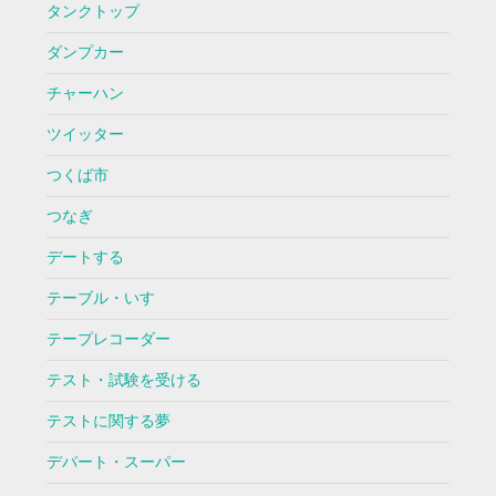
タンクトップ
ダンプカー
チャーハン
ツイッター
つくば市
つなぎ
デートする
テーブル・いす
テープレコーダー
テスト・試験を受ける
テストに関する夢
デパート・スーパー