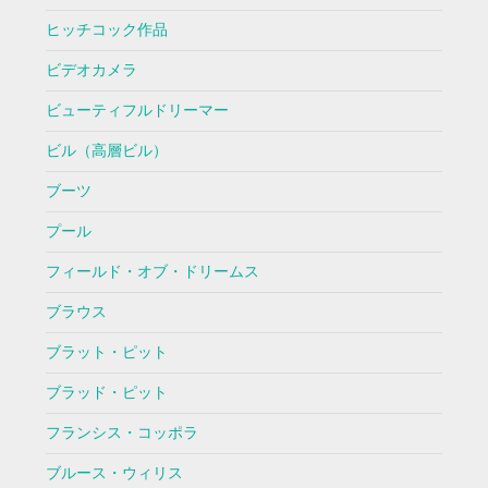
ヒッチコック作品
ビデオカメラ
ビューティフルドリーマー
ビル（高層ビル）
ブーツ
プール
フィールド・オブ・ドリームス
ブラウス
ブラット・ピット
ブラッド・ピット
フランシス・コッポラ
ブルース・ウィリス