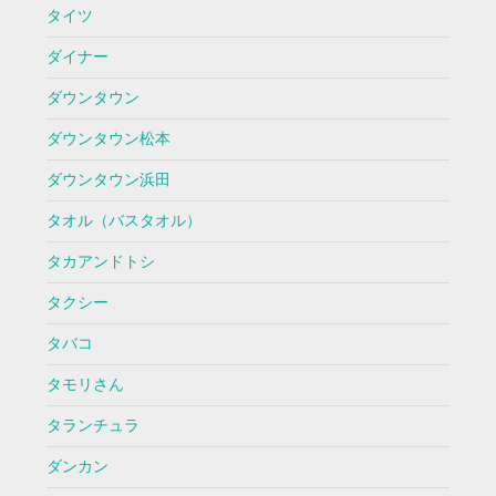
タイツ
ダイナー
ダウンタウン
ダウンタウン松本
ダウンタウン浜田
タオル（バスタオル）
タカアンドトシ
タクシー
タバコ
タモリさん
タランチュラ
ダンカン