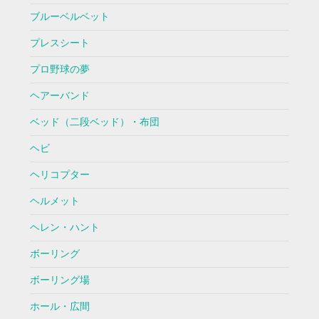
ブルーベルベット
プレスシート
プロ野球の夢
ヘアーバンド
ベッド（二段ベッド）・布団
ヘビ
ヘリコプター
ヘルメット
ヘレン・ハント
ボーリング
ボーリング場
ホール・広間