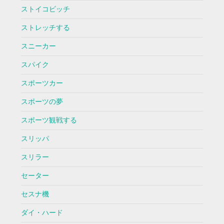
ストイコビッチ
ストレッチする
スニーカー
スパイク
スポーツカー
スポーツの夢
スポーツ観戦する
スリッパ
スリラー
セーター
セスナ機
ダイ・ハード