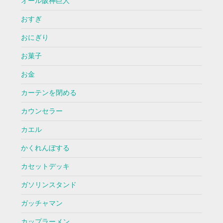
オール阪神巨人
おすぎ
おにぎり
お菓子
お金
カーテンを閉める
カウンセラー
カエル
かくれんぼする
カセットデッキ
ガソリンスタンド
ガッチャマン
カップラーメン