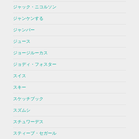
ジャック・ニコルソン
ジャンケンする
ジャンバー
ジュース
ジョージルーカス
ジョディ・フォスター
スイス
スキー
スケッチブック
スズムシ
スチュワーデス
スティーブ・セガール