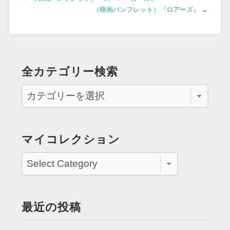
（映画パンフレット）『ロアーズ』
→
全カテゴリー検索
マイコレクション
最近の投稿