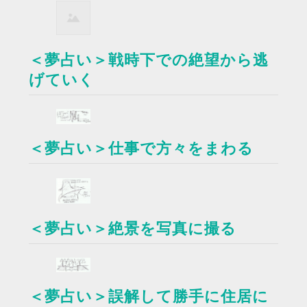
＜夢占い＞戦時下での絶望から逃
げていく
＜夢占い＞仕事で方々をまわる
＜夢占い＞絶景を写真に撮る
＜夢占い＞誤解して勝手に住居に