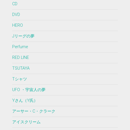
CD
DVD
HERO
Jリーグの夢
Perfume
RED LINE
TSUTAYA
Tシャツ
UFO ・宇宙人の夢
Yさん（Y氏）
アーサー・C・クラーク
アイスクリーム