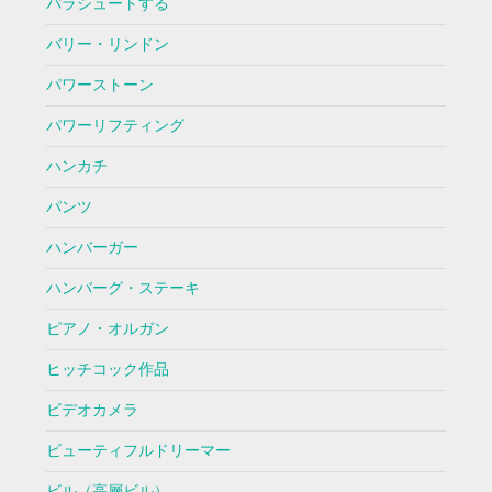
パラシュートする
バリー・リンドン
パワーストーン
パワーリフティング
ハンカチ
パンツ
ハンバーガー
ハンバーグ・ステーキ
ピアノ・オルガン
ヒッチコック作品
ビデオカメラ
ビューティフルドリーマー
ビル（高層ビル）