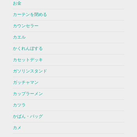
お金
カーテンを閉める
カウンセラー
カエル
かくれんぼする
カセットデッキ
ガソリンスタンド
ガッチャマン
カップラーメン
カツラ
かばん・バッグ
カメ