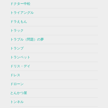
ドクター中松
トライアングル
ドラえもん
トラック
トラブル（問題）の夢
トランプ
トランペット
ドリス・デイ
ドレス
ドローン
とんかつ屋
トンネル