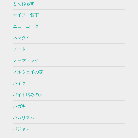
とんねるず
ナイフ・包丁
ニューヨーク
ネクタイ
ノート
ノーマ・レイ
ノルウェイの森
バイク
バイト絡みの人
ハガキ
バカリズム
パジャマ