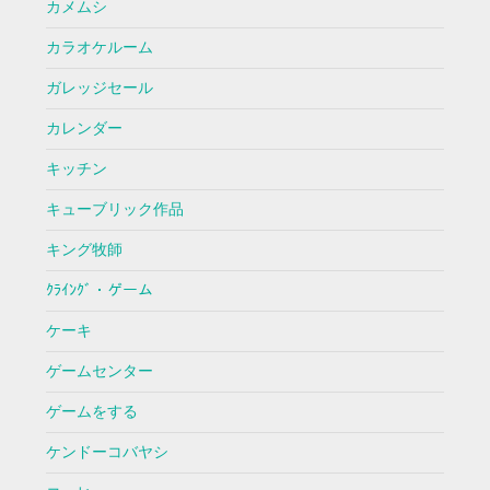
カメムシ
カラオケルーム
ガレッジセール
カレンダー
キッチン
キューブリック作品
キング牧師
ｸﾗｲﾝｸﾞ・ゲーム
ケーキ
ゲームセンター
ゲームをする
ケンドーコバヤシ