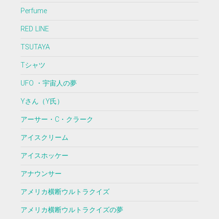
Perfume
RED LINE
TSUTAYA
Tシャツ
UFO ・宇宙人の夢
Yさん（Y氏）
アーサー・C・クラーク
アイスクリーム
アイスホッケー
アナウンサー
アメリカ横断ウルトラクイズ
アメリカ横断ウルトラクイズの夢