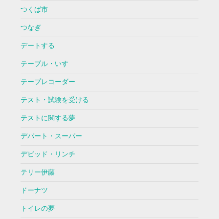
つくば市
つなぎ
デートする
テーブル・いす
テープレコーダー
テスト・試験を受ける
テストに関する夢
デパート・スーパー
デビッド・リンチ
テリー伊藤
ドーナツ
トイレの夢