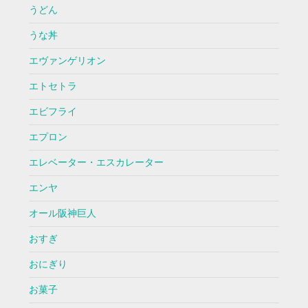
うどん
うな丼
エヴァンゲリオン
エトセトラ
エビフライ
エプロン
エレベーター・エスカレーター
エンヤ
オール阪神巨人
おすぎ
おにぎり
お菓子