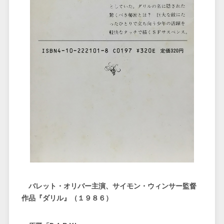
バレット・オリバー主演、サイモン・ウィンサー監督
作品『ダリル』（１９８６）