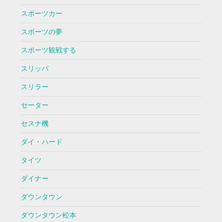
スポーツカー
スポーツの夢
スポーツ観戦する
スリッパ
スリラー
セーター
セスナ機
ダイ・ハード
タイツ
ダイナー
ダウンタウン
ダウンタウン松本