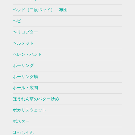
ベッド（二段ベッド）・布団
ヘビ
ヘリコプター
ヘルメット
ヘレン・ハント
ボーリング
ボーリング場
ホール・広間
ほうれん草のバター炒め
ポカリスウェット
ポスター
ほっしゃん