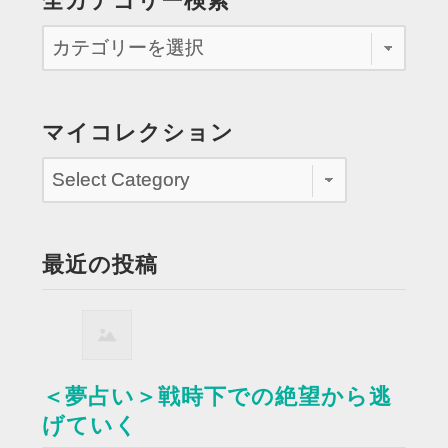
全カテゴリー検索
マイコレクション
最近の投稿
＜夢占い＞戦時下での絶望から逃
げていく