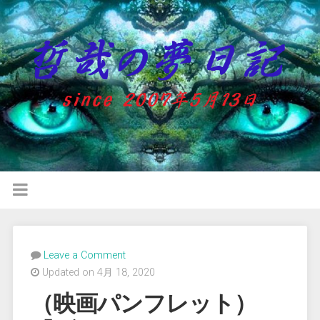
Leave a Comment
Updated on 4月 18, 2020
（映画パンフレット）