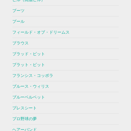
ブーツ
プール
フィールド・オブ・ドリームス
ブラウス
ブラッド・ピット
ブラット・ピット
フランシス・コッポラ
ブルース・ウィリス
ブルーベルベット
プレスシート
プロ野球の夢
ヘアーバンド