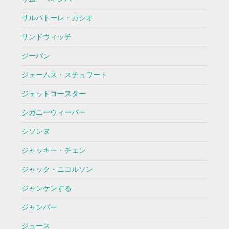
サルバトーレ・カシオ
サンドウィッチ
ジーパン
ジェームス・スチュワート
ジェットコースター
シガニーウィーバー
シソンヌ
ジャッキー・チェン
ジャック・ニコルソン
ジャンケンする
ジャンバー
ジュース