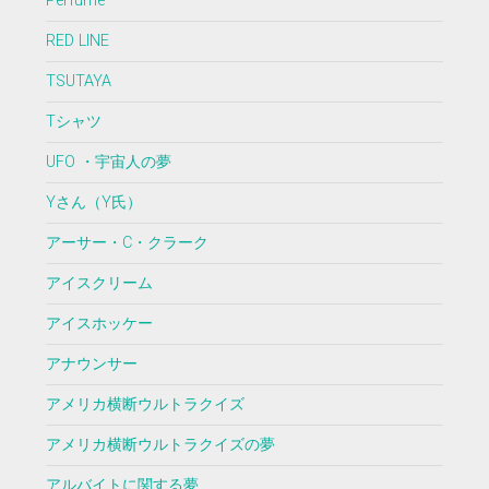
Perfume
RED LINE
TSUTAYA
Tシャツ
UFO ・宇宙人の夢
Yさん（Y氏）
アーサー・C・クラーク
アイスクリーム
アイスホッケー
アナウンサー
アメリカ横断ウルトラクイズ
アメリカ横断ウルトラクイズの夢
アルバイトに関する夢