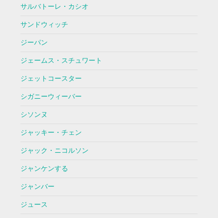
サルバトーレ・カシオ
サンドウィッチ
ジーパン
ジェームス・スチュワート
ジェットコースター
シガニーウィーバー
シソンヌ
ジャッキー・チェン
ジャック・ニコルソン
ジャンケンする
ジャンバー
ジュース