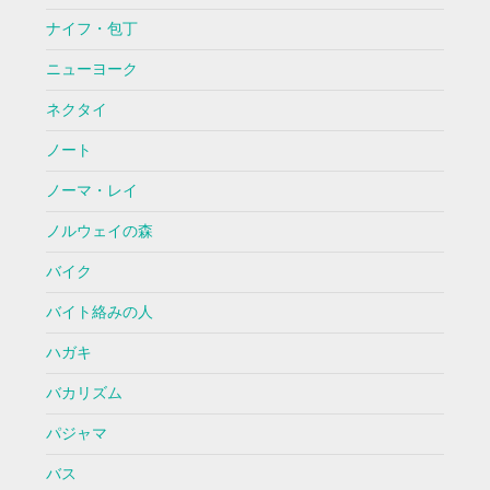
ナイフ・包丁
ニューヨーク
ネクタイ
ノート
ノーマ・レイ
ノルウェイの森
バイク
バイト絡みの人
ハガキ
バカリズム
パジャマ
バス