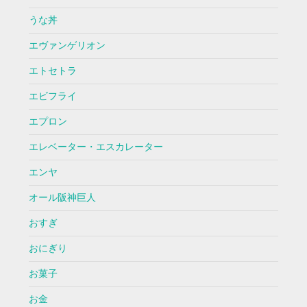
うな丼
エヴァンゲリオン
エトセトラ
エビフライ
エプロン
エレベーター・エスカレーター
エンヤ
オール阪神巨人
おすぎ
おにぎり
お菓子
お金