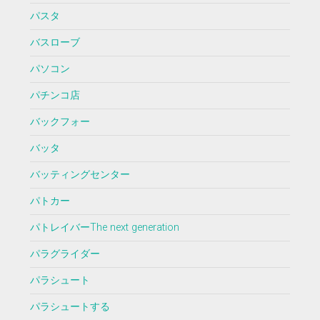
パスタ
バスローブ
パソコン
パチンコ店
バックフォー
バッタ
バッティングセンター
パトカー
パトレイバーThe next generation
パラグライダー
パラシュート
パラシュートする