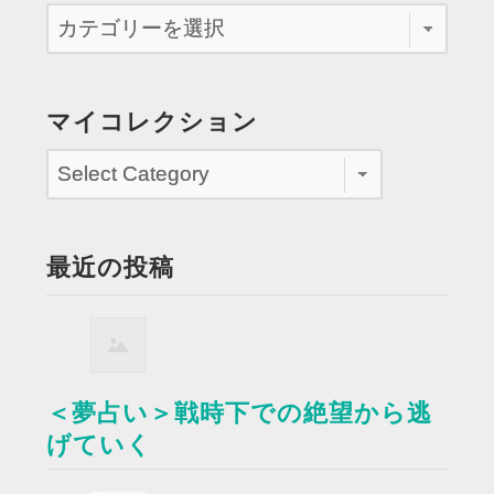
マイコレクション
最近の投稿
＜夢占い＞戦時下での絶望から逃
げていく