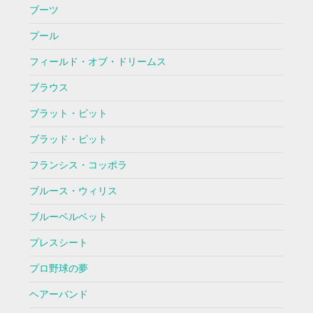
ブーツ
プール
フィールド・オブ・ドリームス
ブラウス
ブラット・ピット
ブラッド・ピット
フランシス・コッポラ
ブルース・ウィリス
ブルーベルベット
プレスシート
プロ野球の夢
ヘアーバンド