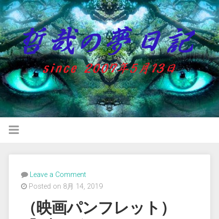
Leave a Comment
Posted on 8月 14, 2019
（映画パンフレット）