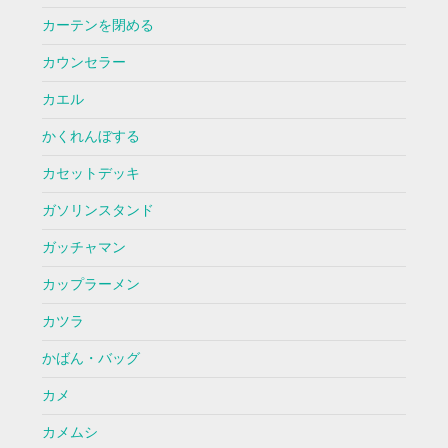
カーテンを閉める
カウンセラー
カエル
かくれんぼする
カセットデッキ
ガソリンスタンド
ガッチャマン
カップラーメン
カツラ
かばん・バッグ
カメ
カメムシ