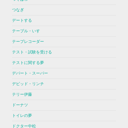
つなぎ
デートする
テーブル・いす
テープレコーダー
テスト・試験を受ける
テストに関する夢
デパート・スーパー
デビッド・リンチ
テリー伊藤
ドーナツ
トイレの夢
ドクター中松