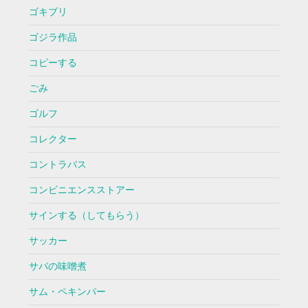
ゴキブリ
ゴジラ作品
コピーする
ごみ
ゴルフ
コレクター
コントラバス
コンビニエンスストアー
サインする（してもらう）
サッカー
サバの味噌煮
サム・ペキンパー