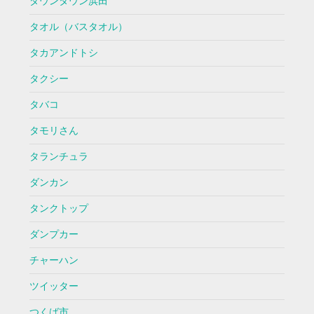
ダウンタウン浜田
タオル（バスタオル）
タカアンドトシ
タクシー
タバコ
タモリさん
タランチュラ
ダンカン
タンクトップ
ダンプカー
チャーハン
ツイッター
つくば市