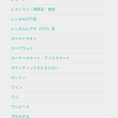
レストラン・喫茶店・食堂
レンタルDVD店
レンタルビデオ（DVD）店
ローストチキン
ロープウェイ
ローラースケート・アイススケート
ロマンティックがとまらない
ロンドン
ワイン
ワニ
ワンピース
万引きする