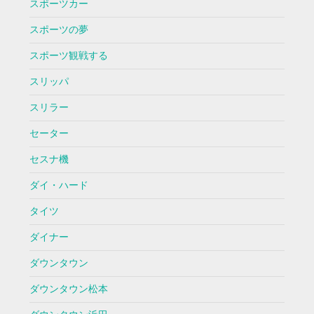
スポーツカー
スポーツの夢
スポーツ観戦する
スリッパ
スリラー
セーター
セスナ機
ダイ・ハード
タイツ
ダイナー
ダウンタウン
ダウンタウン松本