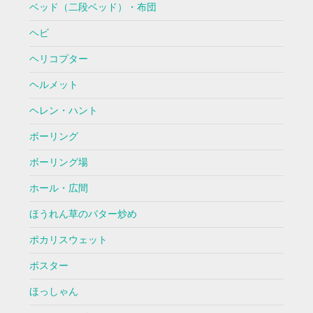
ベッド（二段ベッド）・布団
ヘビ
ヘリコプター
ヘルメット
ヘレン・ハント
ボーリング
ボーリング場
ホール・広間
ほうれん草のバター炒め
ポカリスウェット
ポスター
ほっしゃん