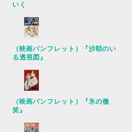
いく
（映画パンフレット）『沙耶のい
る透視図』
（映画パンフレット）『氷の微
笑』