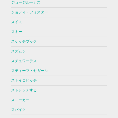
ジョージルーカス
ジョディ・フォスター
スイス
スキー
スケッチブック
スズムシ
スチュワーデス
スティーブ・セガール
ストイコビッチ
ストレッチする
スニーカー
スパイク