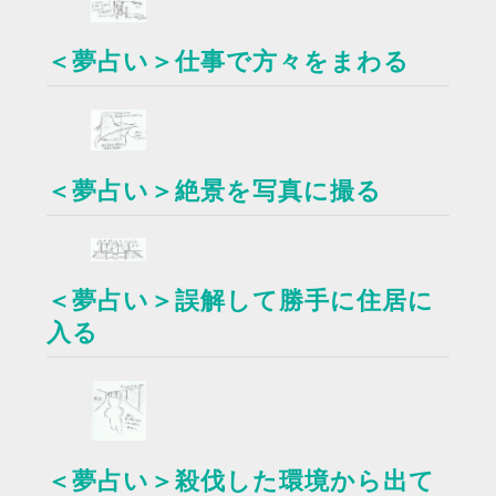
＜夢占い＞仕事で方々をまわる
＜夢占い＞絶景を写真に撮る
＜夢占い＞誤解して勝手に住居に
入る
＜夢占い＞殺伐した環境から出て