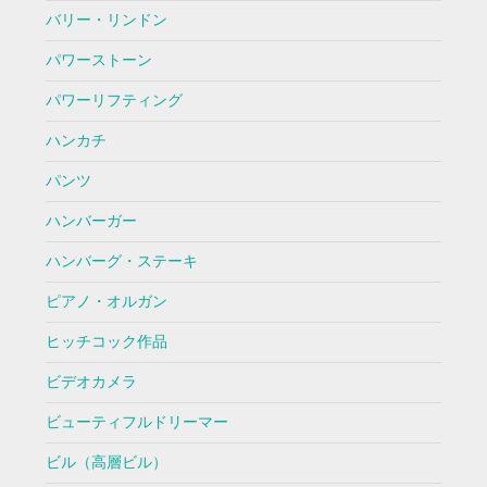
バリー・リンドン
パワーストーン
パワーリフティング
ハンカチ
パンツ
ハンバーガー
ハンバーグ・ステーキ
ピアノ・オルガン
ヒッチコック作品
ビデオカメラ
ビューティフルドリーマー
ビル（高層ビル）