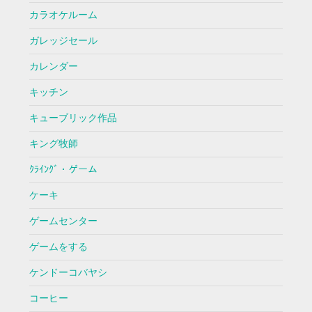
カラオケルーム
ガレッジセール
カレンダー
キッチン
キューブリック作品
キング牧師
ｸﾗｲﾝｸﾞ・ゲーム
ケーキ
ゲームセンター
ゲームをする
ケンドーコバヤシ
コーヒー