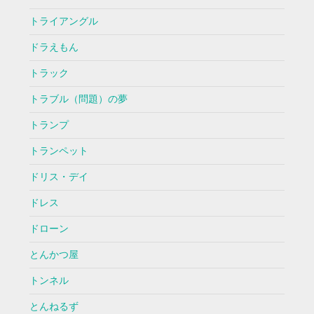
トライアングル
ドラえもん
トラック
トラブル（問題）の夢
トランプ
トランペット
ドリス・デイ
ドレス
ドローン
とんかつ屋
トンネル
とんねるず