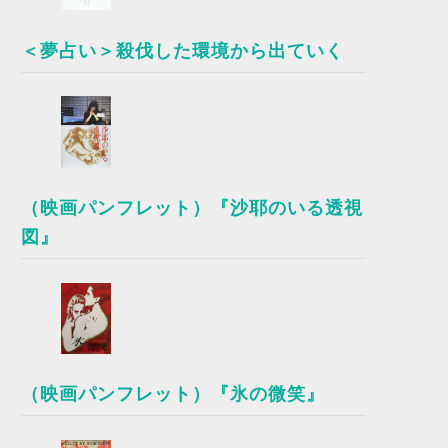
＜夢占い＞殺伐した環境から出ていく
（映画パンフレット）『沙耶のいる透視
図』
（映画パンフレット）『氷の微笑』