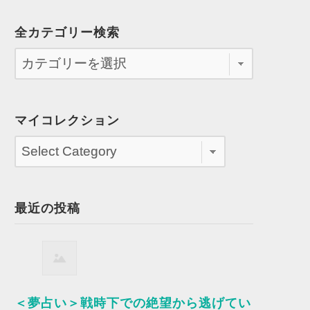
全カテゴリー検索
マイコレクション
最近の投稿
＜夢占い＞戦時下での絶望から逃げてい