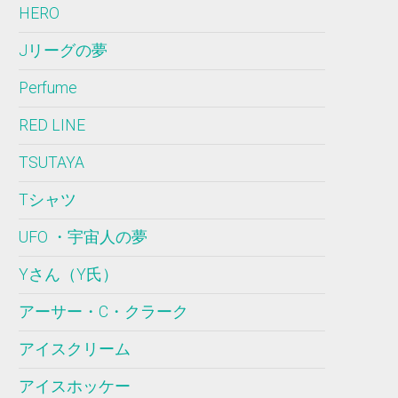
HERO
Jリーグの夢
Perfume
RED LINE
TSUTAYA
Tシャツ
UFO ・宇宙人の夢
Yさん（Y氏）
アーサー・C・クラーク
アイスクリーム
アイスホッケー