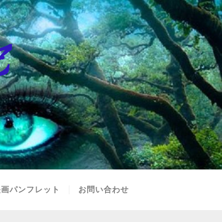
映画パンフレット
お問い合わせ