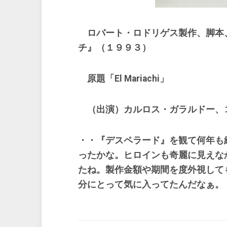
ロバート・ロドリゲス製作、脚本
チ』（１９９３）
原題「El Mariachi」
（出演）カルロス・ガラルドー、
・・『デスペラード』を観て何年も
ったかな。ヒロインも奇麗に見えな
たね。製作金額や期間を度外視して
分にとって気に入ってたんだなぁ。