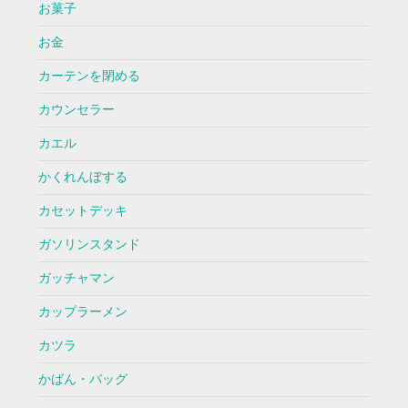
お菓子
お金
カーテンを閉める
カウンセラー
カエル
かくれんぼする
カセットデッキ
ガソリンスタンド
ガッチャマン
カップラーメン
カツラ
かばん・バッグ