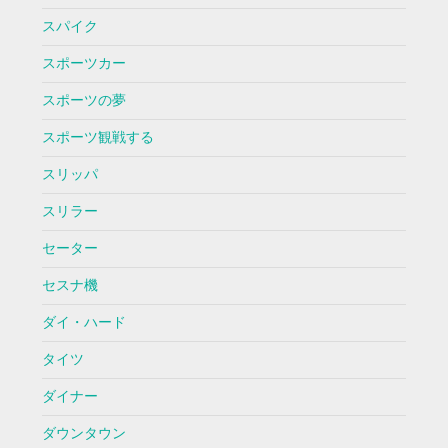
スパイク
スポーツカー
スポーツの夢
スポーツ観戦する
スリッパ
スリラー
セーター
セスナ機
ダイ・ハード
タイツ
ダイナー
ダウンタウン