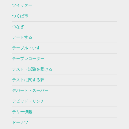
ツイッター
つくば市
つなぎ
デートする
テーブル・いす
テープレコーダー
テスト・試験を受ける
テストに関する夢
デパート・スーパー
デビッド・リンチ
テリー伊藤
ドーナツ