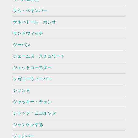
サム・ペキンパー
サルバトーレ・カシオ
サンドウィッチ
ジーパン
ジェームス・スチュワート
ジェットコースター
シガニーウィーバー
シソンヌ
ジャッキー・チェン
ジャック・ニコルソン
ジャンケンする
ジャンバー