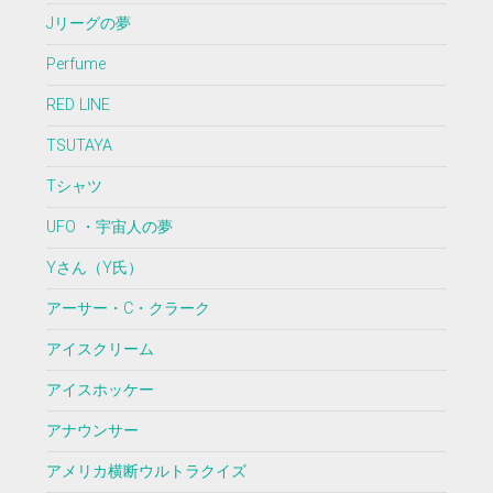
Jリーグの夢
Perfume
RED LINE
TSUTAYA
Tシャツ
UFO ・宇宙人の夢
Yさん（Y氏）
アーサー・C・クラーク
アイスクリーム
アイスホッケー
アナウンサー
アメリカ横断ウルトラクイズ