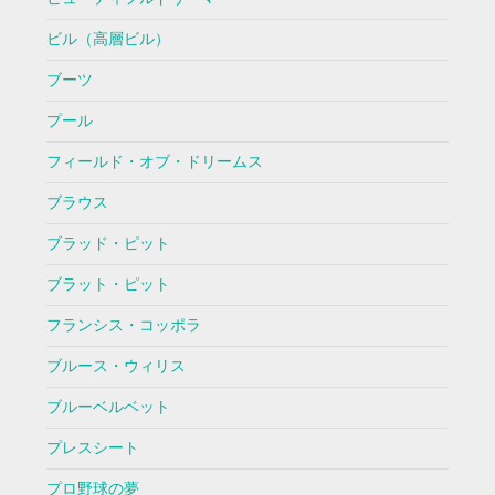
ビル（高層ビル）
ブーツ
プール
フィールド・オブ・ドリームス
ブラウス
ブラッド・ピット
ブラット・ピット
フランシス・コッポラ
ブルース・ウィリス
ブルーベルベット
プレスシート
プロ野球の夢