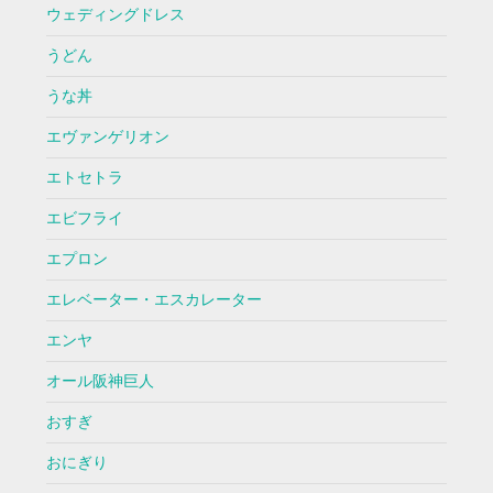
ウェディングドレス
うどん
うな丼
エヴァンゲリオン
エトセトラ
エビフライ
エプロン
エレベーター・エスカレーター
エンヤ
オール阪神巨人
おすぎ
おにぎり