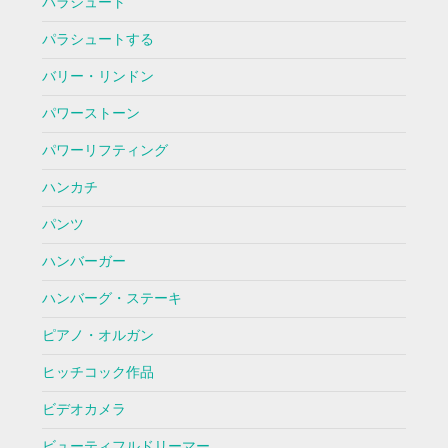
パラシュート
パラシュートする
バリー・リンドン
パワーストーン
パワーリフティング
ハンカチ
パンツ
ハンバーガー
ハンバーグ・ステーキ
ピアノ・オルガン
ヒッチコック作品
ビデオカメラ
ビューティフルドリーマー