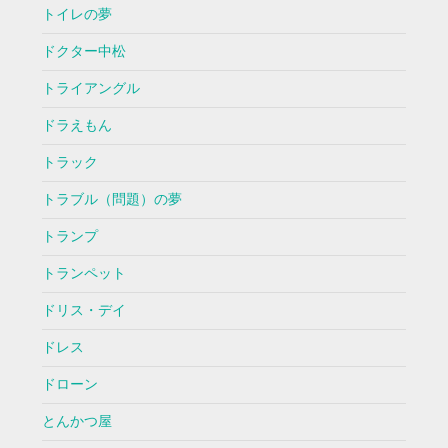
トイレの夢
ドクター中松
トライアングル
ドラえもん
トラック
トラブル（問題）の夢
トランプ
トランペット
ドリス・デイ
ドレス
ドローン
とんかつ屋