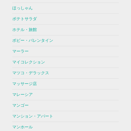
ほっしゃん
ポテトサラダ
ホテル・旅館
ボビー・バレンタイン
マーラー
マイコレクション
マツコ・デラックス
マッサージ店
マレーシア
マンゴー
マンション・アパート
マンホール