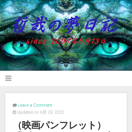
Leave a Comment
Updated on 6月 29, 2022
（映画パンフレット）