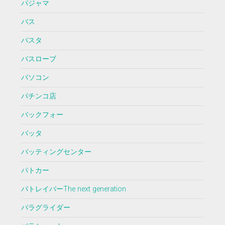
パジャマ
バス
パスタ
バスローブ
パソコン
パチンコ店
バックフォー
バッタ
バッティングセンター
パトカー
パトレイバーThe next generation
パラグライダー