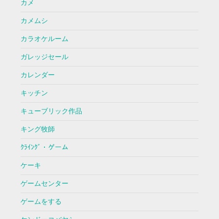
カメ
カメムシ
カラオケルーム
ガレッジセール
カレンダー
キッチン
キューブリック作品
キング牧師
ｸﾗｲﾝｸﾞ・ゲーム
ケーキ
ゲームセンター
ゲームをする