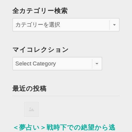
全カテゴリー検索
マイコレクション
最近の投稿
＜夢占い＞戦時下での絶望から逃