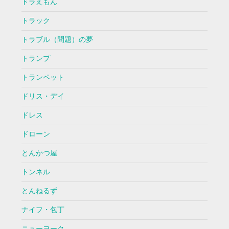
ドラえもん
トラック
トラブル（問題）の夢
トランプ
トランペット
ドリス・デイ
ドレス
ドローン
とんかつ屋
トンネル
とんねるず
ナイフ・包丁
ニューヨーク