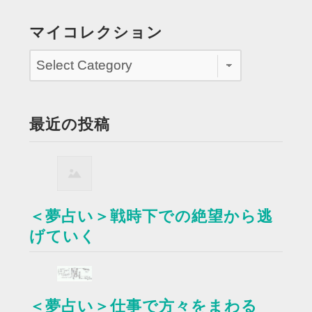
マイコレクション
最近の投稿
＜夢占い＞戦時下での絶望から逃
げていく
＜夢占い＞仕事で方々をまわる