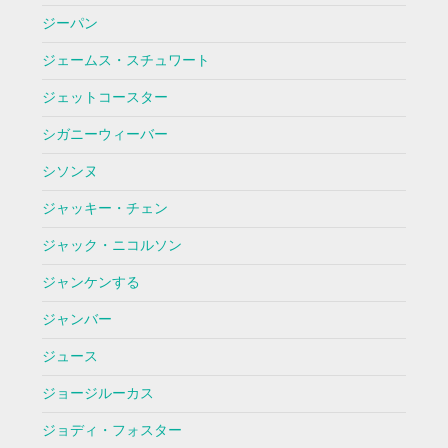
ジーパン
ジェームス・スチュワート
ジェットコースター
シガニーウィーバー
シソンヌ
ジャッキー・チェン
ジャック・ニコルソン
ジャンケンする
ジャンバー
ジュース
ジョージルーカス
ジョディ・フォスター