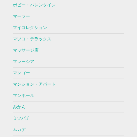
ボビー・バレンタイン
マーラー
マイコレクション
マツコ・デラックス
マッサージ店
マレーシア
マンゴー
マンション・アパート
マンホール
みかん
ミツバチ
ムカデ