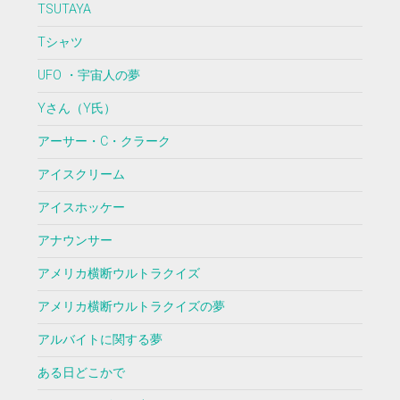
TSUTAYA
Tシャツ
UFO ・宇宙人の夢
Yさん（Y氏）
アーサー・C・クラーク
アイスクリーム
アイスホッケー
アナウンサー
アメリカ横断ウルトラクイズ
アメリカ横断ウルトラクイズの夢
アルバイトに関する夢
ある日どこかで