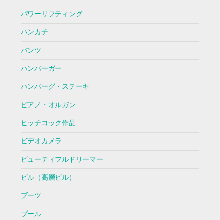
パワーリフティング
ハンカチ
パンツ
ハンバーガー
ハンバーグ・ステーキ
ピアノ・オルガン
ヒッチコック作品
ビデオカメラ
ビューティフルドリーマー
ビル（高層ビル）
ブーツ
プール