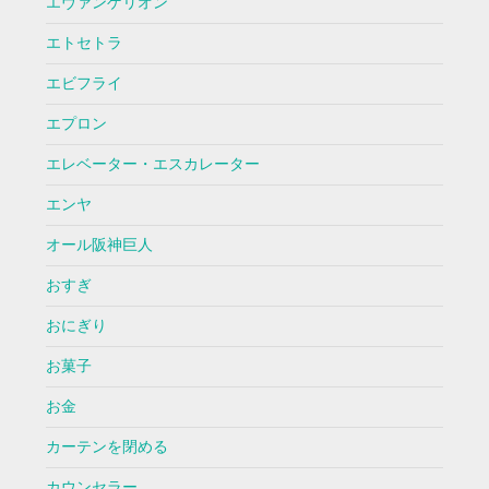
エヴァンゲリオン
エトセトラ
エビフライ
エプロン
エレベーター・エスカレーター
エンヤ
オール阪神巨人
おすぎ
おにぎり
お菓子
お金
カーテンを閉める
カウンセラー