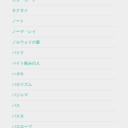
ネクタイ
ノート
ノーマ・レイ
ノルウェイの森
バイク
バイト絡みの人
ハガキ
バカリズム
パジャマ
バス
パスタ
バスローブ