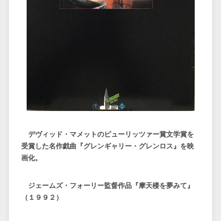
デヴィッド・マメットのピューリッツァー賞文学賞を
受賞した名作戯曲『グレンギャリー・グレンロス』を映
画化。
ジェームズ・フォーリー監督作品『摩天楼を夢みて』
（１９９２）