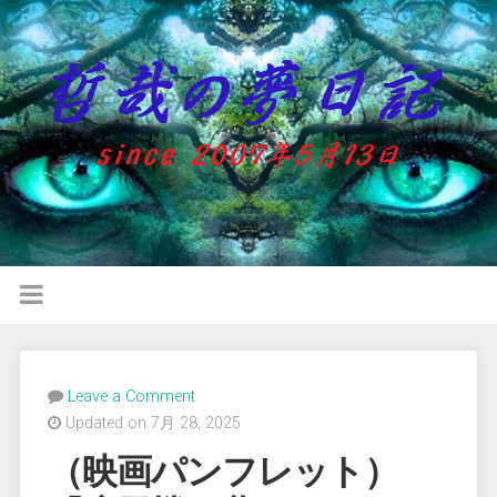
Leave a Comment
Updated on 7月 28, 2025
（映画パンフレット）