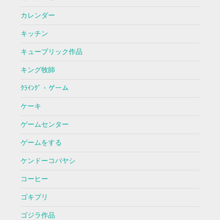
カレンダー
キッチン
キューブリック作品
キング牧師
ｸﾗｲﾝｸﾞ・ゲーム
ケーキ
ゲームセンター
ゲームをする
ケンドーコバヤシ
コーヒー
ゴキブリ
ゴジラ作品