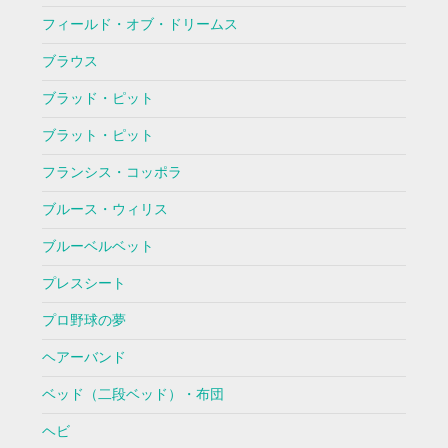
フィールド・オブ・ドリームス
ブラウス
ブラッド・ピット
ブラット・ピット
フランシス・コッポラ
ブルース・ウィリス
ブルーベルベット
プレスシート
プロ野球の夢
ヘアーバンド
ベッド（二段ベッド）・布団
ヘビ