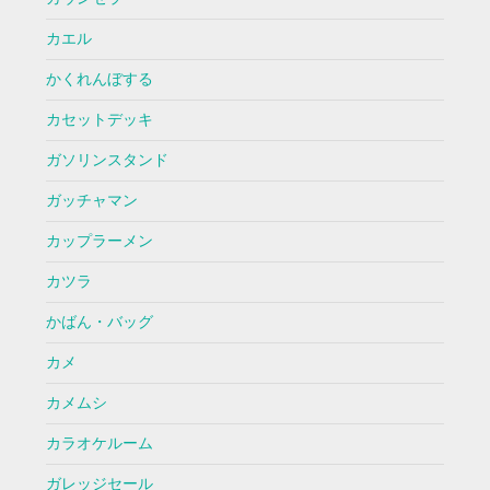
カエル
かくれんぼする
カセットデッキ
ガソリンスタンド
ガッチャマン
カップラーメン
カツラ
かばん・バッグ
カメ
カメムシ
カラオケルーム
ガレッジセール