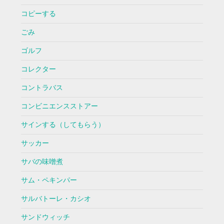
コピーする
ごみ
ゴルフ
コレクター
コントラバス
コンビニエンスストアー
サインする（してもらう）
サッカー
サバの味噌煮
サム・ペキンパー
サルバトーレ・カシオ
サンドウィッチ