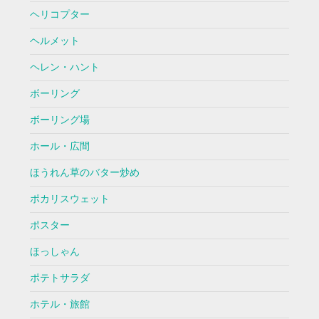
ヘリコプター
ヘルメット
ヘレン・ハント
ボーリング
ボーリング場
ホール・広間
ほうれん草のバター炒め
ポカリスウェット
ポスター
ほっしゃん
ポテトサラダ
ホテル・旅館