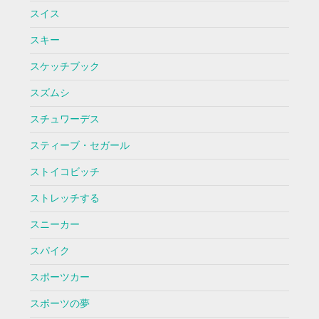
スイス
スキー
スケッチブック
スズムシ
スチュワーデス
スティーブ・セガール
ストイコビッチ
ストレッチする
スニーカー
スパイク
スポーツカー
スポーツの夢