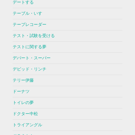
デートする
テーブル・いす
テープレコーダー
テスト・試験を受ける
テストに関する夢
デパート・スーパー
デビッド・リンチ
テリー伊藤
ドーナツ
トイレの夢
ドクター中松
トライアングル