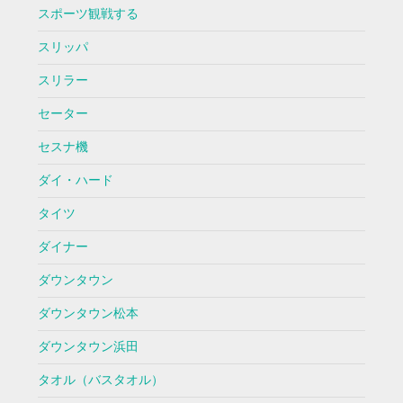
スポーツ観戦する
スリッパ
スリラー
セーター
セスナ機
ダイ・ハード
タイツ
ダイナー
ダウンタウン
ダウンタウン松本
ダウンタウン浜田
タオル（バスタオル）