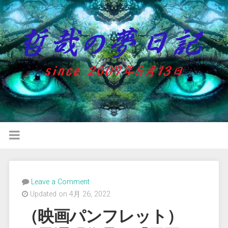
Leave a Comment
Updated on 4月 26, 2022
（映画パンフレット）