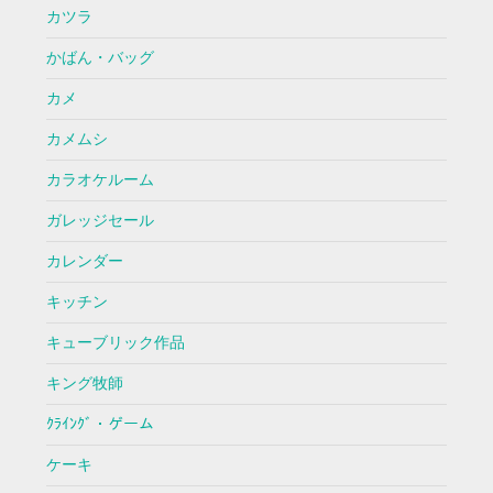
カツラ
かばん・バッグ
カメ
カメムシ
カラオケルーム
ガレッジセール
カレンダー
キッチン
キューブリック作品
キング牧師
ｸﾗｲﾝｸﾞ・ゲーム
ケーキ