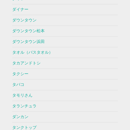
ダイナー
ダウンタウン
ダウンタウン松本
ダウンタウン浜田
タオル（バスタオル）
タカアンドトシ
タクシー
タバコ
タモリさん
タランチュラ
ダンカン
タンクトップ