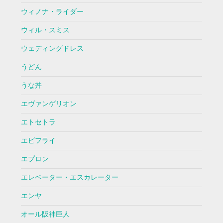
ウィノナ・ライダー
ウィル・スミス
ウェディングドレス
うどん
うな丼
エヴァンゲリオン
エトセトラ
エビフライ
エプロン
エレベーター・エスカレーター
エンヤ
オール阪神巨人