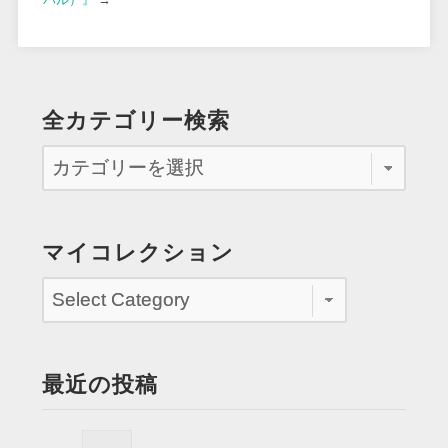
全カテゴリー検索
マイコレクション
最近の投稿