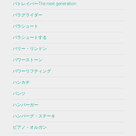
パトレイバーThe next generation
パラグライダー
パラシュート
パラシュートする
バリー・リンドン
パワーストーン
パワーリフティング
ハンカチ
パンツ
ハンバーガー
ハンバーグ・ステーキ
ピアノ・オルガン