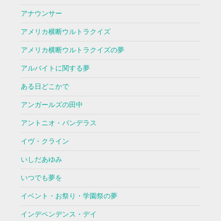
アナウンサー
アメリカ横断ウルトラクイズ
アメリカ横断ウルトラクイズの夢
アルバイトに関する夢
ある日どこかで
アンガールズの田中
アントニオ・バンデラス
イヴ・クライン
いしだあゆみ
いつでも夢を
イベント・お祭り・学園祭の夢
インデペンデンス・デイ