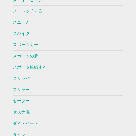
ストレッチする
スニーカー
スパイク
スポーツカー
スポーツの夢
スポーツ観戦する
スリッパ
スリラー
セーター
セスナ機
ダイ・ハード
タイツ