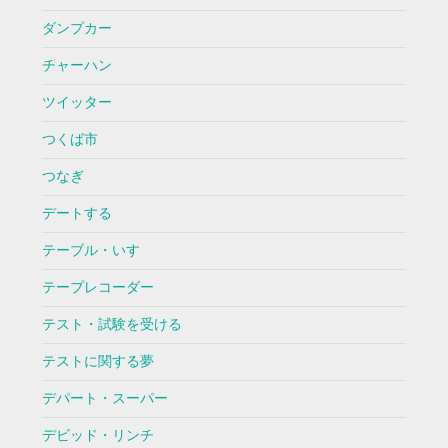
ダンプカー
チャーハン
ツイッター
つくば市
つなぎ
デートする
テーブル・いす
テープレコーダー
テスト・試験を受ける
テストに関する夢
デパート・スーパー
デビッド・リンチ