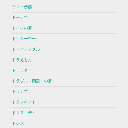
テリー伊藤
ドーナツ
トイレの夢
ドクター中松
トライアングル
ドラえもん
トラック
トラブル（問題）の夢
トランプ
トランペット
ドリス・デイ
ドレス