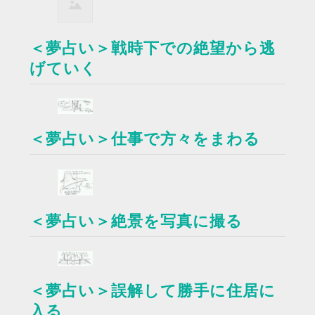
＜夢占い＞戦時下での絶望から逃
げていく
＜夢占い＞仕事で方々をまわる
＜夢占い＞絶景を写真に撮る
＜夢占い＞誤解して勝手に住居に
入る