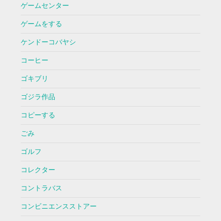
ゲームセンター
ゲームをする
ケンドーコバヤシ
コーヒー
ゴキブリ
ゴジラ作品
コピーする
ごみ
ゴルフ
コレクター
コントラバス
コンビニエンスストアー