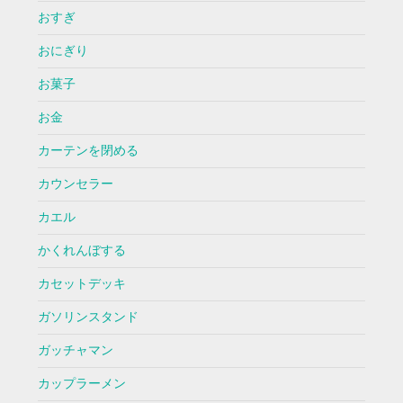
おすぎ
おにぎり
お菓子
お金
カーテンを閉める
カウンセラー
カエル
かくれんぼする
カセットデッキ
ガソリンスタンド
ガッチャマン
カップラーメン