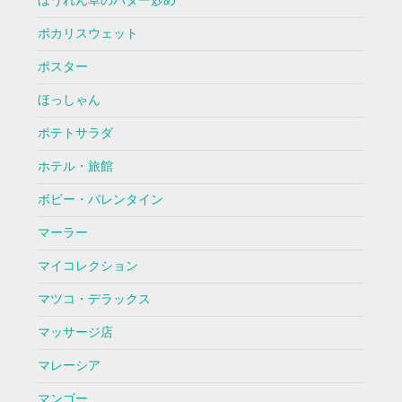
ほうれん草のバター炒め
ポカリスウェット
ポスター
ほっしゃん
ポテトサラダ
ホテル・旅館
ボビー・バレンタイン
マーラー
マイコレクション
マツコ・デラックス
マッサージ店
マレーシア
マンゴー