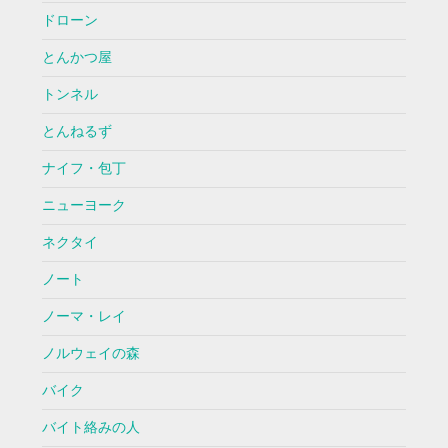
ドローン
とんかつ屋
トンネル
とんねるず
ナイフ・包丁
ニューヨーク
ネクタイ
ノート
ノーマ・レイ
ノルウェイの森
バイク
バイト絡みの人