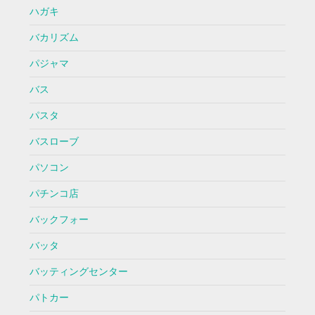
ハガキ
バカリズム
パジャマ
バス
パスタ
バスローブ
パソコン
パチンコ店
バックフォー
バッタ
バッティングセンター
パトカー