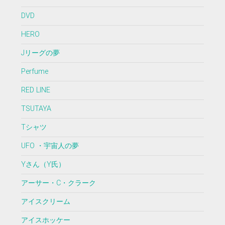
DVD
HERO
Jリーグの夢
Perfume
RED LINE
TSUTAYA
Tシャツ
UFO ・宇宙人の夢
Yさん（Y氏）
アーサー・C・クラーク
アイスクリーム
アイスホッケー