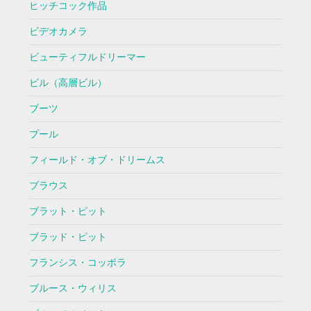
ヒッチコック作品
ビデオカメラ
ビューティフルドリーマー
ビル（高層ビル）
ブーツ
プール
フィールド・オブ・ドリームス
ブラウス
ブラット・ピット
ブラッド・ピット
フランシス・コッポラ
ブルース・ウィリス