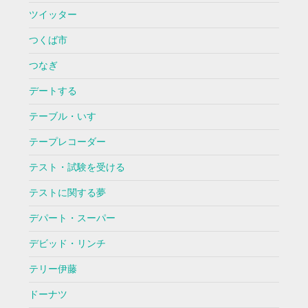
ツイッター
つくば市
つなぎ
デートする
テーブル・いす
テープレコーダー
テスト・試験を受ける
テストに関する夢
デパート・スーパー
デビッド・リンチ
テリー伊藤
ドーナツ