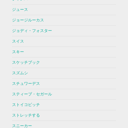
ジュース
ジョージルーカス
ジョディ・フォスター
スイス
スキー
スケッチブック
スズムシ
スチュワーデス
スティーブ・セガール
ストイコビッチ
ストレッチする
スニーカー