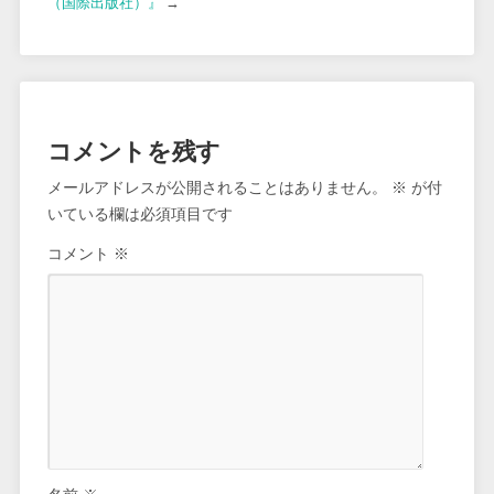
（国際出版社）』
→
コメントを残す
メールアドレスが公開されることはありません。
※
が付
いている欄は必須項目です
コメント
※