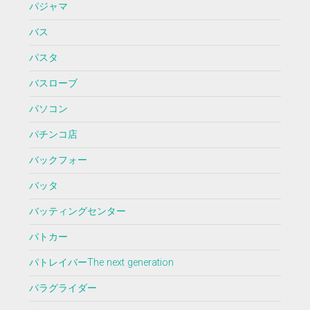
パジャマ
バス
パスタ
バスローブ
パソコン
パチンコ店
バックフォー
バッタ
バッティングセンター
パトカー
パトレイバーThe next generation
パラグライダー