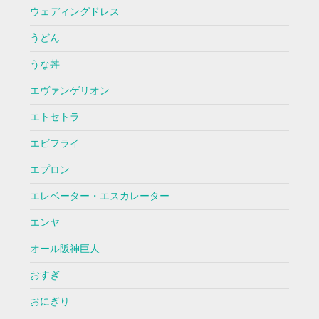
ウェディングドレス
うどん
うな丼
エヴァンゲリオン
エトセトラ
エビフライ
エプロン
エレベーター・エスカレーター
エンヤ
オール阪神巨人
おすぎ
おにぎり