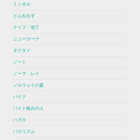
トンネル
とんねるず
ナイフ・包丁
ニューヨーク
ネクタイ
ノート
ノーマ・レイ
ノルウェイの森
バイク
バイト絡みの人
ハガキ
バカリズム