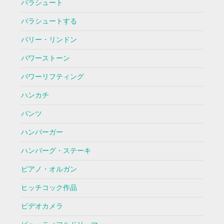
パラシュート
パラシュートする
バリー・リンドン
パワーストーン
パワーリフティング
ハンカチ
パンツ
ハンバーガー
ハンバーグ・ステーキ
ピアノ・オルガン
ヒッチコック作品
ビデオカメラ