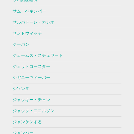
サバの味噌煮
サム・ペキンパー
サルバトーレ・カシオ
サンドウィッチ
ジーパン
ジェームス・スチュワート
ジェットコースター
シガニーウィーバー
シソンヌ
ジャッキー・チェン
ジャック・ニコルソン
ジャンケンする
ジャンバー