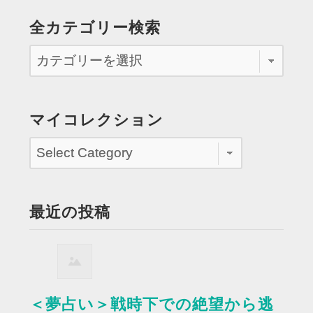
全カテゴリー検索
マイコレクション
最近の投稿
＜夢占い＞戦時下での絶望から逃