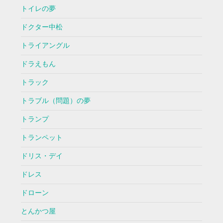
トイレの夢
ドクター中松
トライアングル
ドラえもん
トラック
トラブル（問題）の夢
トランプ
トランペット
ドリス・デイ
ドレス
ドローン
とんかつ屋