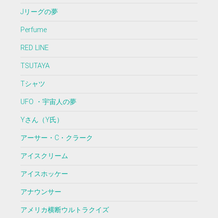
Jリーグの夢
Perfume
RED LINE
TSUTAYA
Tシャツ
UFO ・宇宙人の夢
Yさん（Y氏）
アーサー・C・クラーク
アイスクリーム
アイスホッケー
アナウンサー
アメリカ横断ウルトラクイズ