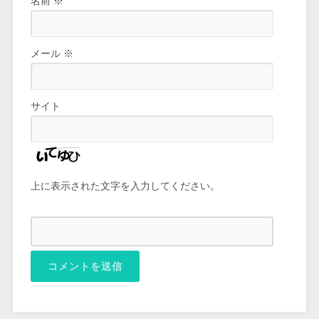
名前
※
メール
※
サイト
上に表示された文字を入力してください。