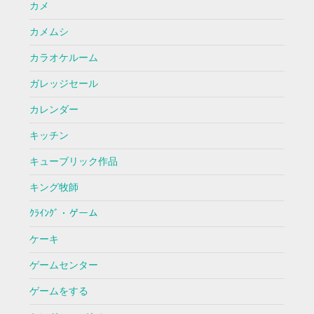
カメ
カメムシ
カラオケルーム
ガレッジセール
カレンダー
キッチン
キューブリック作品
キング牧師
ｸﾗｲﾝｸﾞ・ゲーム
ケーキ
ゲームセンター
ゲームをする