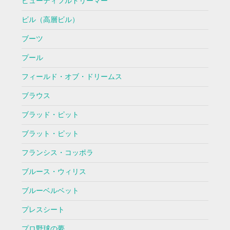
ビューティフルドリーマー
ビル（高層ビル）
ブーツ
プール
フィールド・オブ・ドリームス
ブラウス
ブラッド・ピット
ブラット・ピット
フランシス・コッポラ
ブルース・ウィリス
ブルーベルベット
プレスシート
プロ野球の夢