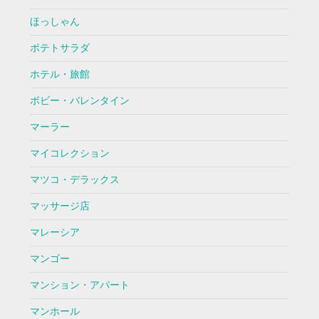
ほっしゃん
ポテトサラダ
ホテル・旅館
ボビー・バレンタイン
マーラー
マイコレクション
マツコ・デラックス
マッサージ店
マレーシア
マンゴー
マンション・アパート
マンホール