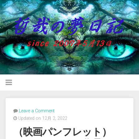
Leave a Comment
Updated on 12月 2, 2022
（映画パンフレット）