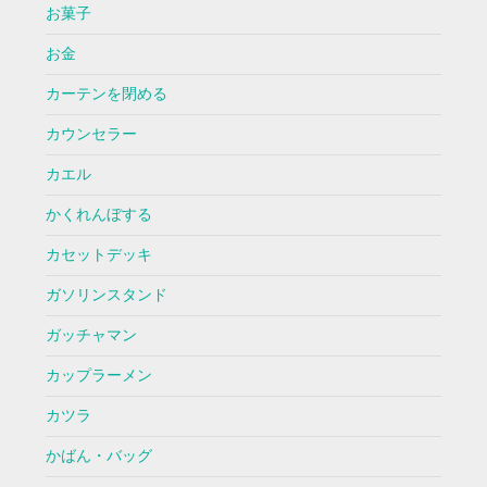
お菓子
お金
カーテンを閉める
カウンセラー
カエル
かくれんぼする
カセットデッキ
ガソリンスタンド
ガッチャマン
カップラーメン
カツラ
かばん・バッグ