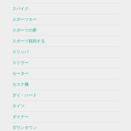
スパイク
スポーツカー
スポーツの夢
スポーツ観戦する
スリッパ
スリラー
セーター
セスナ機
ダイ・ハード
タイツ
ダイナー
ダウンタウン