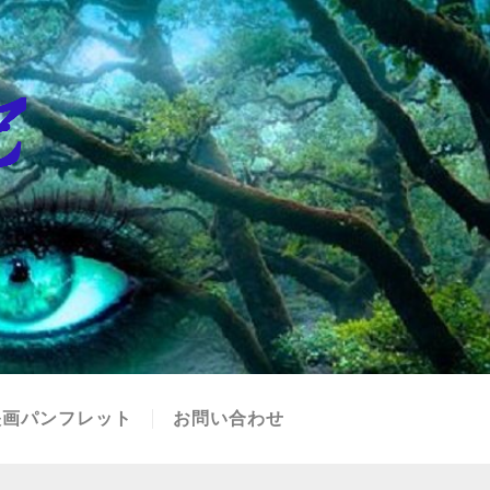
映画パンフレット
お問い合わせ