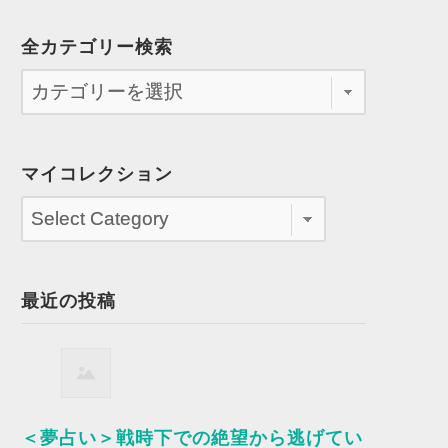
全カテゴリー検索
マイコレクション
最近の投稿
＜夢占い＞戦時下での絶望から逃げてい