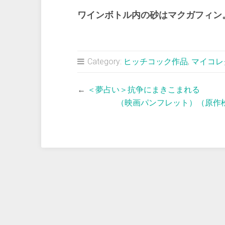
ワインボトル内の砂はマクガフィン
Category:
ヒッチコック作品
,
マイコレ
←
＜夢占い＞抗争にまきこまれる
（映画パンフレット）（原作松