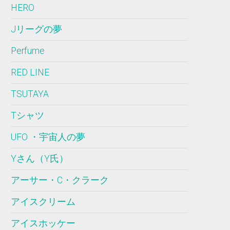
HERO
Jリーグの夢
Perfume
RED LINE
TSUTAYA
Tシャツ
UFO ・宇宙人の夢
Yさん（Y氏）
アーサー・C・クラーク
アイスクリーム
アイスホッケー