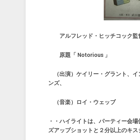
アルフレッド・ヒッチコック監
原題「 Notorious 」
（出演）ケイリー・グラント、イ
ンズ、
（音楽）ロイ・ウェッブ
・・ハイライトは、パーティー会場
ズアップショットと２分以上のキス