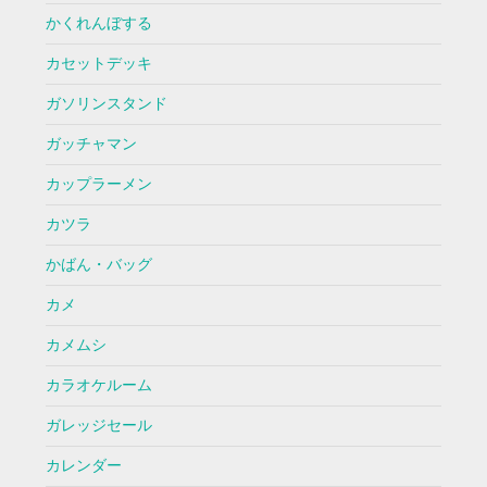
かくれんぼする
カセットデッキ
ガソリンスタンド
ガッチャマン
カップラーメン
カツラ
かばん・バッグ
カメ
カメムシ
カラオケルーム
ガレッジセール
カレンダー