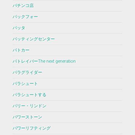
パチンコ店
バックフォー
バッタ
バッティングセンター
パトカー
パトレイバーThe next generation
パラグライダー
パラシュート
パラシュートする
バリー・リンドン
パワーストーン
パワーリフティング