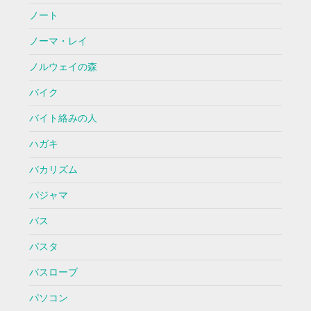
ノート
ノーマ・レイ
ノルウェイの森
バイク
バイト絡みの人
ハガキ
バカリズム
パジャマ
バス
パスタ
バスローブ
パソコン