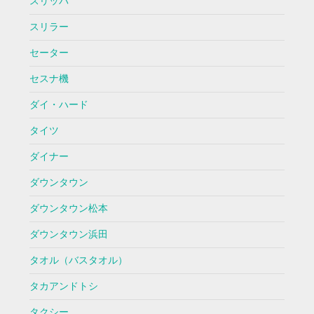
スリッパ
スリラー
セーター
セスナ機
ダイ・ハード
タイツ
ダイナー
ダウンタウン
ダウンタウン松本
ダウンタウン浜田
タオル（バスタオル）
タカアンドトシ
タクシー