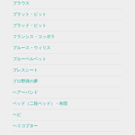
ブラウス
ブラット・ピット
ブラッド・ピット
フランシス・コッポラ
ブルース・ウィリス
ブルーベルベット
プレスシート
プロ野球の夢
ヘアーバンド
ベッド（二段ベッド）・布団
ヘビ
ヘリコプター