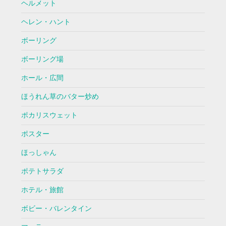
ヘルメット
ヘレン・ハント
ボーリング
ボーリング場
ホール・広間
ほうれん草のバター炒め
ポカリスウェット
ポスター
ほっしゃん
ポテトサラダ
ホテル・旅館
ボビー・バレンタイン