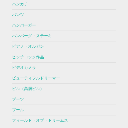
ハンカチ
パンツ
ハンバーガー
ハンバーグ・ステーキ
ピアノ・オルガン
ヒッチコック作品
ビデオカメラ
ビューティフルドリーマー
ビル（高層ビル）
ブーツ
プール
フィールド・オブ・ドリームス