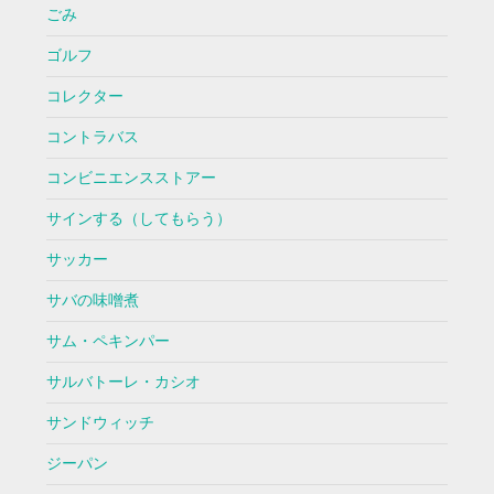
ごみ
ゴルフ
コレクター
コントラバス
コンビニエンスストアー
サインする（してもらう）
サッカー
サバの味噌煮
サム・ペキンパー
サルバトーレ・カシオ
サンドウィッチ
ジーパン