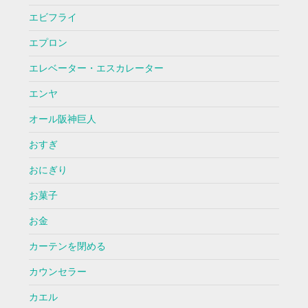
エビフライ
エプロン
エレベーター・エスカレーター
エンヤ
オール阪神巨人
おすぎ
おにぎり
お菓子
お金
カーテンを閉める
カウンセラー
カエル