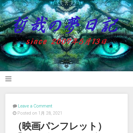
Leave a Comment
Posted on 1月 28, 2021
（映画パンフレット）