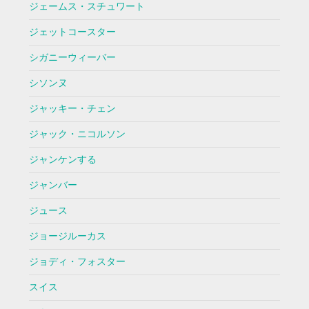
ジェームス・スチュワート
ジェットコースター
シガニーウィーバー
シソンヌ
ジャッキー・チェン
ジャック・ニコルソン
ジャンケンする
ジャンバー
ジュース
ジョージルーカス
ジョディ・フォスター
スイス