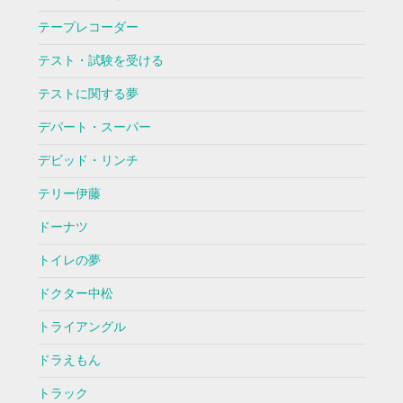
テープレコーダー
テスト・試験を受ける
テストに関する夢
デパート・スーパー
デビッド・リンチ
テリー伊藤
ドーナツ
トイレの夢
ドクター中松
トライアングル
ドラえもん
トラック