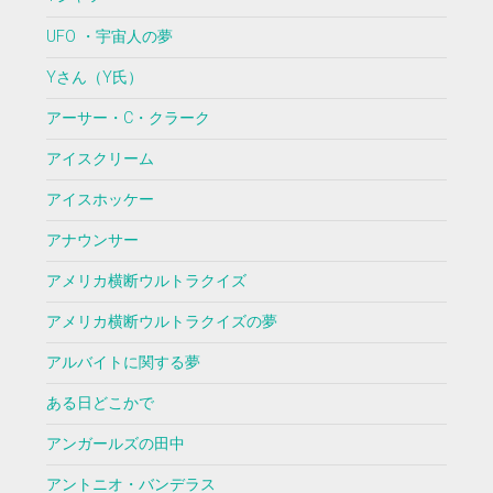
UFO ・宇宙人の夢
Yさん（Y氏）
アーサー・C・クラーク
アイスクリーム
アイスホッケー
アナウンサー
アメリカ横断ウルトラクイズ
アメリカ横断ウルトラクイズの夢
アルバイトに関する夢
ある日どこかで
アンガールズの田中
アントニオ・バンデラス