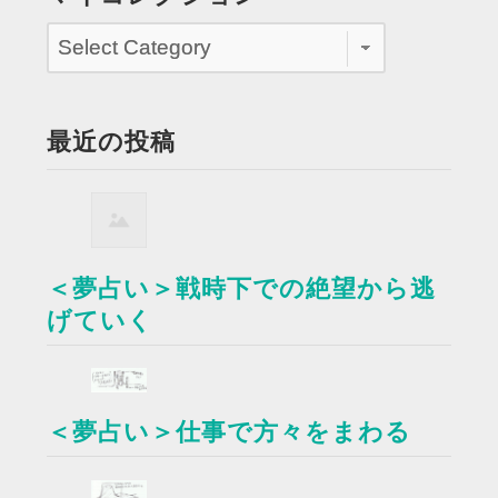
最近の投稿
＜夢占い＞戦時下での絶望から逃
げていく
＜夢占い＞仕事で方々をまわる