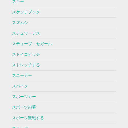
スキー
スケッチブック
スズムシ
スチュワーデス
スティーブ・セガール
ストイコビッチ
ストレッチする
スニーカー
スパイク
スポーツカー
スポーツの夢
スポーツ観戦する