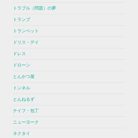
トラブル（問題）の夢
トランプ
トランペット
ドリス・デイ
ドレス
ドローン
とんかつ屋
トンネル
とんねるず
ナイフ・包丁
ニューヨーク
ネクタイ