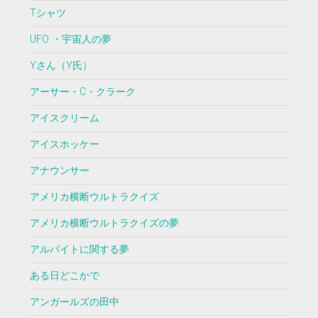
Tシャツ
UFO ・宇宙人の夢
Yさん（Y氏）
アーサー・C・クラーク
アイスクリーム
アイスホッケー
アナウンサー
アメリカ横断ウルトラクイズ
アメリカ横断ウルトラクイズの夢
アルバイトに関する夢
ある日どこかで
アンガールズの田中