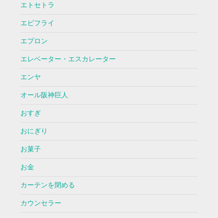
エトセトラ
エビフライ
エプロン
エレベーター・エスカレーター
エンヤ
オール阪神巨人
おすぎ
おにぎり
お菓子
お金
カーテンを閉める
カウンセラー