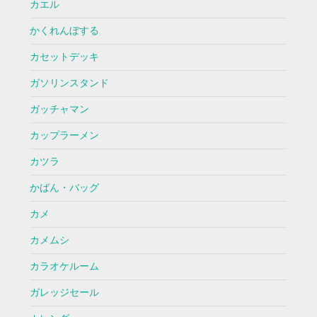
カエル
かくれんぼする
カセットデッキ
ガソリンスタンド
ガッチャマン
カップラーメン
カツラ
かばん・バッグ
カメ
カメムシ
カラオケルーム
ガレッジセール