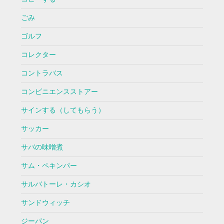
ごみ
ゴルフ
コレクター
コントラバス
コンビニエンスストアー
サインする（してもらう）
サッカー
サバの味噌煮
サム・ペキンパー
サルバトーレ・カシオ
サンドウィッチ
ジーパン