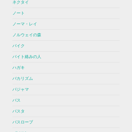
ネクタイ
ノート
ノーマ・レイ
ノルウェイの森
バイク
バイト絡みの人
ハガキ
バカリズム
パジャマ
バス
パスタ
バスローブ