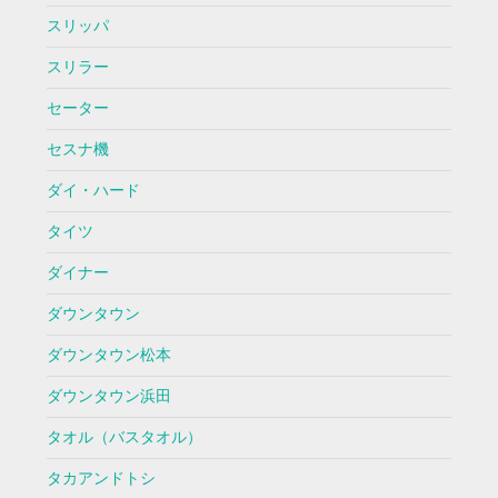
スリッパ
スリラー
セーター
セスナ機
ダイ・ハード
タイツ
ダイナー
ダウンタウン
ダウンタウン松本
ダウンタウン浜田
タオル（バスタオル）
タカアンドトシ