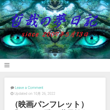
Leave a Comment
Updated on 10月 26, 2022
（映画パンフレット）