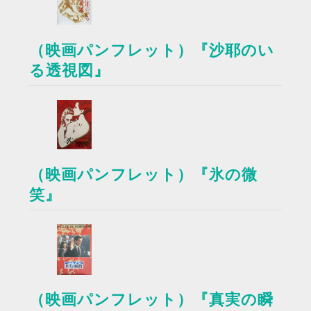
（映画パンフレット）『沙耶のい
る透視図』
（映画パンフレット）『氷の微
笑』
（映画パンフレット）『真実の瞬