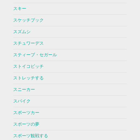
スキー
スケッチブック
スズムシ
スチュワーデス
スティーブ・セガール
ストイコビッチ
ストレッチする
スニーカー
スパイク
スポーツカー
スポーツの夢
スポーツ観戦する