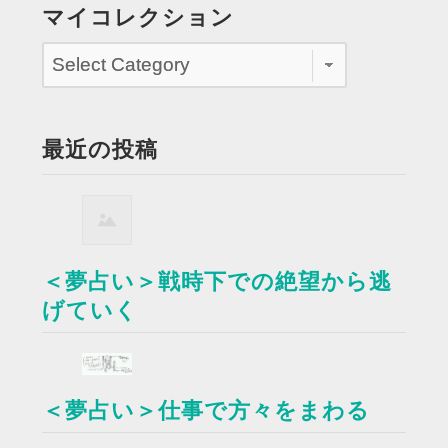
マイコレクション
最近の投稿
＜夢占い＞戦時下での絶望から逃
げていく
＜夢占い＞仕事で方々をまわる