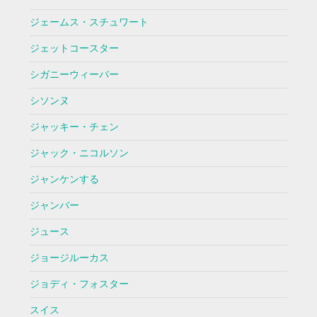
ジェームス・スチュワート
ジェットコースター
シガニーウィーバー
シソンヌ
ジャッキー・チェン
ジャック・ニコルソン
ジャンケンする
ジャンバー
ジュース
ジョージルーカス
ジョディ・フォスター
スイス