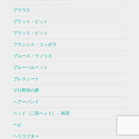
ブラウス
ブラット・ピット
ブラッド・ピット
フランシス・コッポラ
ブルース・ウィリス
ブルーベルベット
プレスシート
プロ野球の夢
ヘアーバンド
ベッド（二段ベッド）・布団
ヘビ
ヘリコプター