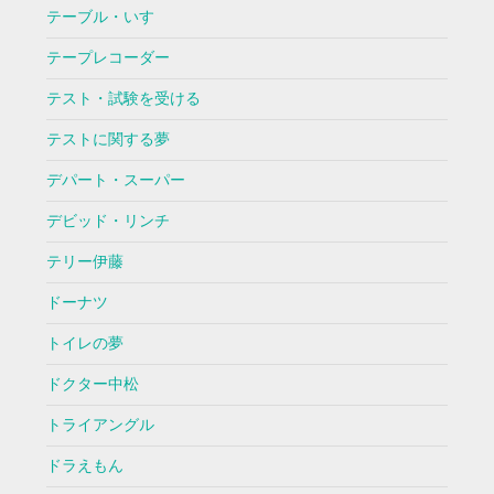
テーブル・いす
テープレコーダー
テスト・試験を受ける
テストに関する夢
デパート・スーパー
デビッド・リンチ
テリー伊藤
ドーナツ
トイレの夢
ドクター中松
トライアングル
ドラえもん