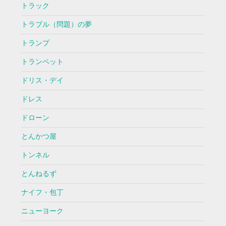
トラック
トラブル（問題）の夢
トランプ
トランペット
ドリス・デイ
ドレス
ドローン
とんかつ屋
トンネル
とんねるず
ナイフ・包丁
ニューヨーク