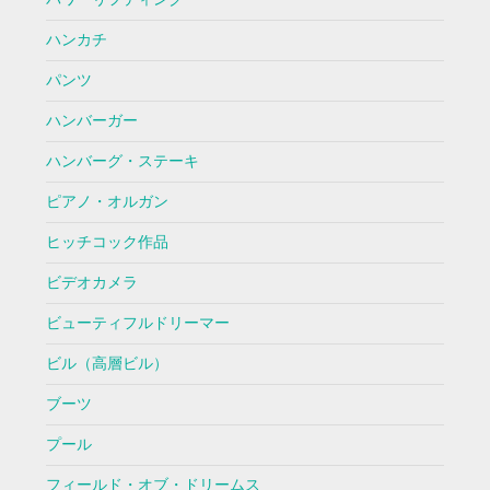
ハンカチ
パンツ
ハンバーガー
ハンバーグ・ステーキ
ピアノ・オルガン
ヒッチコック作品
ビデオカメラ
ビューティフルドリーマー
ビル（高層ビル）
ブーツ
プール
フィールド・オブ・ドリームス