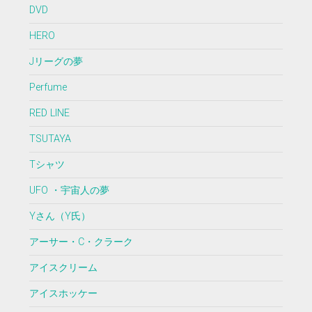
DVD
HERO
Jリーグの夢
Perfume
RED LINE
TSUTAYA
Tシャツ
UFO ・宇宙人の夢
Yさん（Y氏）
アーサー・C・クラーク
アイスクリーム
アイスホッケー