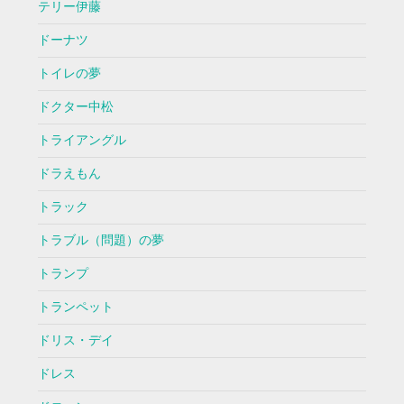
テリー伊藤
ドーナツ
トイレの夢
ドクター中松
トライアングル
ドラえもん
トラック
トラブル（問題）の夢
トランプ
トランペット
ドリス・デイ
ドレス