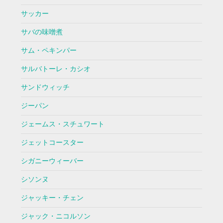
サッカー
サバの味噌煮
サム・ペキンパー
サルバトーレ・カシオ
サンドウィッチ
ジーパン
ジェームス・スチュワート
ジェットコースター
シガニーウィーバー
シソンヌ
ジャッキー・チェン
ジャック・ニコルソン