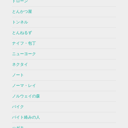
ドローン
とんかつ屋
トンネル
とんねるず
ナイフ・包丁
ニューヨーク
ネクタイ
ノート
ノーマ・レイ
ノルウェイの森
バイク
バイト絡みの人
ハガキ