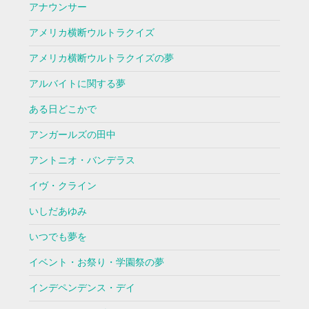
アナウンサー
アメリカ横断ウルトラクイズ
アメリカ横断ウルトラクイズの夢
アルバイトに関する夢
ある日どこかで
アンガールズの田中
アントニオ・バンデラス
イヴ・クライン
いしだあゆみ
いつでも夢を
イベント・お祭り・学園祭の夢
インデペンデンス・デイ