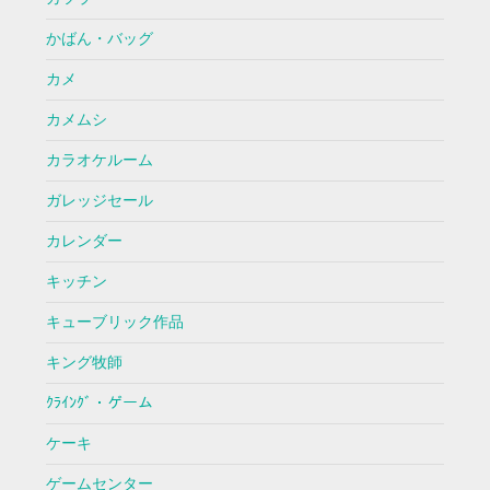
かばん・バッグ
カメ
カメムシ
カラオケルーム
ガレッジセール
カレンダー
キッチン
キューブリック作品
キング牧師
ｸﾗｲﾝｸﾞ・ゲーム
ケーキ
ゲームセンター