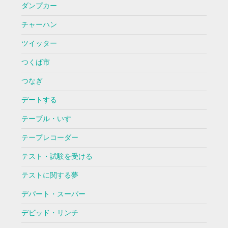
ダンプカー
チャーハン
ツイッター
つくば市
つなぎ
デートする
テーブル・いす
テープレコーダー
テスト・試験を受ける
テストに関する夢
デパート・スーパー
デビッド・リンチ