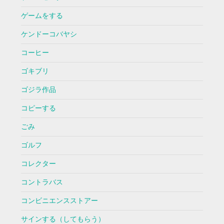
ゲームをする
ケンドーコバヤシ
コーヒー
ゴキブリ
ゴジラ作品
コピーする
ごみ
ゴルフ
コレクター
コントラバス
コンビニエンスストアー
サインする（してもらう）