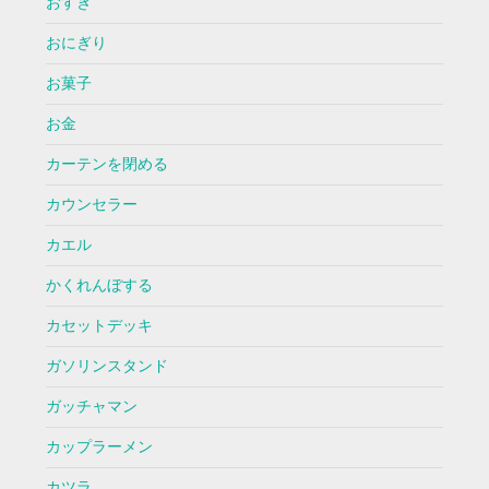
おすぎ
おにぎり
お菓子
お金
カーテンを閉める
カウンセラー
カエル
かくれんぼする
カセットデッキ
ガソリンスタンド
ガッチャマン
カップラーメン
カツラ