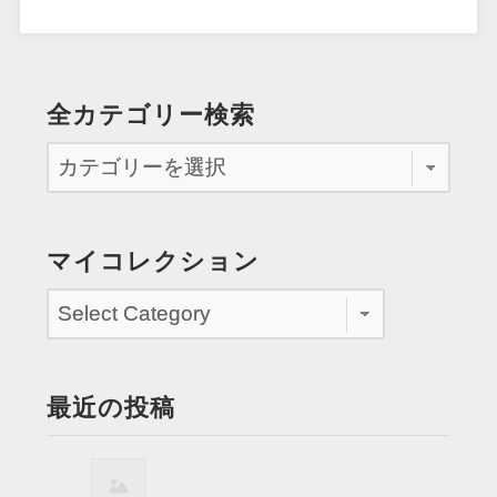
全カテゴリー検索
マイコレクション
最近の投稿