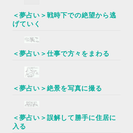
＜夢占い＞戦時下での絶望から逃
げていく
＜夢占い＞仕事で方々をまわる
＜夢占い＞絶景を写真に撮る
＜夢占い＞誤解して勝手に住居に
入る