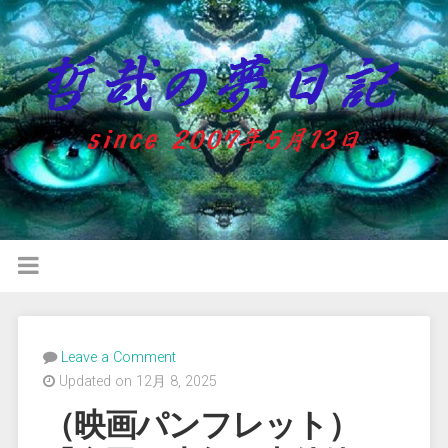
Leave a Comment
Updated on 12月 8, 2025
（映画パンフレット）