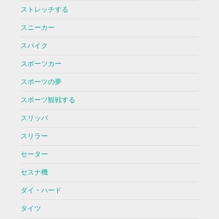
ストレッチする
スニーカー
スパイク
スポーツカー
スポーツの夢
スポーツ観戦する
スリッパ
スリラー
セーター
セスナ機
ダイ・ハード
タイツ