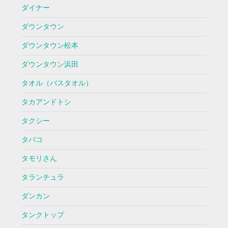
ダイナー
ダウンタウン
ダウンタウン松本
ダウンタウン浜田
タオル（バスタオル）
タカアンドトシ
タクシー
タバコ
タモリさん
タランチュラ
ダンカン
タンクトップ