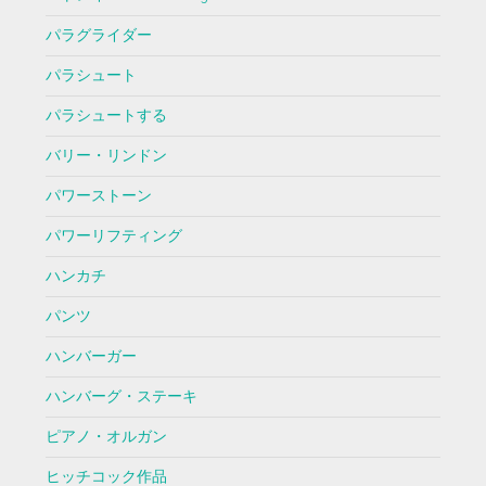
パラグライダー
パラシュート
パラシュートする
バリー・リンドン
パワーストーン
パワーリフティング
ハンカチ
パンツ
ハンバーガー
ハンバーグ・ステーキ
ピアノ・オルガン
ヒッチコック作品