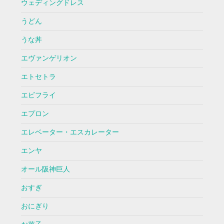
ウェディングドレス
うどん
うな丼
エヴァンゲリオン
エトセトラ
エビフライ
エプロン
エレベーター・エスカレーター
エンヤ
オール阪神巨人
おすぎ
おにぎり