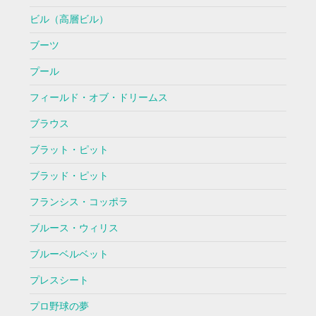
ビル（高層ビル）
ブーツ
プール
フィールド・オブ・ドリームス
ブラウス
ブラット・ピット
ブラッド・ピット
フランシス・コッポラ
ブルース・ウィリス
ブルーベルベット
プレスシート
プロ野球の夢