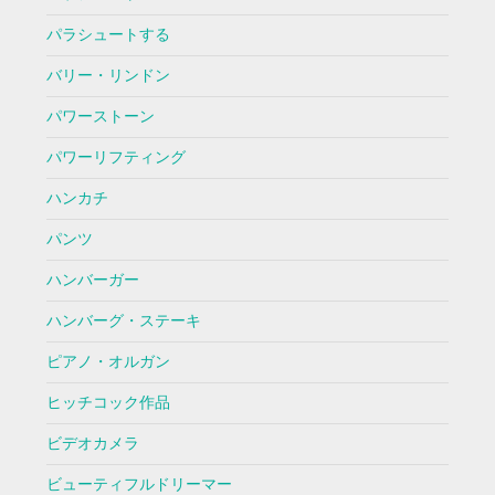
パラシュートする
バリー・リンドン
パワーストーン
パワーリフティング
ハンカチ
パンツ
ハンバーガー
ハンバーグ・ステーキ
ピアノ・オルガン
ヒッチコック作品
ビデオカメラ
ビューティフルドリーマー