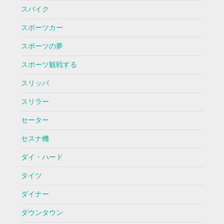
スパイク
スポーツカー
スポーツの夢
スポーツ観戦する
スリッパ
スリラー
セーター
セスナ機
ダイ・ハード
タイツ
ダイナー
ダウンタウン