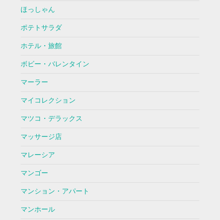
ほっしゃん
ポテトサラダ
ホテル・旅館
ボビー・バレンタイン
マーラー
マイコレクション
マツコ・デラックス
マッサージ店
マレーシア
マンゴー
マンション・アパート
マンホール