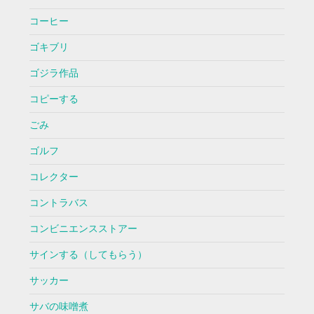
コーヒー
ゴキブリ
ゴジラ作品
コピーする
ごみ
ゴルフ
コレクター
コントラバス
コンビニエンスストアー
サインする（してもらう）
サッカー
サバの味噌煮