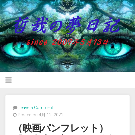
Leave a Comment
Posted on 4月 12, 2021
（映画パンフレット）