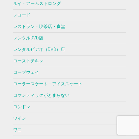
ルイ・アームストロング
レコード
レストラン・喫茶店・食堂
レンタルDVD店
レンタルビデオ（DVD）店
ローストチキン
ロープウェイ
ローラースケート・アイススケート
ロマンティックがとまらない
ロンドン
ワイン
ワニ