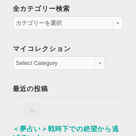
全カテゴリー検索
マイコレクション
最近の投稿
＜夢占い＞戦時下での絶望から逃