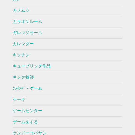
カメムシ
カラオケルーム
ガレッジセール
カレンダー
キッチン
キューブリック作品
キング牧師
ｸﾗｲﾝｸﾞ・ゲーム
ケーキ
ゲームセンター
ゲームをする
ケンドーコバヤシ