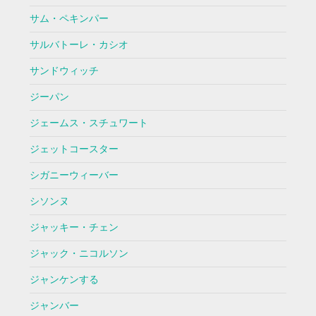
サム・ペキンパー
サルバトーレ・カシオ
サンドウィッチ
ジーパン
ジェームス・スチュワート
ジェットコースター
シガニーウィーバー
シソンヌ
ジャッキー・チェン
ジャック・ニコルソン
ジャンケンする
ジャンバー