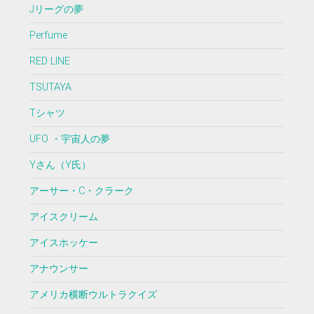
Jリーグの夢
Perfume
RED LINE
TSUTAYA
Tシャツ
UFO ・宇宙人の夢
Yさん（Y氏）
アーサー・C・クラーク
アイスクリーム
アイスホッケー
アナウンサー
アメリカ横断ウルトラクイズ