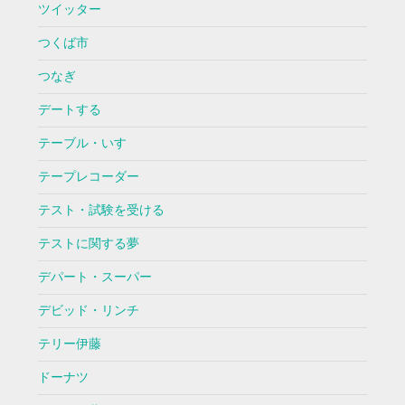
ツイッター
つくば市
つなぎ
デートする
テーブル・いす
テープレコーダー
テスト・試験を受ける
テストに関する夢
デパート・スーパー
デビッド・リンチ
テリー伊藤
ドーナツ