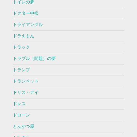
トイレの夢
ドクター中松
トライアングル
ドラえもん
トラック
トラブル（問題）の夢
トランプ
トランペット
ドリス・デイ
ドレス
ドローン
とんかつ屋