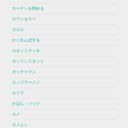
カーテンを閉める
カウンセラー
カエル
かくれんぼする
カセットデッキ
ガソリンスタンド
ガッチャマン
カップラーメン
カツラ
かばん・バッグ
カメ
カメムシ