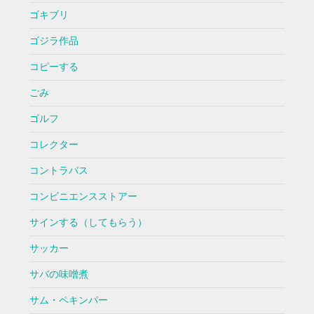
ゴキブリ
ゴジラ作品
コピーする
ごみ
ゴルフ
コレクター
コントラバス
コンビニエンスストアー
サインする（してもらう）
サッカー
サバの味噌煮
サム・ペキンパー