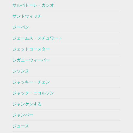
サルバトーレ・カシオ
サンドウィッチ
ジーパン
ジェームス・スチュワート
ジェットコースター
シガニーウィーバー
シソンヌ
ジャッキー・チェン
ジャック・ニコルソン
ジャンケンする
ジャンバー
ジュース