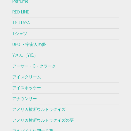
Perfume
RED LINE
TSUTAYA
Tシャツ
UFO ・宇宙人の夢
Yさん（Y氏）
アーサー・C・クラーク
アイスクリーム
アイスホッケー
アナウンサー
アメリカ横断ウルトラクイズ
アメリカ横断ウルトラクイズの夢