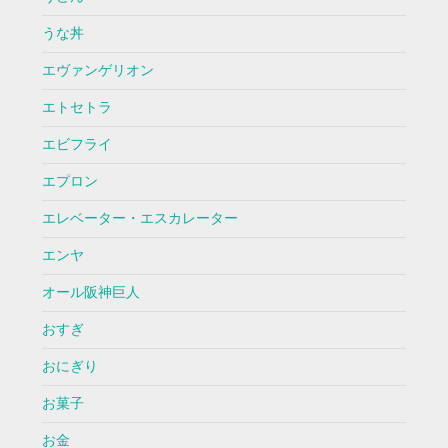
うな丼
エヴァンゲリオン
エトセトラ
エビフライ
エプロン
エレベーター・エスカレーター
エンヤ
オール阪神巨人
おすぎ
おにぎり
お菓子
お金