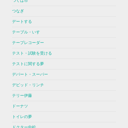
つくば市
つなぎ
デートする
テーブル・いす
テープレコーダー
テスト・試験を受ける
テストに関する夢
デパート・スーパー
デビッド・リンチ
テリー伊藤
ドーナツ
トイレの夢
ドクター中松