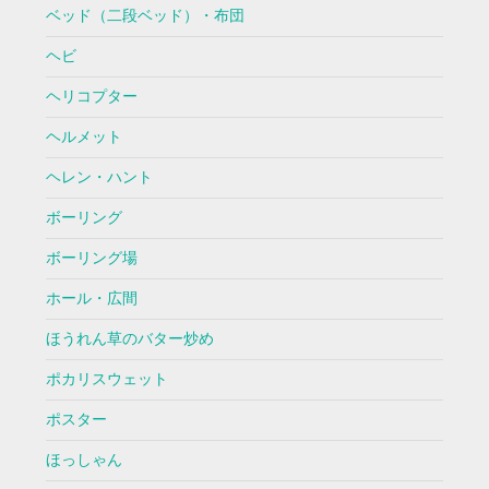
ベッド（二段ベッド）・布団
ヘビ
ヘリコプター
ヘルメット
ヘレン・ハント
ボーリング
ボーリング場
ホール・広間
ほうれん草のバター炒め
ポカリスウェット
ポスター
ほっしゃん