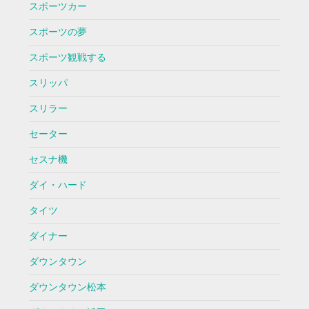
スポーツカー
スポーツの夢
スポーツ観戦する
スリッパ
スリラー
セーター
セスナ機
ダイ・ハード
タイツ
ダイナー
ダウンタウン
ダウンタウン松本