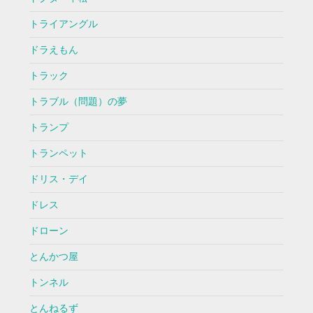
トライアングル
ドラえもん
トラック
トラブル（問題）の夢
トランプ
トランペット
ドリス・デイ
ドレス
ドローン
とんかつ屋
トンネル
とんねるず