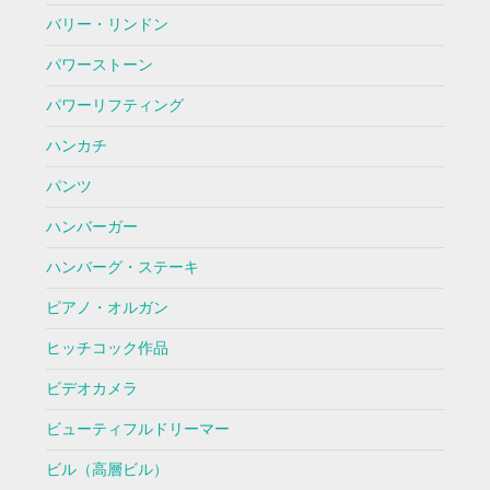
バリー・リンドン
パワーストーン
パワーリフティング
ハンカチ
パンツ
ハンバーガー
ハンバーグ・ステーキ
ピアノ・オルガン
ヒッチコック作品
ビデオカメラ
ビューティフルドリーマー
ビル（高層ビル）