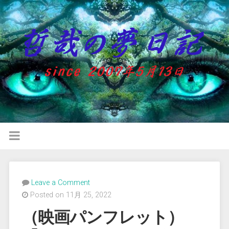
Leave a Comment
Posted on 11月 25, 2022
（映画パンフレット）