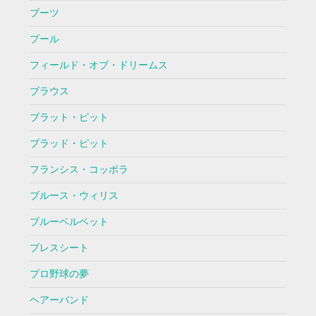
ブーツ
プール
フィールド・オブ・ドリームス
ブラウス
ブラット・ピット
ブラッド・ピット
フランシス・コッポラ
ブルース・ウィリス
ブルーベルベット
プレスシート
プロ野球の夢
ヘアーバンド