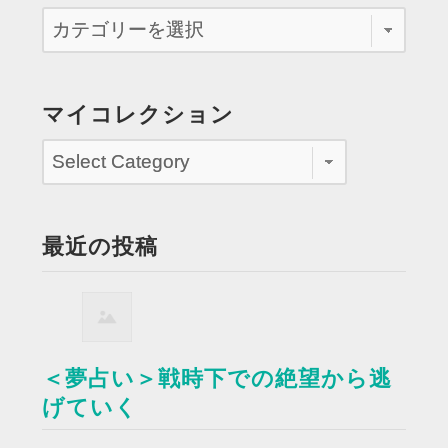
マイコレクション
最近の投稿
＜夢占い＞戦時下での絶望から逃
げていく