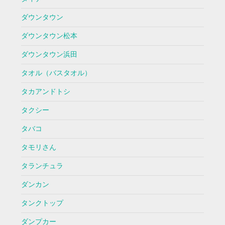
ダウンタウン
ダウンタウン松本
ダウンタウン浜田
タオル（バスタオル）
タカアンドトシ
タクシー
タバコ
タモリさん
タランチュラ
ダンカン
タンクトップ
ダンプカー