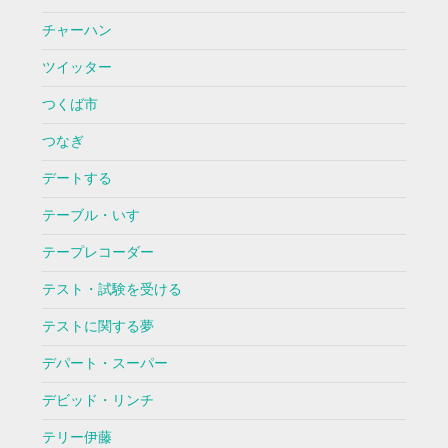
チャーハン
ツイッター
つくば市
つなぎ
デートする
テーブル・いす
テープレコーダー
テスト・試験を受ける
テストに関する夢
デパート・スーパー
デビッド・リンチ
テリー伊藤