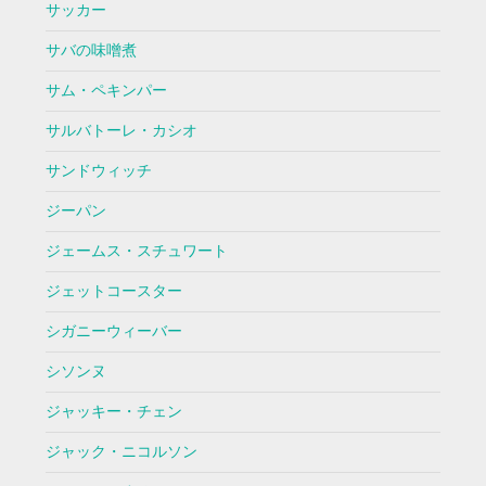
サッカー
サバの味噌煮
サム・ペキンパー
サルバトーレ・カシオ
サンドウィッチ
ジーパン
ジェームス・スチュワート
ジェットコースター
シガニーウィーバー
シソンヌ
ジャッキー・チェン
ジャック・ニコルソン