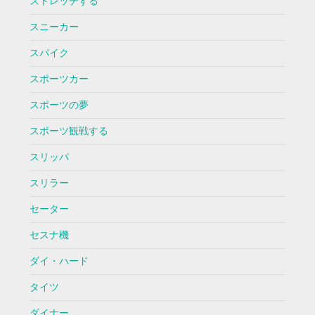
ストレッチする
スニーカー
スパイク
スポーツカー
スポーツの夢
スポーツ観戦する
スリッパ
スリラー
セーター
セスナ機
ダイ・ハード
タイツ
ダイナー