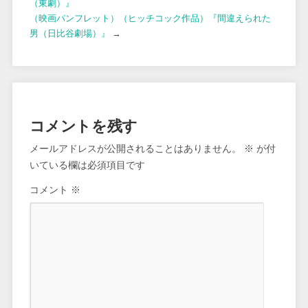
（東劇）』
（映画パンフレット）（ヒッチコック作品）『間違えられた
男（日比谷劇場）』
→
コメントを残す
メールアドレスが公開されることはありません。
※
が付
いている欄は必須項目です
コメント
※