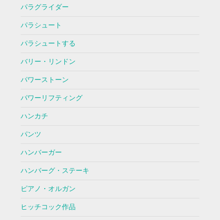
パラグライダー
パラシュート
パラシュートする
バリー・リンドン
パワーストーン
パワーリフティング
ハンカチ
パンツ
ハンバーガー
ハンバーグ・ステーキ
ピアノ・オルガン
ヒッチコック作品