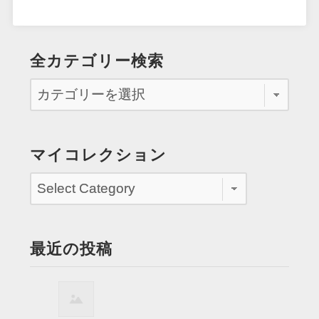
全カテゴリー検索
マイコレクション
最近の投稿