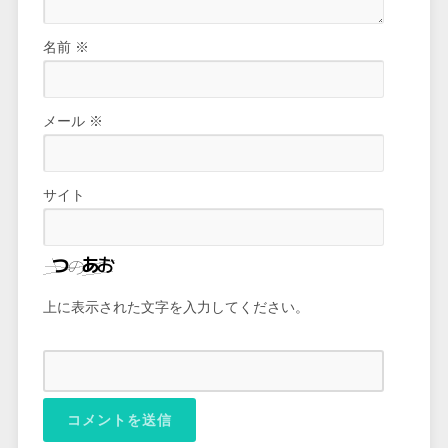
名前
※
メール
※
サイト
上に表示された文字を入力してください。