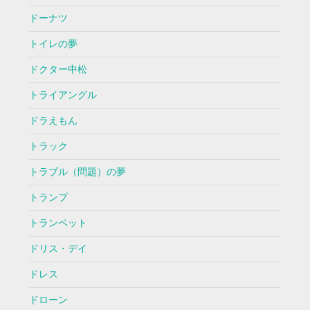
ドーナツ
トイレの夢
ドクター中松
トライアングル
ドラえもん
トラック
トラブル（問題）の夢
トランプ
トランペット
ドリス・デイ
ドレス
ドローン