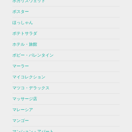
ポカリスウェット
ポスター
ほっしゃん
ポテトサラダ
ホテル・旅館
ボビー・バレンタイン
マーラー
マイコレクション
マツコ・デラックス
マッサージ店
マレーシア
マンゴー
マンション・アパート