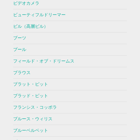
ビデオカメラ
ビューティフルドリーマー
ビル（高層ビル）
ブーツ
プール
フィールド・オブ・ドリームス
ブラウス
ブラット・ピット
ブラッド・ピット
フランシス・コッポラ
ブルース・ウィリス
ブルーベルベット