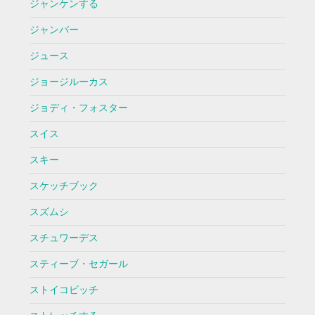
ジャンケンする
ジャンバー
ジュース
ジョージルーカス
ジョディ・フォスター
スイス
スキー
スケッチブック
スズムシ
スチュワーデス
スティーブ・セガール
ストイコビッチ