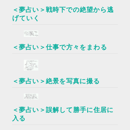
＜夢占い＞戦時下での絶望から逃
げていく
＜夢占い＞仕事で方々をまわる
＜夢占い＞絶景を写真に撮る
＜夢占い＞誤解して勝手に住居に
入る