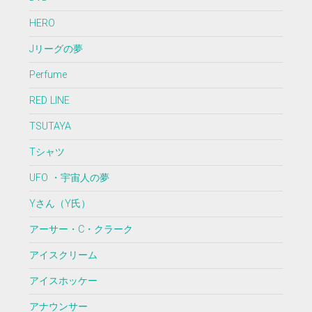
HERO
Jリーグの夢
Perfume
RED LINE
TSUTAYA
Tシャツ
UFO ・宇宙人の夢
Yさん（Y氏）
アーサー・C・クラーク
アイスクリーム
アイスホッケー
アナウンサー