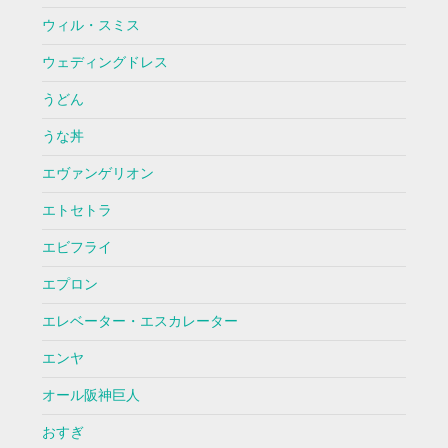
ウィル・スミス
ウェディングドレス
うどん
うな丼
エヴァンゲリオン
エトセトラ
エビフライ
エプロン
エレベーター・エスカレーター
エンヤ
オール阪神巨人
おすぎ