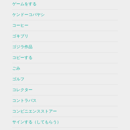
ゲームをする
ケンドーコバヤシ
コーヒー
ゴキブリ
ゴジラ作品
コピーする
ごみ
ゴルフ
コレクター
コントラバス
コンビニエンスストアー
サインする（してもらう）