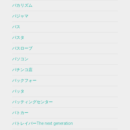
バカリズム
パジャマ
バス
パスタ
バスローブ
パソコン
パチンコ店
バックフォー
バッタ
バッティングセンター
パトカー
パトレイバーThe next generation