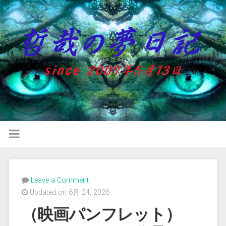
Leave a Comment
Updated on 6月 24, 2026
（映画パンフレット）