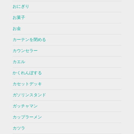
おにぎり
お菓子
お金
カーテンを閉める
カウンセラー
カエル
かくれんぼする
カセットデッキ
ガソリンスタンド
ガッチャマン
カップラーメン
カツラ