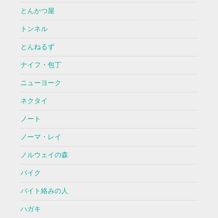
とんかつ屋
トンネル
とんねるず
ナイフ・包丁
ニューヨーク
ネクタイ
ノート
ノーマ・レイ
ノルウェイの森
バイク
バイト絡みの人
ハガキ