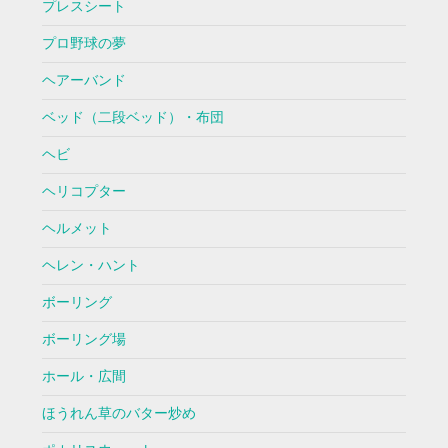
プレスシート
プロ野球の夢
ヘアーバンド
ベッド（二段ベッド）・布団
ヘビ
ヘリコプター
ヘルメット
ヘレン・ハント
ボーリング
ボーリング場
ホール・広間
ほうれん草のバター炒め