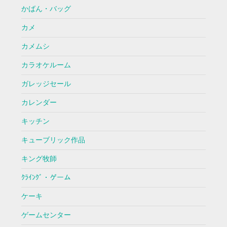
かばん・バッグ
カメ
カメムシ
カラオケルーム
ガレッジセール
カレンダー
キッチン
キューブリック作品
キング牧師
ｸﾗｲﾝｸﾞ・ゲーム
ケーキ
ゲームセンター