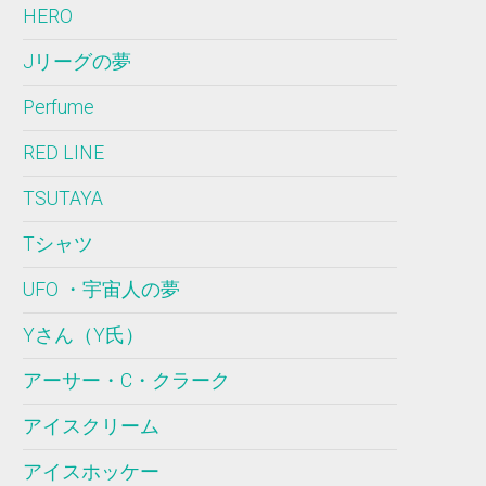
HERO
Jリーグの夢
Perfume
RED LINE
TSUTAYA
Tシャツ
UFO ・宇宙人の夢
Yさん（Y氏）
アーサー・C・クラーク
アイスクリーム
アイスホッケー