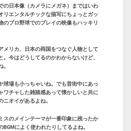
での日本像（カメラにメガネ）まではいわ
オリエンタルチックな描写にちょっとガッ
物のプロ野球でのプレイの映像もハッキリ
アメリカ、日本の両国をつなぐ人物として
と。今はどうしてるのかわからないけど、
ね。
ヤ球場も小っちゃいね。でも昔街中にあっ
ャワチャした雑踏感あって懐かしいと共に
のニオイがあるよね。
ミスのメインテーマが一番印象に残ったか
のBGMによく使われたりしてるよね。