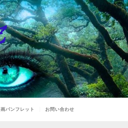
映画パンフレット
お問い合わせ