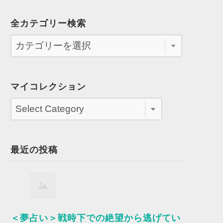
全カテゴリー検索
マイコレクション
最近の投稿
＜夢占い＞戦時下での絶望から逃げてい