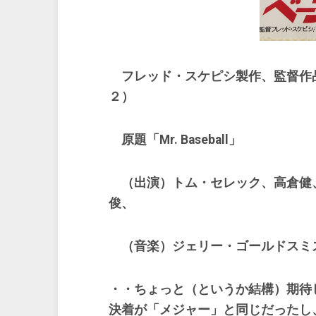
フレッド・スケピシ製作、監督作
２）
原題「Mr. Baseball」
（出演）トム・セレック、高倉健
俊、
（音楽）ジェリー・ゴールドスミ
・・ちょっと（というか結構）期待
決着が「メジャー」と同じだったし