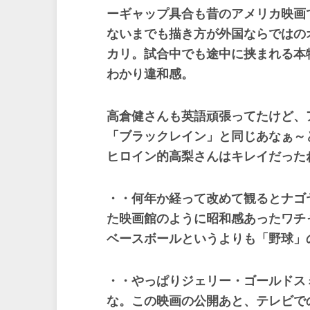
ーギャップ具合も昔のアメリカ映画
ないまでも描き方が外国ならではの
カリ。試合中でも途中に挟まれる本
わかり違和感。
高倉健さんも英語頑張ってたけど、
「ブラックレイン」と同じあなぁ～
ヒロイン的高梨さんはキレイだった
・・何年か経って改めて観るとナゴ
た映画館のように昭和感あったワチ
ベースボールというよりも「野球」
・・やっぱりジェリー・ゴールドス
な。この映画の公開あと、テレビで