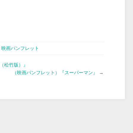
,
映画パンフレット
（松竹版）』
（映画パンフレット）『スーパーマン』
→