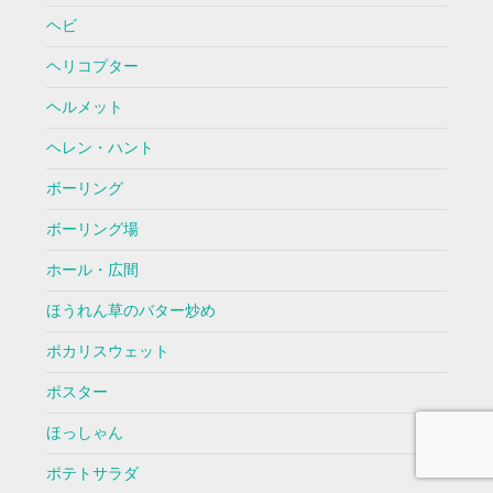
ヘビ
ヘリコプター
ヘルメット
ヘレン・ハント
ボーリング
ボーリング場
ホール・広間
ほうれん草のバター炒め
ポカリスウェット
ポスター
ほっしゃん
ポテトサラダ