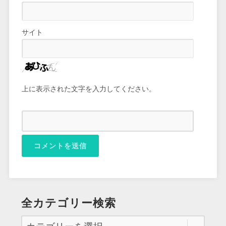
サイト
上に表示された文字を入力してください。
全カテゴリー検索