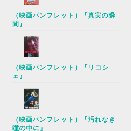
（映画パンフレット）『真実の瞬
間』
（映画パンフレット）『リコシ
ェ』
（映画パンフレット）『汚れなき
瞳の中に』