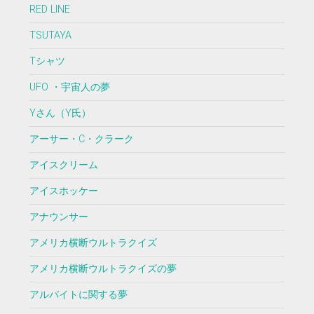
RED LINE
TSUTAYA
Tシャツ
UFO ・宇宙人の夢
Yさん（Y氏）
アーサー・C・クラーク
アイスクリーム
アイスホッケー
アナウンサー
アメリカ横断ウルトラクイズ
アメリカ横断ウルトラクイズの夢
アルバイトに関する夢