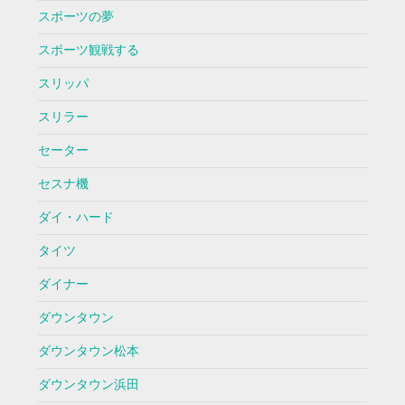
スポーツの夢
スポーツ観戦する
スリッパ
スリラー
セーター
セスナ機
ダイ・ハード
タイツ
ダイナー
ダウンタウン
ダウンタウン松本
ダウンタウン浜田