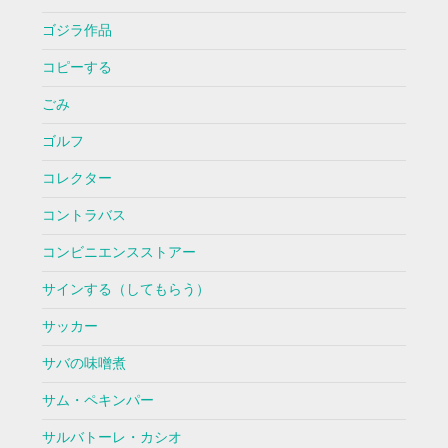
ゴジラ作品
コピーする
ごみ
ゴルフ
コレクター
コントラバス
コンビニエンスストアー
サインする（してもらう）
サッカー
サバの味噌煮
サム・ペキンパー
サルバトーレ・カシオ