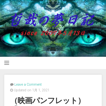
Leave a Comment
Updated on 1月 1, 2021
（映画パンフレット）