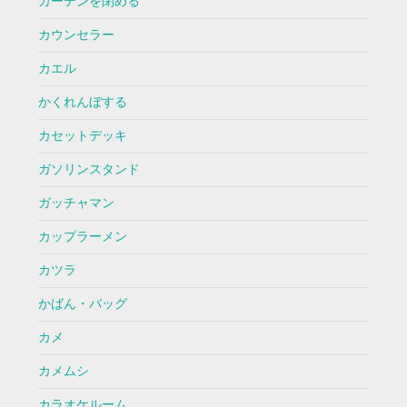
カーテンを閉める
カウンセラー
カエル
かくれんぼする
カセットデッキ
ガソリンスタンド
ガッチャマン
カップラーメン
カツラ
かばん・バッグ
カメ
カメムシ
カラオケルーム