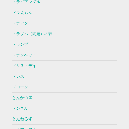
トライアングル
ドラえもん
トラック
トラブル（問題）の夢
トランプ
トランペット
ドリス・デイ
ドレス
ドローン
とんかつ屋
トンネル
とんねるず