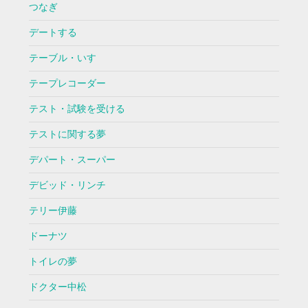
つなぎ
デートする
テーブル・いす
テープレコーダー
テスト・試験を受ける
テストに関する夢
デパート・スーパー
デビッド・リンチ
テリー伊藤
ドーナツ
トイレの夢
ドクター中松