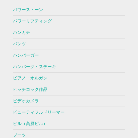
パワーストーン
パワーリフティング
ハンカチ
パンツ
ハンバーガー
ハンバーグ・ステーキ
ピアノ・オルガン
ヒッチコック作品
ビデオカメラ
ビューティフルドリーマー
ビル（高層ビル）
ブーツ