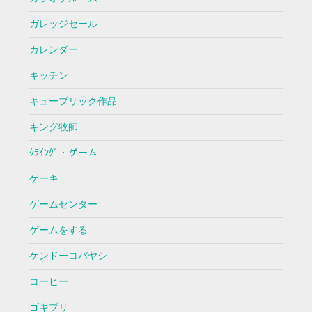
ガレッジセール
カレンダー
キッチン
キューブリック作品
キング牧師
ｸﾗｲﾝｸﾞ・ゲーム
ケーキ
ゲームセンター
ゲームをする
ケンドーコバヤシ
コーヒー
ゴキブリ