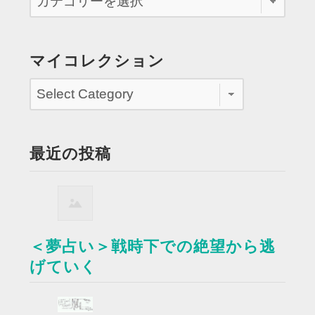
マイコレクション
最近の投稿
＜夢占い＞戦時下での絶望から逃
げていく