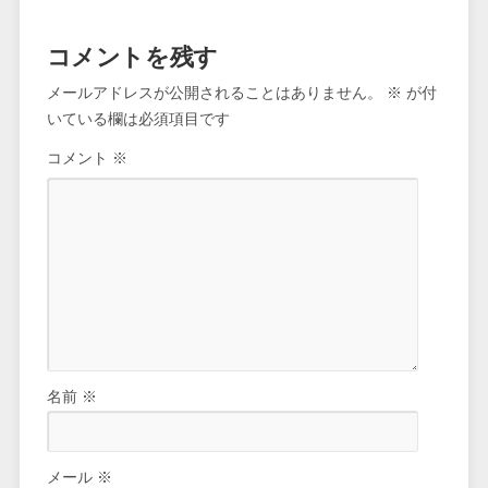
コメントを残す
メールアドレスが公開されることはありません。
※
が付
いている欄は必須項目です
コメント
※
名前
※
メール
※