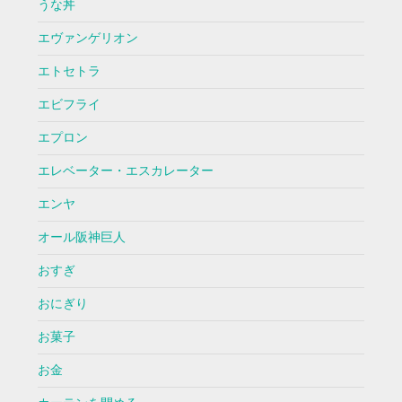
うな丼
エヴァンゲリオン
エトセトラ
エビフライ
エプロン
エレベーター・エスカレーター
エンヤ
オール阪神巨人
おすぎ
おにぎり
お菓子
お金