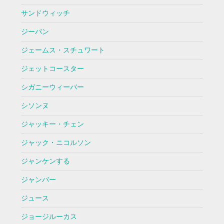
サンドウィッチ
ジーパン
ジェームス・スチュワート
ジェットコースター
シガニーウィーバー
シソンヌ
ジャッキー・チェン
ジャック・ニコルソン
ジャンケンする
ジャンバー
ジュース
ジョージルーカス