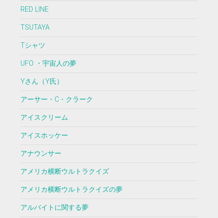
RED LINE
TSUTAYA
Tシャツ
UFO ・宇宙人の夢
Yさん（Y氏）
アーサー・C・クラーク
アイスクリーム
アイスホッケー
アナウンサー
アメリカ横断ウルトラクイズ
アメリカ横断ウルトラクイズの夢
アルバイトに関する夢