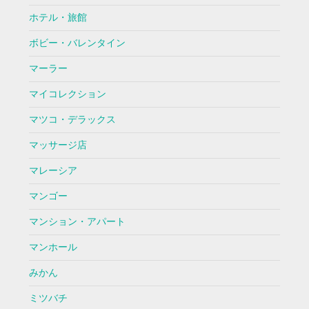
ホテル・旅館
ボビー・バレンタイン
マーラー
マイコレクション
マツコ・デラックス
マッサージ店
マレーシア
マンゴー
マンション・アパート
マンホール
みかん
ミツバチ