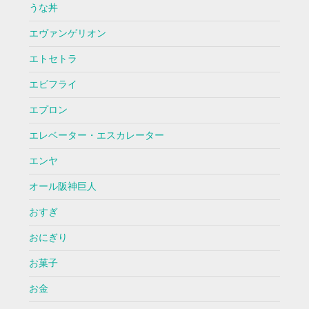
うな丼
エヴァンゲリオン
エトセトラ
エビフライ
エプロン
エレベーター・エスカレーター
エンヤ
オール阪神巨人
おすぎ
おにぎり
お菓子
お金