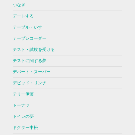
つなぎ
デートする
テーブル・いす
テープレコーダー
テスト・試験を受ける
テストに関する夢
デパート・スーパー
デビッド・リンチ
テリー伊藤
ドーナツ
トイレの夢
ドクター中松