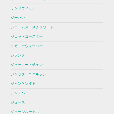
サンドウィッチ
ジーパン
ジェームス・スチュワート
ジェットコースター
シガニーウィーバー
シソンヌ
ジャッキー・チェン
ジャック・ニコルソン
ジャンケンする
ジャンバー
ジュース
ジョージルーカス