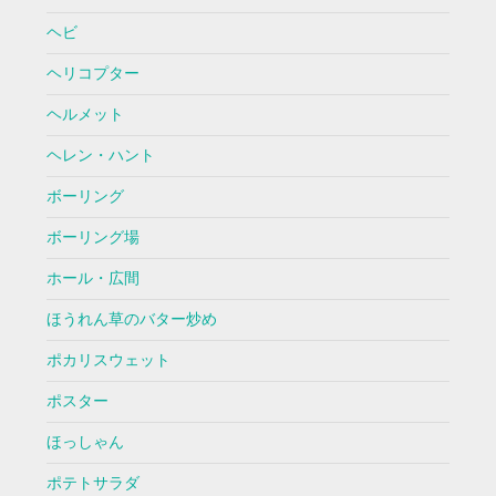
ヘビ
ヘリコプター
ヘルメット
ヘレン・ハント
ボーリング
ボーリング場
ホール・広間
ほうれん草のバター炒め
ポカリスウェット
ポスター
ほっしゃん
ポテトサラダ