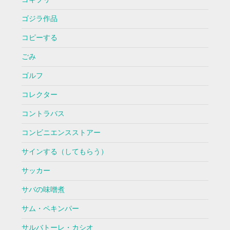
ゴジラ作品
コピーする
ごみ
ゴルフ
コレクター
コントラバス
コンビニエンスストアー
サインする（してもらう）
サッカー
サバの味噌煮
サム・ペキンパー
サルバトーレ・カシオ