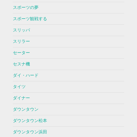
スポーツの夢
スポーツ観戦する
スリッパ
スリラー
セーター
セスナ機
ダイ・ハード
タイツ
ダイナー
ダウンタウン
ダウンタウン松本
ダウンタウン浜田