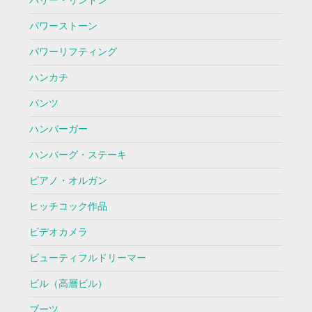
バリー・リンドン
パワーストーン
パワーリフティング
ハンカチ
パンツ
ハンバーガー
ハンバーグ・ステーキ
ピアノ・オルガン
ヒッチコック作品
ビデオカメラ
ビューティフルドリーマー
ビル（高層ビル）
ブーツ