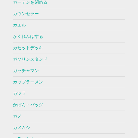
カーテンを閉める
カウンセラー
カエル
かくれんぼする
カセットデッキ
ガソリンスタンド
ガッチャマン
カップラーメン
カツラ
かばん・バッグ
カメ
カメムシ