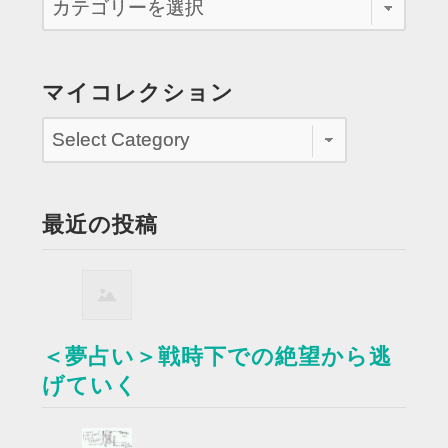
マイコレクション
最近の投稿
＜夢占い＞戦時下での絶望から逃
げていく