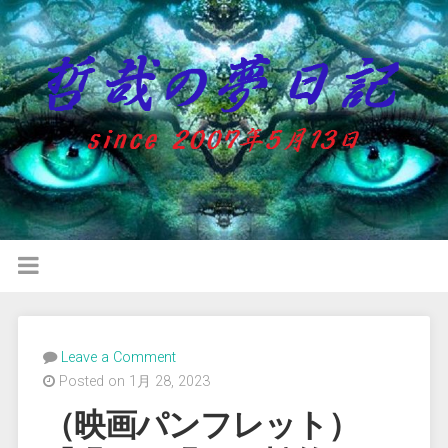
Leave a Comment
Posted on 1月 28, 2023
（映画パンフレット）