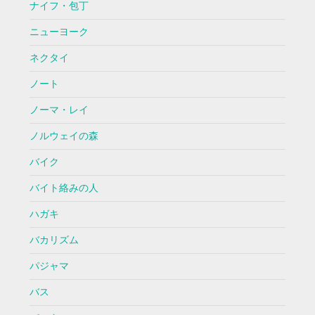
ナイフ・包丁
ニューヨーク
ネクタイ
ノート
ノーマ・レイ
ノルウェイの森
バイク
バイト絡みの人
ハガキ
バカリズム
パジャマ
バス