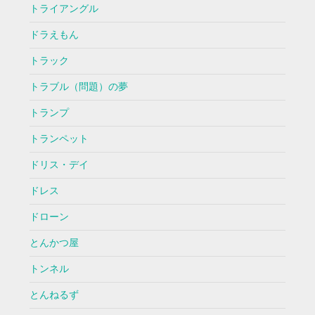
トライアングル
ドラえもん
トラック
トラブル（問題）の夢
トランプ
トランペット
ドリス・デイ
ドレス
ドローン
とんかつ屋
トンネル
とんねるず