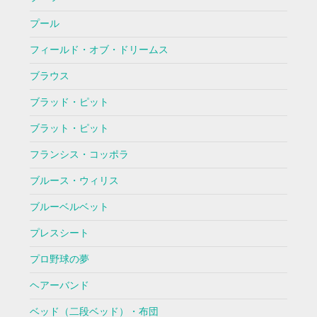
プール
フィールド・オブ・ドリームス
ブラウス
ブラッド・ピット
ブラット・ピット
フランシス・コッポラ
ブルース・ウィリス
ブルーベルベット
プレスシート
プロ野球の夢
ヘアーバンド
ベッド（二段ベッド）・布団