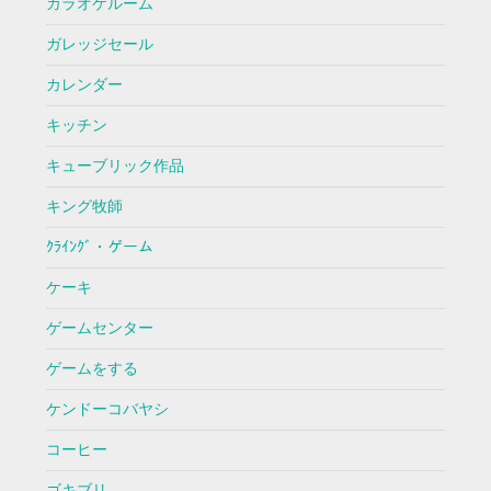
カラオケルーム
ガレッジセール
カレンダー
キッチン
キューブリック作品
キング牧師
ｸﾗｲﾝｸﾞ・ゲーム
ケーキ
ゲームセンター
ゲームをする
ケンドーコバヤシ
コーヒー
ゴキブリ