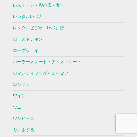
レストラン・喫茶店・食堂
レンタルDVD店
レンタルビデオ（DVD）店
ローストチキン
ロープウェイ
ローラースケート・アイススケート
ロマンティックがとまらない
ロンドン
ワイン
ワニ
ワンピース
万引きする