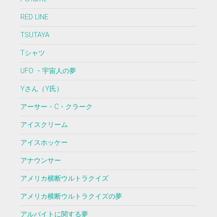
RED LINE
TSUTAYA
Tシャツ
UFO ・宇宙人の夢
Yさん（Y氏）
アーサー・C・クラーク
アイスクリーム
アイスホッケー
アナウンサー
アメリカ横断ウルトラクイズ
アメリカ横断ウルトラクイズの夢
アルバイトに関する夢