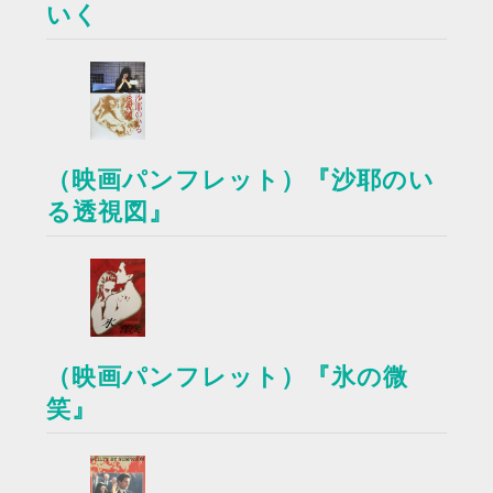
いく
（映画パンフレット）『沙耶のい
る透視図』
（映画パンフレット）『氷の微
笑』