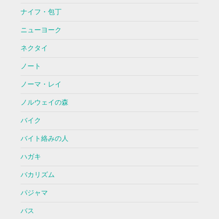
ナイフ・包丁
ニューヨーク
ネクタイ
ノート
ノーマ・レイ
ノルウェイの森
バイク
バイト絡みの人
ハガキ
バカリズム
パジャマ
バス