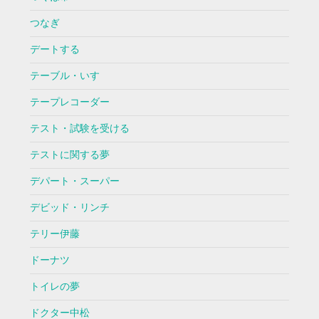
つなぎ
デートする
テーブル・いす
テープレコーダー
テスト・試験を受ける
テストに関する夢
デパート・スーパー
デビッド・リンチ
テリー伊藤
ドーナツ
トイレの夢
ドクター中松