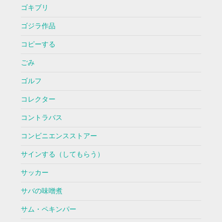
ゴキブリ
ゴジラ作品
コピーする
ごみ
ゴルフ
コレクター
コントラバス
コンビニエンスストアー
サインする（してもらう）
サッカー
サバの味噌煮
サム・ペキンパー