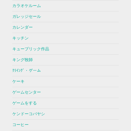
カラオケルーム
ガレッジセール
カレンダー
キッチン
キューブリック作品
キング牧師
ｸﾗｲﾝｸﾞ・ゲーム
ケーキ
ゲームセンター
ゲームをする
ケンドーコバヤシ
コーヒー