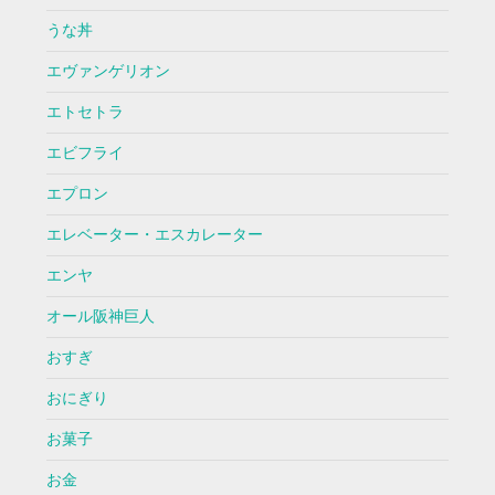
うな丼
エヴァンゲリオン
エトセトラ
エビフライ
エプロン
エレベーター・エスカレーター
エンヤ
オール阪神巨人
おすぎ
おにぎり
お菓子
お金