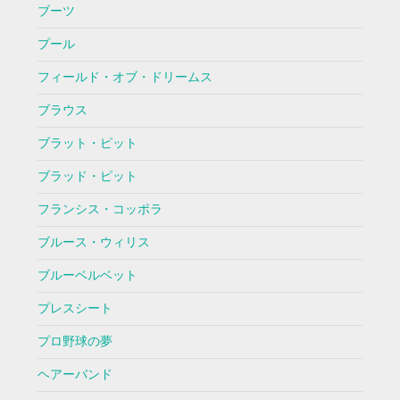
ブーツ
プール
フィールド・オブ・ドリームス
ブラウス
ブラット・ピット
ブラッド・ピット
フランシス・コッポラ
ブルース・ウィリス
ブルーベルベット
プレスシート
プロ野球の夢
ヘアーバンド