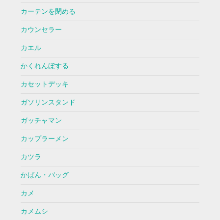
カーテンを閉める
カウンセラー
カエル
かくれんぼする
カセットデッキ
ガソリンスタンド
ガッチャマン
カップラーメン
カツラ
かばん・バッグ
カメ
カメムシ