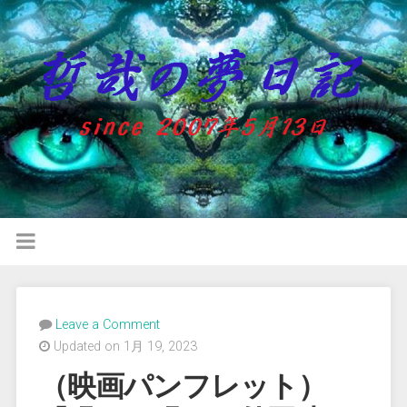
Leave a Comment
Updated on 1月 19, 2023
（映画パンフレット）