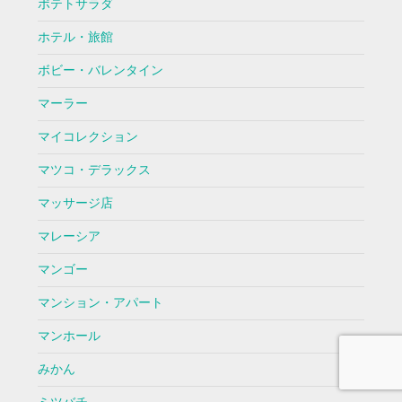
ポテトサラダ
ホテル・旅館
ボビー・バレンタイン
マーラー
マイコレクション
マツコ・デラックス
マッサージ店
マレーシア
マンゴー
マンション・アパート
マンホール
みかん