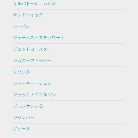
サルバトーレ・カシオ
サンドウィッチ
ジーパン
ジェームス・スチュワート
ジェットコースター
シガニーウィーバー
シソンヌ
ジャッキー・チェン
ジャック・ニコルソン
ジャンケンする
ジャンバー
ジュース