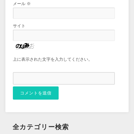
メール
※
サイト
上に表示された文字を入力してください。
全カテゴリー検索