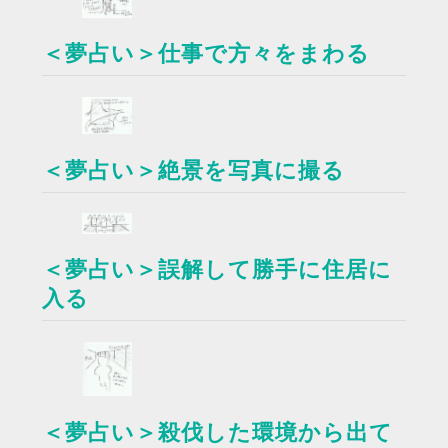
＜夢占い＞仕事で方々をまわる
＜夢占い＞絶景を写真に撮る
＜夢占い＞誤解して勝手に住居に
入る
＜夢占い＞殺伐した環境から出て