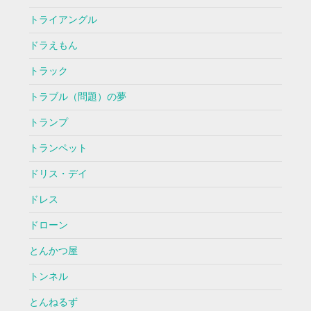
トライアングル
ドラえもん
トラック
トラブル（問題）の夢
トランプ
トランペット
ドリス・デイ
ドレス
ドローン
とんかつ屋
トンネル
とんねるず