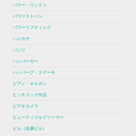
バリー・リンドン
パワーストーン
パワーリフティング
ハンカチ
パンツ
ハンバーガー
ハンバーグ・ステーキ
ピアノ・オルガン
ヒッチコック作品
ビデオカメラ
ビューティフルドリーマー
ビル（高層ビル）