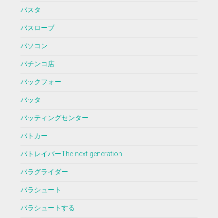
パスタ
バスローブ
パソコン
パチンコ店
バックフォー
バッタ
バッティングセンター
パトカー
パトレイバーThe next generation
パラグライダー
パラシュート
パラシュートする