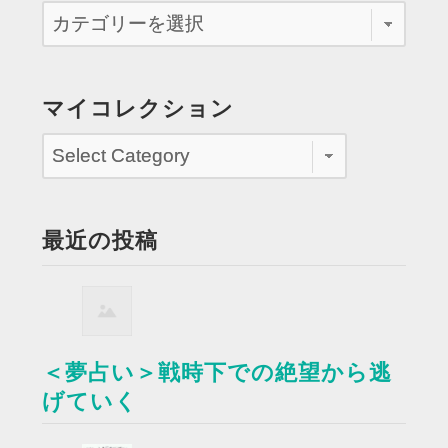
マイコレクション
最近の投稿
＜夢占い＞戦時下での絶望から逃
げていく