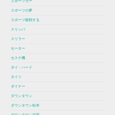
スポーツカー
スポーツの夢
スポーツ観戦する
スリッパ
スリラー
セーター
セスナ機
ダイ・ハード
タイツ
ダイナー
ダウンタウン
ダウンタウン松本
ダウンタウン浜田