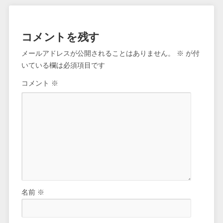
コメントを残す
メールアドレスが公開されることはありません。
※
が付
いている欄は必須項目です
コメント
※
名前
※