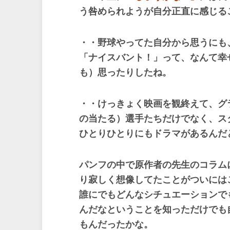
う咎められようが自分正直に感じる
・・野球やってた自分から思うにも
「ナイスバント！」って、なんて幸
も）思ったりしたね。
・・けっきょく映画を観終えて、グ
の当たる）選手たちだけでなく、ス
ひとりひとりにもドラマがあるんだ
パンフの中で原作者の先生のコラム
り寂しく想像してたことがついには
誰にでもどんなシチュエーションで
んだなということを知っただけでも
もんだったかな。