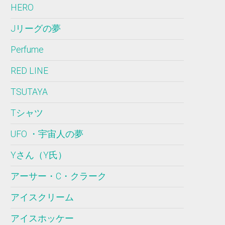
HERO
Jリーグの夢
Perfume
RED LINE
TSUTAYA
Tシャツ
UFO ・宇宙人の夢
Yさん（Y氏）
アーサー・C・クラーク
アイスクリーム
アイスホッケー