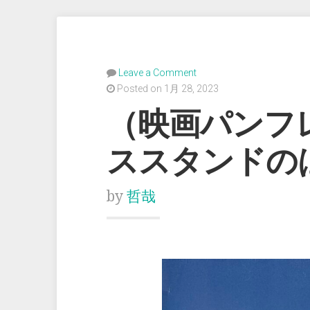
Leave a Comment
Posted on 1月 28, 2023
（映画パンフ
ススタンドの
by
哲哉