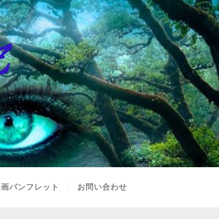
映画パンフレット
お問い合わせ