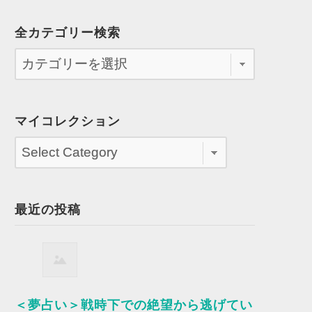
全カテゴリー検索
マイコレクション
最近の投稿
＜夢占い＞戦時下での絶望から逃げてい