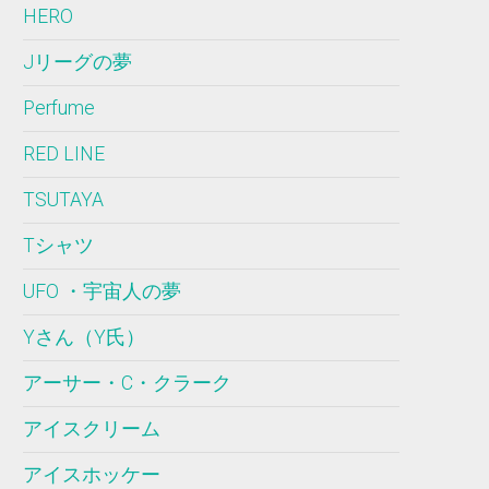
HERO
Jリーグの夢
Perfume
RED LINE
TSUTAYA
Tシャツ
UFO ・宇宙人の夢
Yさん（Y氏）
アーサー・C・クラーク
アイスクリーム
アイスホッケー