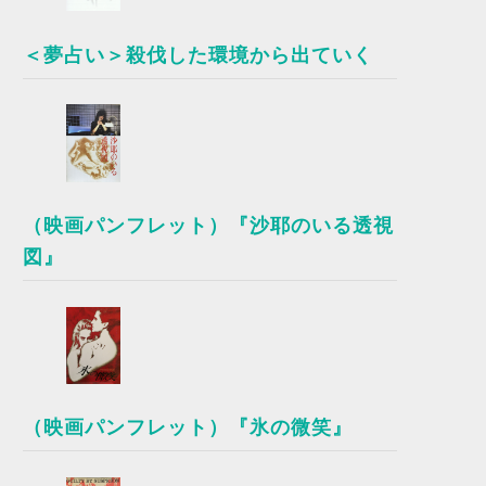
＜夢占い＞殺伐した環境から出ていく
（映画パンフレット）『沙耶のいる透視
図』
（映画パンフレット）『氷の微笑』