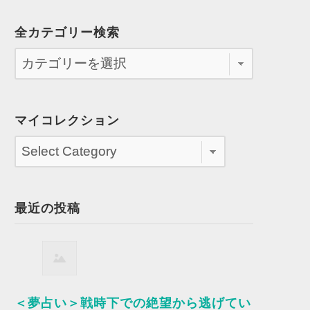
全カテゴリー検索
マイコレクション
最近の投稿
＜夢占い＞戦時下での絶望から逃げてい