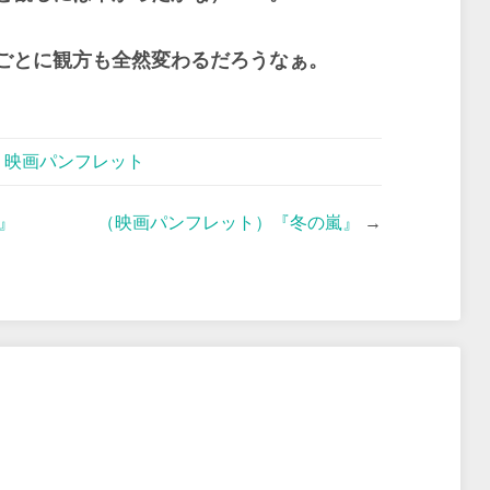
ごとに観方も全然変わるだろうなぁ。
,
映画パンフレット
』
（映画パンフレット）『冬の嵐』
→