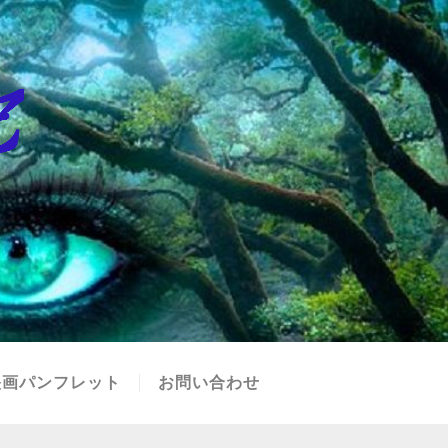
映画パンフレット
お問い合わせ