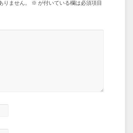
ありません。
※
が付いている欄は必須項目