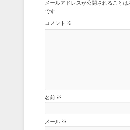
メールアドレスが公開されることは
です
コメント
※
名前
※
メール
※