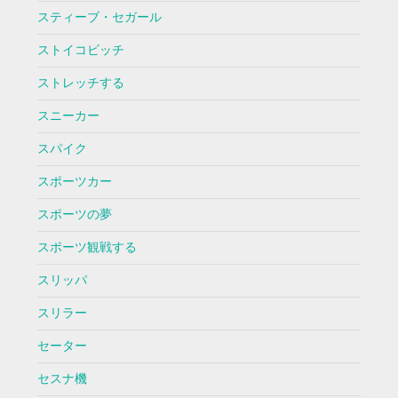
スティーブ・セガール
ストイコビッチ
ストレッチする
スニーカー
スパイク
スポーツカー
スポーツの夢
スポーツ観戦する
スリッパ
スリラー
セーター
セスナ機