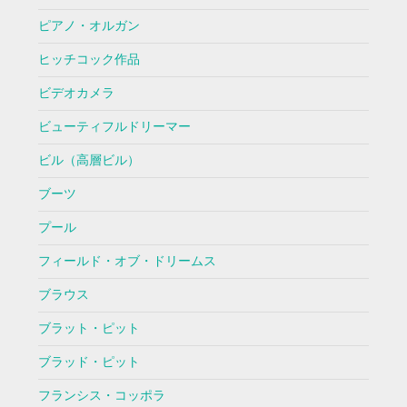
ピアノ・オルガン
ヒッチコック作品
ビデオカメラ
ビューティフルドリーマー
ビル（高層ビル）
ブーツ
プール
フィールド・オブ・ドリームス
ブラウス
ブラット・ピット
ブラッド・ピット
フランシス・コッポラ