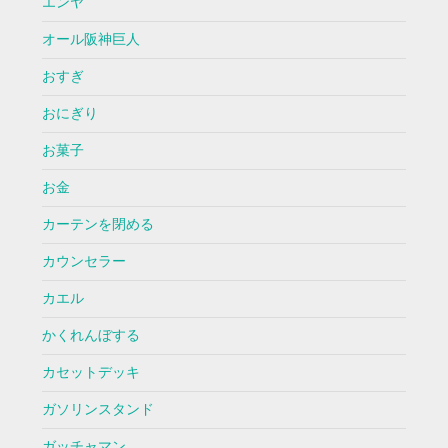
エンヤ
オール阪神巨人
おすぎ
おにぎり
お菓子
お金
カーテンを閉める
カウンセラー
カエル
かくれんぼする
カセットデッキ
ガソリンスタンド
ガッチャマン