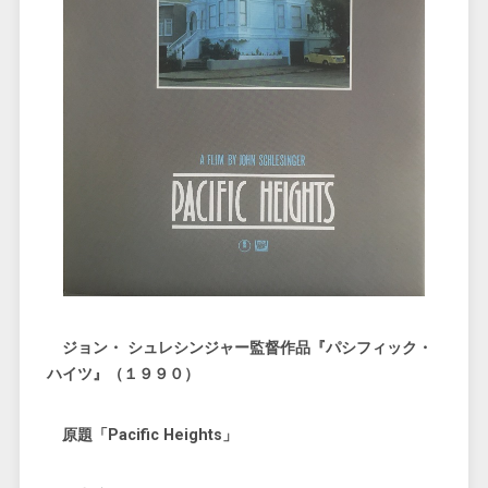
ジョン・ シュレシンジャー監督作品『パシフィック・
ハイツ』（１９９０）
原題「Pacific Heights」