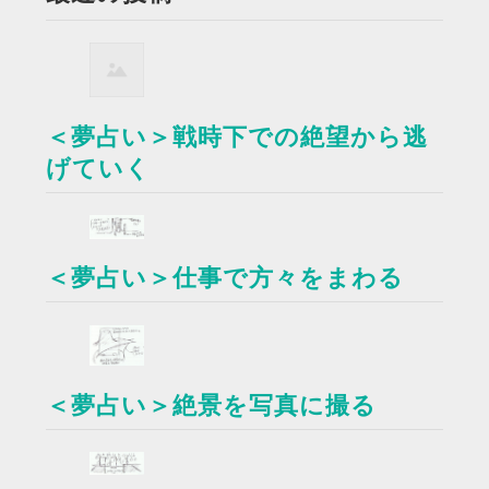
＜夢占い＞戦時下での絶望から逃
げていく
＜夢占い＞仕事で方々をまわる
＜夢占い＞絶景を写真に撮る