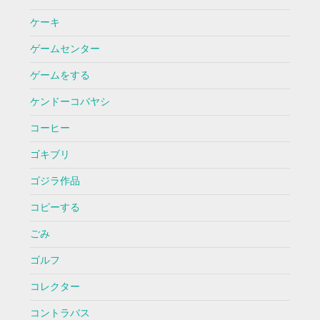
ケーキ
ゲームセンター
ゲームをする
ケンドーコバヤシ
コーヒー
ゴキブリ
ゴジラ作品
コピーする
ごみ
ゴルフ
コレクター
コントラバス