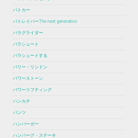
パトカー
パトレイバーThe next generation
パラグライダー
パラシュート
パラシュートする
バリー・リンドン
パワーストーン
パワーリフティング
ハンカチ
パンツ
ハンバーガー
ハンバーグ・ステーキ