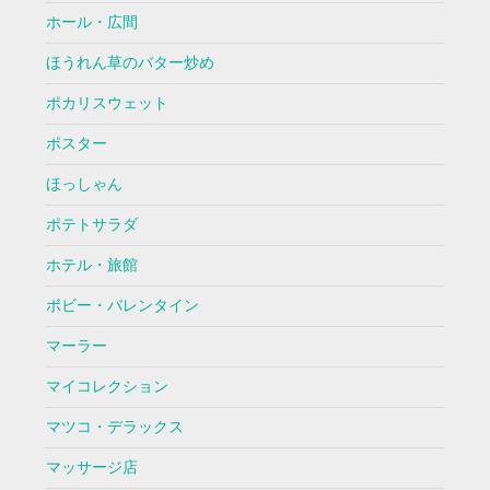
ホール・広間
ほうれん草のバター炒め
ポカリスウェット
ポスター
ほっしゃん
ポテトサラダ
ホテル・旅館
ボビー・バレンタイン
マーラー
マイコレクション
マツコ・デラックス
マッサージ店