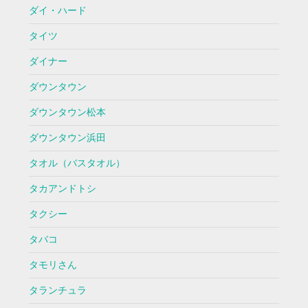
ダイ・ハード
タイツ
ダイナー
ダウンタウン
ダウンタウン松本
ダウンタウン浜田
タオル（バスタオル）
タカアンドトシ
タクシー
タバコ
タモリさん
タランチュラ