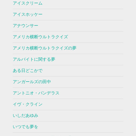
アイスクリーム
アイスホッケー
アナウンサー
アメリカ横断ウルトラクイズ
アメリカ横断ウルトラクイズの夢
アルバイトに関する夢
ある日どこかで
アンガールズの田中
アントニオ・バンデラス
イヴ・クライン
いしだあゆみ
いつでも夢を