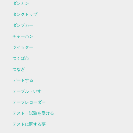
ダンカン
タンクトップ
ダンプカー
チャーハン
ツイッター
つくば市
つなぎ
デートする
テーブル・いす
テープレコーダー
テスト・試験を受ける
テストに関する夢