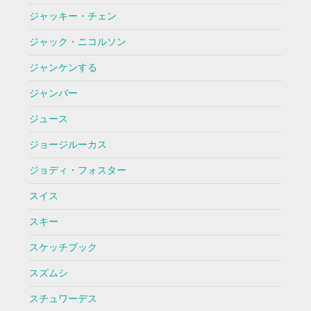
ジャッキー・チェン
ジャック・ニコルソン
ジャンケンする
ジャンバー
ジュース
ジョージルーカス
ジョディ・フォスター
スイス
スキー
スケッチブック
スズムシ
スチュワーデス