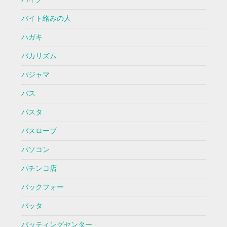
バイト絡みの人
ハガキ
バカリズム
パジャマ
バス
パスタ
バスローブ
パソコン
パチンコ店
バックフォー
バッタ
バッティングセンター