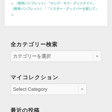
←
（映画パンフレット）『ロング・キス・グッドナイト』
（映画パンフレット）『『ミスター・グッドバーを探して』
→
全カテゴリー検索
マイコレクション
最近の投稿