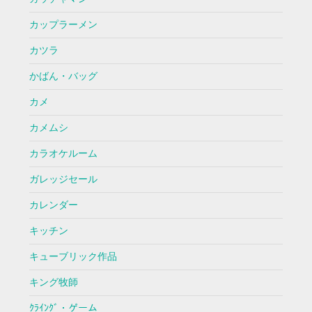
カップラーメン
カツラ
かばん・バッグ
カメ
カメムシ
カラオケルーム
ガレッジセール
カレンダー
キッチン
キューブリック作品
キング牧師
ｸﾗｲﾝｸﾞ・ゲーム