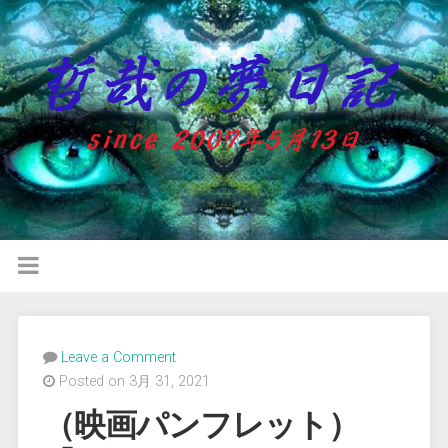
Leave a Comment
Posted on 3月 31, 2021
（映画パンフレット）