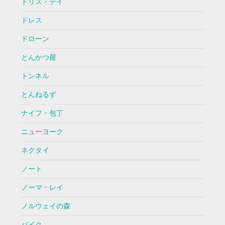
ドリス・デイ
ドレス
ドローン
とんかつ屋
トンネル
とんねるず
ナイフ・包丁
ニューヨーク
ネクタイ
ノート
ノーマ・レイ
ノルウェイの森
バイク