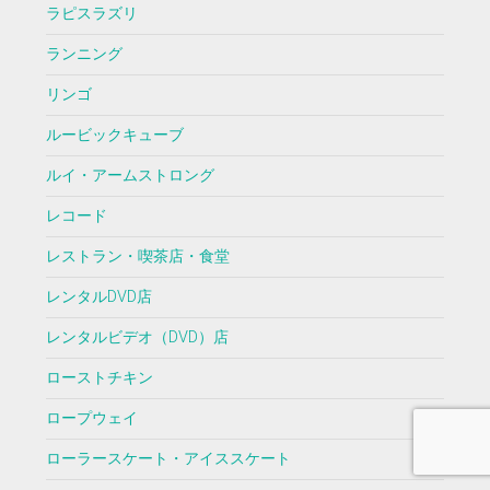
ラピスラズリ
ランニング
リンゴ
ルービックキューブ
ルイ・アームストロング
レコード
レストラン・喫茶店・食堂
レンタルDVD店
レンタルビデオ（DVD）店
ローストチキン
ロープウェイ
ローラースケート・アイススケート