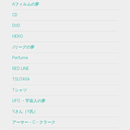
Aフィルムの夢
CD
DVD
HERO
Jリーグの夢
Perfume
RED LINE
TSUTAYA
Tシャツ
UFO ・宇宙人の夢
Yさん（Y氏）
アーサー・C・クラーク