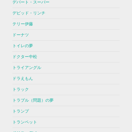
デパート・スーパー
デビッド・リンチ
テリー伊藤
ドーナツ
トイレの夢
ドクター中松
トライアングル
ドラえもん
トラック
トラブル（問題）の夢
トランプ
トランペット