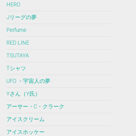
HERO
Jリーグの夢
Perfume
RED LINE
TSUTAYA
Tシャツ
UFO ・宇宙人の夢
Yさん（Y氏）
アーサー・C・クラーク
アイスクリーム
アイスホッケー