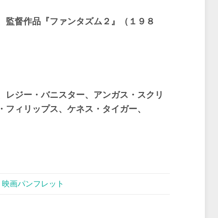
、監督作品『ファンタズム２』（１９８
レジー・バニスター、アンガス・スクリ
・フィリップス、ケネス・タイガー、
,
映画パンフレット