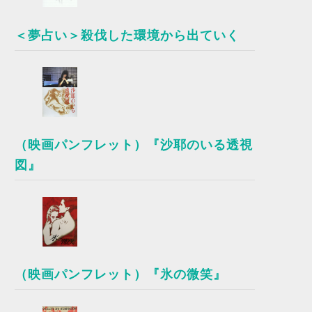
＜夢占い＞殺伐した環境から出ていく
（映画パンフレット）『沙耶のいる透視
図』
（映画パンフレット）『氷の微笑』