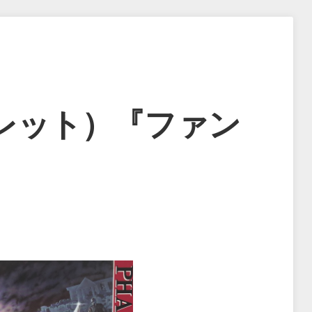
レット）『ファン