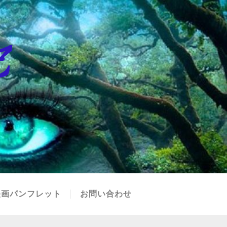
映画パンフレット
お問い合わせ