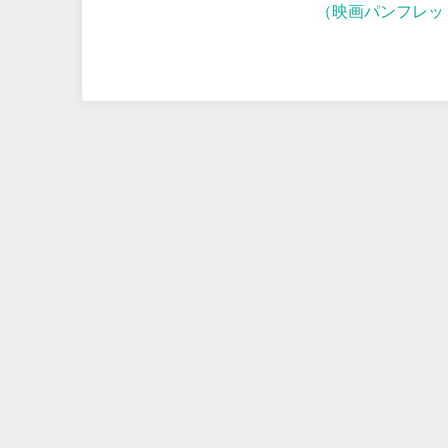
（映画パンフレッ