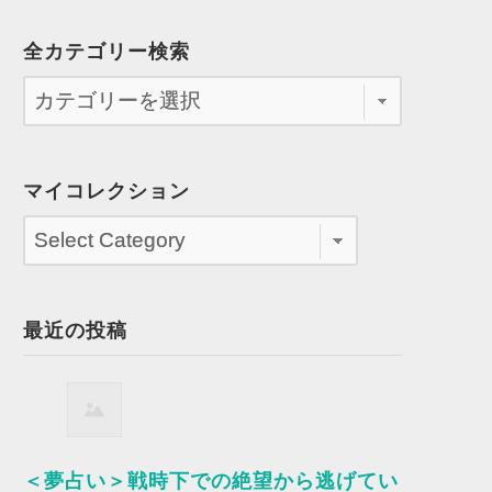
全カテゴリー検索
マイコレクション
最近の投稿
＜夢占い＞戦時下での絶望から逃げてい