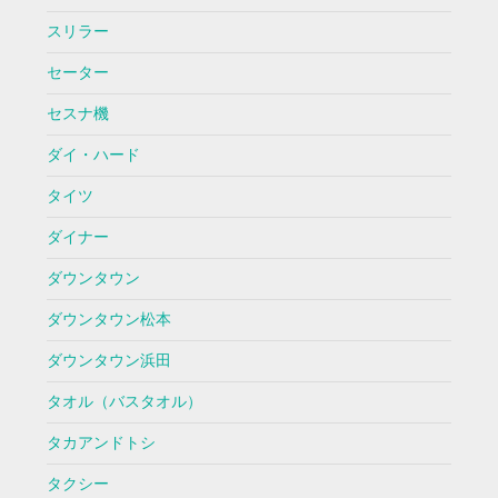
スリラー
セーター
セスナ機
ダイ・ハード
タイツ
ダイナー
ダウンタウン
ダウンタウン松本
ダウンタウン浜田
タオル（バスタオル）
タカアンドトシ
タクシー