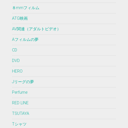
８mmフィルム
ATG映画
AV関連（アダルトビデオ）
Aフィルムの夢
CD
DVD
HERO
Jリーグの夢
Perfume
RED LINE
TSUTAYA
Tシャツ