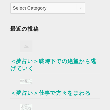
最近の投稿
＜夢占い＞戦時下での絶望から逃
げていく
＜夢占い＞仕事で方々をまわる