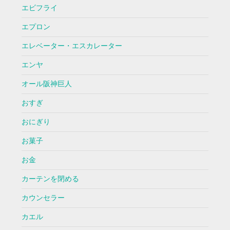
エビフライ
エプロン
エレベーター・エスカレーター
エンヤ
オール阪神巨人
おすぎ
おにぎり
お菓子
お金
カーテンを閉める
カウンセラー
カエル