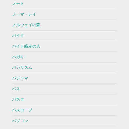
ノート
ノーマ・レイ
ノルウェイの森
バイク
バイト絡みの人
ハガキ
バカリズム
パジャマ
バス
パスタ
バスローブ
パソコン