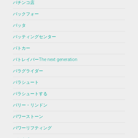
パチンコ店
バックフォー
バッタ
バッティングセンター
パトカー
パトレイバーThe next generation
パラグライダー
パラシュート
パラシュートする
バリー・リンドン
パワーストーン
パワーリフティング