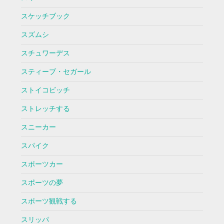
スケッチブック
スズムシ
スチュワーデス
スティーブ・セガール
ストイコビッチ
ストレッチする
スニーカー
スパイク
スポーツカー
スポーツの夢
スポーツ観戦する
スリッパ