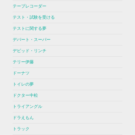
テープレコーダー
テスト・試験を受ける
テストに関する夢
デパート・スーパー
デビッド・リンチ
テリー伊藤
ドーナツ
トイレの夢
ドクター中松
トライアングル
ドラえもん
トラック