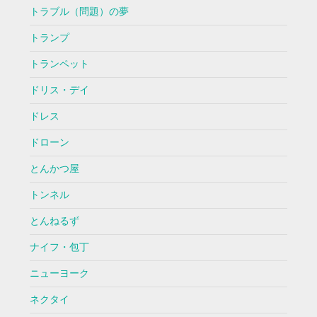
トラブル（問題）の夢
トランプ
トランペット
ドリス・デイ
ドレス
ドローン
とんかつ屋
トンネル
とんねるず
ナイフ・包丁
ニューヨーク
ネクタイ