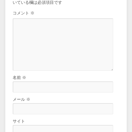
いている欄は必須項目です
コメント
※
名前
※
メール
※
サイト