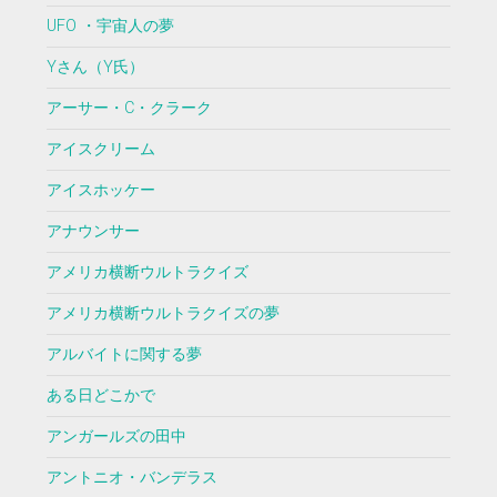
UFO ・宇宙人の夢
Yさん（Y氏）
アーサー・C・クラーク
アイスクリーム
アイスホッケー
アナウンサー
アメリカ横断ウルトラクイズ
アメリカ横断ウルトラクイズの夢
アルバイトに関する夢
ある日どこかで
アンガールズの田中
アントニオ・バンデラス