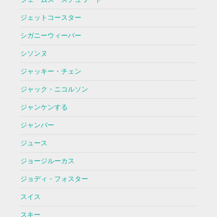
ジェットコースター
シガニーウィーバー
シソンヌ
ジャッキー・チェン
ジャック・ニコルソン
ジャンケンする
ジャンバー
ジュース
ジョージルーカス
ジョディ・フォスター
スイス
スキー