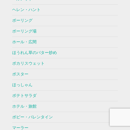
ヘレン・ハント
ボーリング
ボーリング場
ホール・広間
ほうれん草のバター炒め
ポカリスウェット
ポスター
ほっしゃん
ポテトサラダ
ホテル・旅館
ボビー・バレンタイン
マーラー