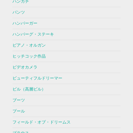
ハンカチ
パンツ
ハンバーガー
ハンバーグ・ステーキ
ピアノ・オルガン
ヒッチコック作品
ビデオカメラ
ビューティフルドリーマー
ビル（高層ビル）
ブーツ
プール
フィールド・オブ・ドリームス