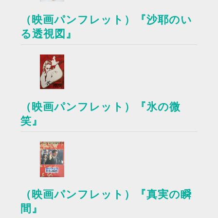
（映画パンフレット）『沙耶のい
る透視図』
（映画パンフレット）『氷の微
笑』
（映画パンフレット）『真実の瞬
間』