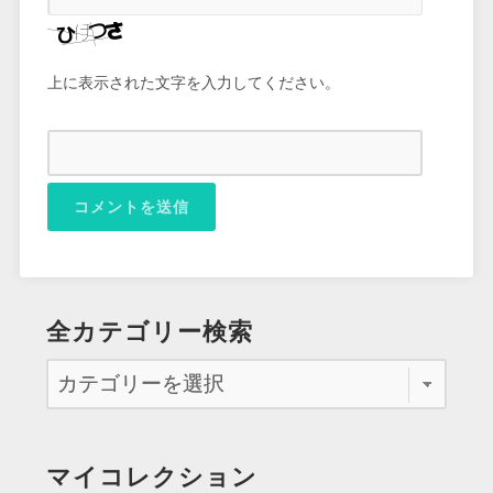
上に表示された文字を入力してください。
全カテゴリー検索
マイコレクション