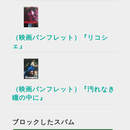
（映画パンフレット）『リコシ
ェ』
（映画パンフレット）『汚れなき
瞳の中に』
ブロックしたスパム