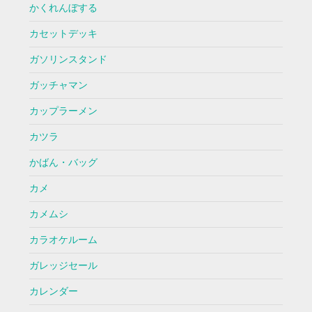
かくれんぼする
カセットデッキ
ガソリンスタンド
ガッチャマン
カップラーメン
カツラ
かばん・バッグ
カメ
カメムシ
カラオケルーム
ガレッジセール
カレンダー