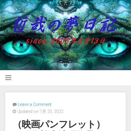
Leave a Comment
Updated on 7月 25, 2022
（映画パンフレット）