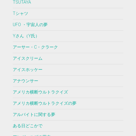
TSUTAYA
Tシャツ
UFO ・宇宙人の夢
Yさん（Y氏）
アーサー・C・クラーク
アイスクリーム
アイスホッケー
アナウンサー
アメリカ横断ウルトラクイズ
アメリカ横断ウルトラクイズの夢
アルバイトに関する夢
ある日どこかで