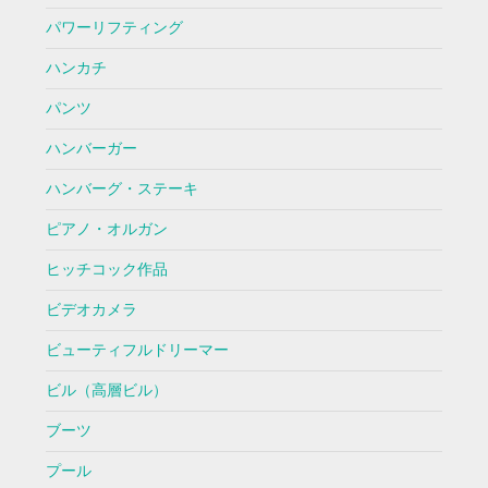
パワーリフティング
ハンカチ
パンツ
ハンバーガー
ハンバーグ・ステーキ
ピアノ・オルガン
ヒッチコック作品
ビデオカメラ
ビューティフルドリーマー
ビル（高層ビル）
ブーツ
プール