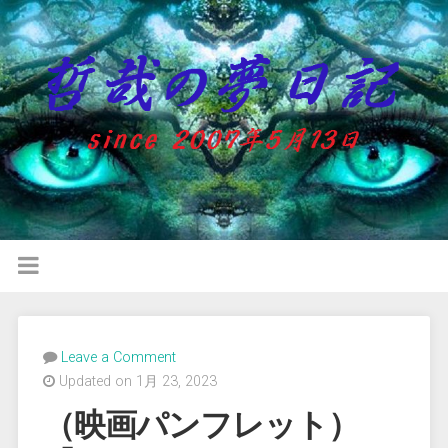
Leave a Comment
Updated on 1月 23, 2023
（映画パンフレット）