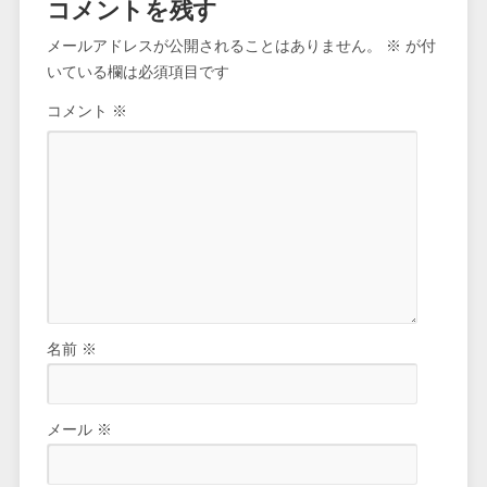
コメントを残す
メールアドレスが公開されることはありません。
※
が付
いている欄は必須項目です
コメント
※
名前
※
メール
※