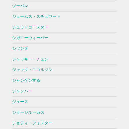
ジーパン
ジェームス・スチュワート
ジェットコースター
シガニーウィーバー
シソンヌ
ジャッキー・チェン
ジャック・ニコルソン
ジャンケンする
ジャンバー
ジュース
ジョージルーカス
ジョディ・フォスター