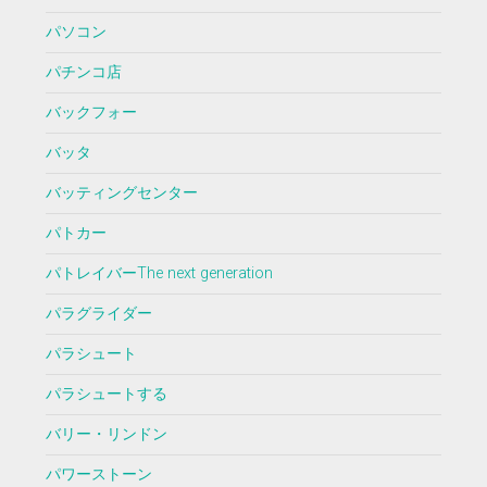
パソコン
パチンコ店
バックフォー
バッタ
バッティングセンター
パトカー
パトレイバーThe next generation
パラグライダー
パラシュート
パラシュートする
バリー・リンドン
パワーストーン