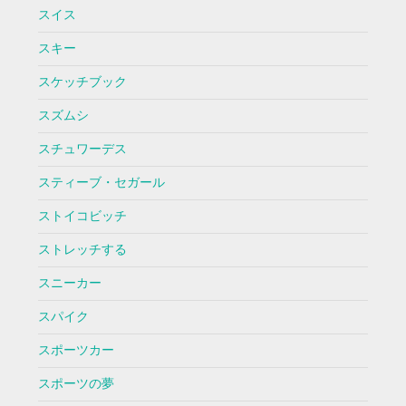
スイス
スキー
スケッチブック
スズムシ
スチュワーデス
スティーブ・セガール
ストイコビッチ
ストレッチする
スニーカー
スパイク
スポーツカー
スポーツの夢