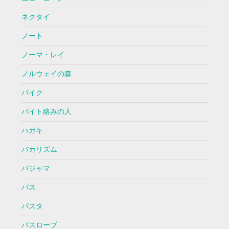
ネクタイ
ノート
ノーマ・レイ
ノルウェイの森
バイク
バイト絡みの人
ハガキ
バカリズム
パジャマ
バス
パスタ
バスローブ