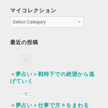
マイコレクション
最近の投稿
＜夢占い＞戦時下での絶望から逃
げていく
＜夢占い＞仕事で方々をまわる