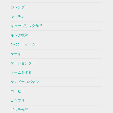
カレンダー
キッチン
キューブリック作品
キング牧師
ｸﾗｲﾝｸﾞ・ゲーム
ケーキ
ゲームセンター
ゲームをする
ケンドーコバヤシ
コーヒー
ゴキブリ
ゴジラ作品