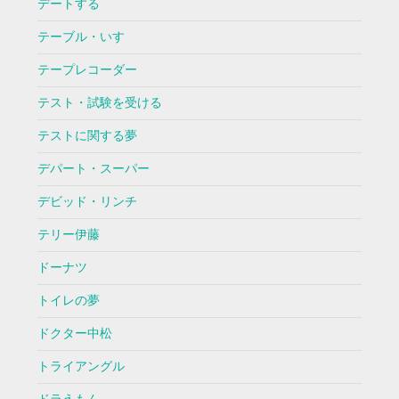
デートする
テーブル・いす
テープレコーダー
テスト・試験を受ける
テストに関する夢
デパート・スーパー
デビッド・リンチ
テリー伊藤
ドーナツ
トイレの夢
ドクター中松
トライアングル