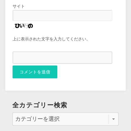
サイト
上に表示された文字を入力してください。
全カテゴリー検索