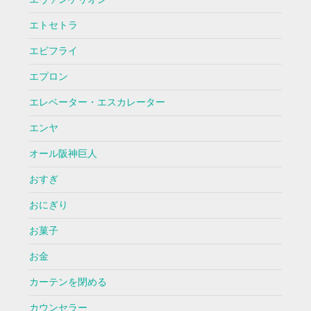
エトセトラ
エビフライ
エプロン
エレベーター・エスカレーター
エンヤ
オール阪神巨人
おすぎ
おにぎり
お菓子
お金
カーテンを閉める
カウンセラー