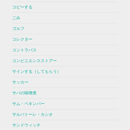
コピーする
ごみ
ゴルフ
コレクター
コントラバス
コンビニエンスストアー
サインする（してもらう）
サッカー
サバの味噌煮
サム・ペキンパー
サルバトーレ・カシオ
サンドウィッチ