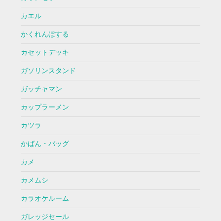
カエル
かくれんぼする
カセットデッキ
ガソリンスタンド
ガッチャマン
カップラーメン
カツラ
かばん・バッグ
カメ
カメムシ
カラオケルーム
ガレッジセール