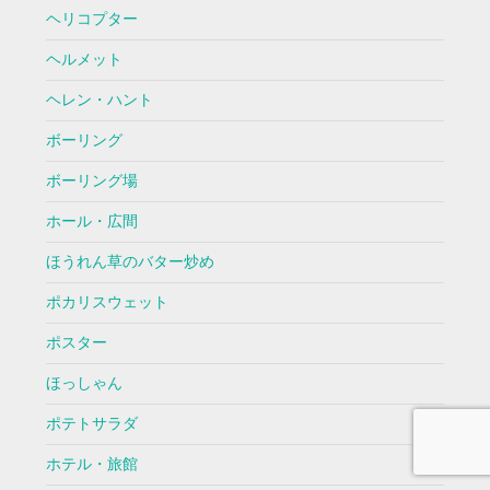
ヘリコプター
ヘルメット
ヘレン・ハント
ボーリング
ボーリング場
ホール・広間
ほうれん草のバター炒め
ポカリスウェット
ポスター
ほっしゃん
ポテトサラダ
ホテル・旅館