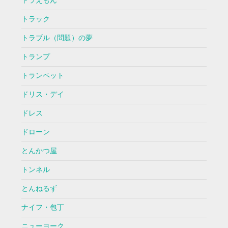
ドラえもん
トラック
トラブル（問題）の夢
トランプ
トランペット
ドリス・デイ
ドレス
ドローン
とんかつ屋
トンネル
とんねるず
ナイフ・包丁
ニューヨーク