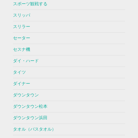
スポーツ観戦する
スリッパ
スリラー
セーター
セスナ機
ダイ・ハード
タイツ
ダイナー
ダウンタウン
ダウンタウン松本
ダウンタウン浜田
タオル（バスタオル）