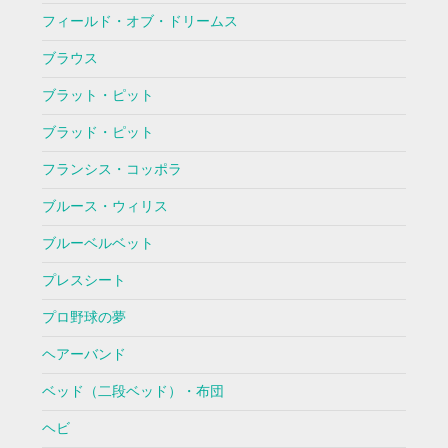
フィールド・オブ・ドリームス
ブラウス
ブラット・ピット
ブラッド・ピット
フランシス・コッポラ
ブルース・ウィリス
ブルーベルベット
プレスシート
プロ野球の夢
ヘアーバンド
ベッド（二段ベッド）・布団
ヘビ