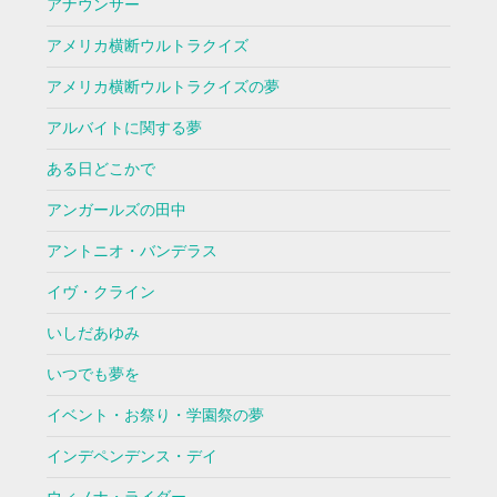
アナウンサー
アメリカ横断ウルトラクイズ
アメリカ横断ウルトラクイズの夢
アルバイトに関する夢
ある日どこかで
アンガールズの田中
アントニオ・バンデラス
イヴ・クライン
いしだあゆみ
いつでも夢を
イベント・お祭り・学園祭の夢
インデペンデンス・デイ