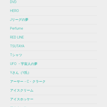
DVD
HERO
Jリーグの夢
Perfume
RED LINE
TSUTAYA
Tシャツ
UFO ・宇宙人の夢
Yさん（Y氏）
アーサー・C・クラーク
アイスクリーム
アイスホッケー