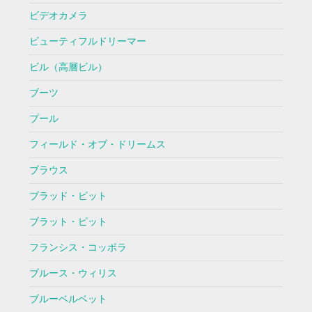
ビデオカメラ
ビューティフルドリーマー
ビル（高層ビル）
ブーツ
プール
フィールド・オブ・ドリームス
ブラウス
ブラッド・ピット
ブラット・ピット
フランシス・コッポラ
ブルース・ウィリス
ブルーベルベット