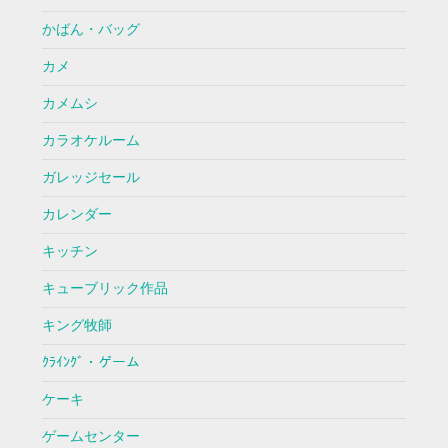
かばん・バッグ
カメ
カメムシ
カラオケルーム
ガレッジセール
カレンダー
キッチン
キューブリック作品
キング牧師
ｸﾗｲﾝｸﾞ・ゲーム
ケーキ
ゲームセンター