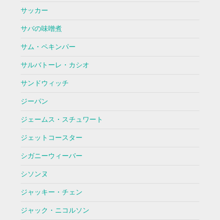
サッカー
サバの味噌煮
サム・ペキンパー
サルバトーレ・カシオ
サンドウィッチ
ジーパン
ジェームス・スチュワート
ジェットコースター
シガニーウィーバー
シソンヌ
ジャッキー・チェン
ジャック・ニコルソン