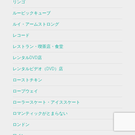
リンゴ
ルービックキューブ
ルイ・アームストロング
レコード
レストラン・喫茶店・食堂
レンタルDVD店
レンタルビデオ（DVD）店
ローストチキン
ロープウェイ
ローラースケート・アイススケート
ロマンティックがとまらない
ロンドン