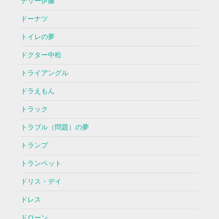
テリー伊藤
ドーナツ
トイレの夢
ドクター中松
トライアングル
ドラえもん
トラック
トラブル（問題）の夢
トランプ
トランペット
ドリス・デイ
ドレス
ドローン