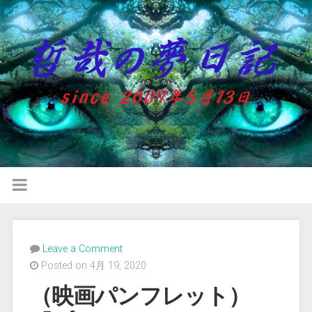
Leave a Comment
Posted on 4月 19, 2020
（映画パンフレット）