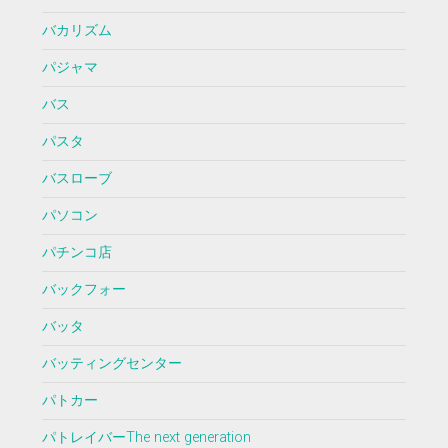
バカリズム
パジャマ
バス
パスタ
バスローブ
パソコン
パチンコ店
バックフォー
バッタ
バッティングセンター
パトカー
パトレイバーThe next generation