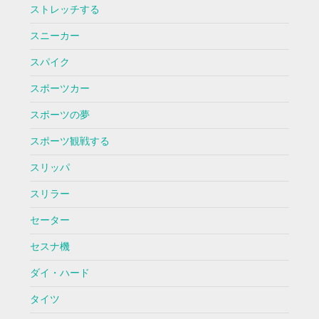
ストレッチする
スニーカー
スパイク
スポーツカー
スポーツの夢
スポーツ観戦する
スリッパ
スリラー
セーター
セスナ機
ダイ・ハード
タイツ