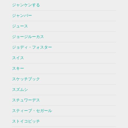
ジャンケンする
ジャンバー
ジュース
ジョージルーカス
ジョディ・フォスター
スイス
スキー
スケッチブック
スズムシ
スチュワーデス
スティーブ・セガール
ストイコビッチ