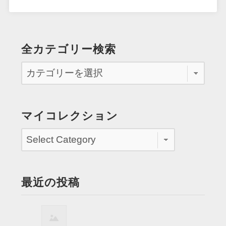
全カテゴリー検索
マイコレクション
最近の投稿