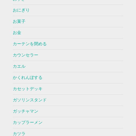
おにぎり
お菓子
お金
カーテンを閉める
カウンセラー
カエル
かくれんぼする
カセットデッキ
ガソリンスタンド
ガッチャマン
カップラーメン
カツラ