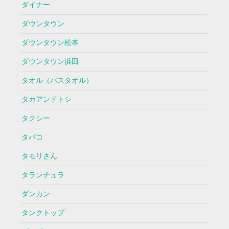
ダイナー
ダウンタウン
ダウンタウン松本
ダウンタウン浜田
タオル（バスタオル）
タカアンドトシ
タクシー
タバコ
タモリさん
タランチュラ
ダンカン
タンクトップ