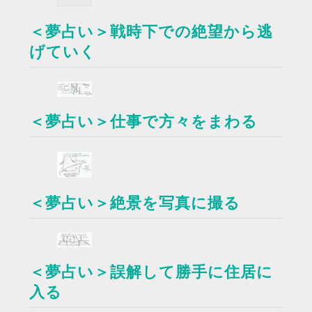
＜夢占い＞戦時下での絶望から逃
げていく
＜夢占い＞仕事で方々をまわる
＜夢占い＞絶景を写真に撮る
＜夢占い＞誤解して勝手に住居に
入る