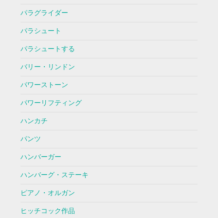
パラグライダー
パラシュート
パラシュートする
バリー・リンドン
パワーストーン
パワーリフティング
ハンカチ
パンツ
ハンバーガー
ハンバーグ・ステーキ
ピアノ・オルガン
ヒッチコック作品