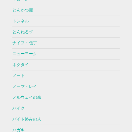
とんかつ屋
トンネル
とんねるず
ナイフ・包丁
ニューヨーク
ネクタイ
ノート
ノーマ・レイ
ノルウェイの森
バイク
バイト絡みの人
ハガキ