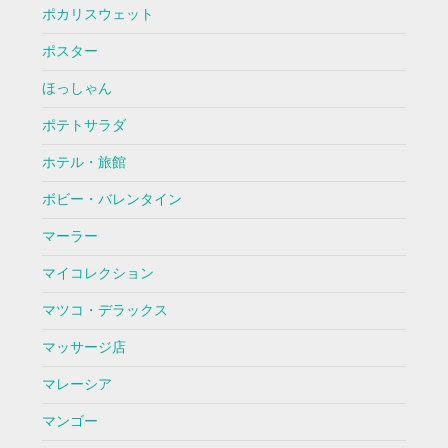
ポカリスウェット
ポスター
ほっしゃん
ポテトサラダ
ホテル・旅館
ボビー・バレンタイン
マーラー
マイコレクション
マツコ・デラックス
マッサージ店
マレーシア
マンゴー