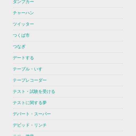
ダンプカー
チャーハン
ツイッター
つくば市
つなぎ
デートする
テーブル・いす
テープレコーダー
テスト・試験を受ける
テストに関する夢
デパート・スーパー
デビッド・リンチ