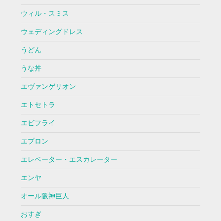
ウィル・スミス
ウェディングドレス
うどん
うな丼
エヴァンゲリオン
エトセトラ
エビフライ
エプロン
エレベーター・エスカレーター
エンヤ
オール阪神巨人
おすぎ