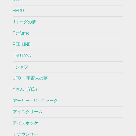
HERO
Jリーグの夢
Perfume
RED LINE
TSUTAYA
Tシャツ
UFO ・宇宙人の夢
Yさん（Y氏）
アーサー・C・クラーク
アイスクリーム
アイスホッケー
アナウンサー