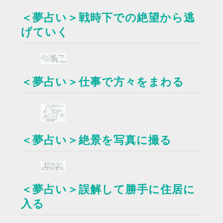
＜夢占い＞戦時下での絶望から逃
げていく
＜夢占い＞仕事で方々をまわる
＜夢占い＞絶景を写真に撮る
＜夢占い＞誤解して勝手に住居に
入る