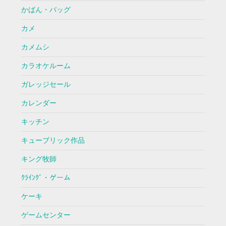
かばん・バッグ
カメ
カメムシ
カラオケルーム
ガレッジセール
カレンダー
キッチン
キューブリック作品
キング牧師
ｸﾗｲﾝｸﾞ・ゲーム
ケーキ
ゲームセンター