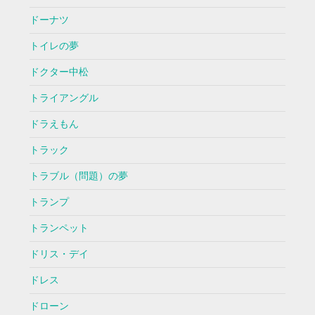
ドーナツ
トイレの夢
ドクター中松
トライアングル
ドラえもん
トラック
トラブル（問題）の夢
トランプ
トランペット
ドリス・デイ
ドレス
ドローン