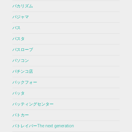
バカリズム
パジャマ
バス
パスタ
バスローブ
パソコン
パチンコ店
バックフォー
バッタ
バッティングセンター
パトカー
パトレイバーThe next generation