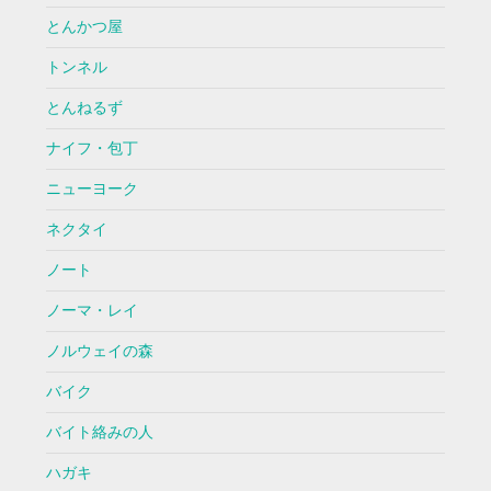
とんかつ屋
トンネル
とんねるず
ナイフ・包丁
ニューヨーク
ネクタイ
ノート
ノーマ・レイ
ノルウェイの森
バイク
バイト絡みの人
ハガキ