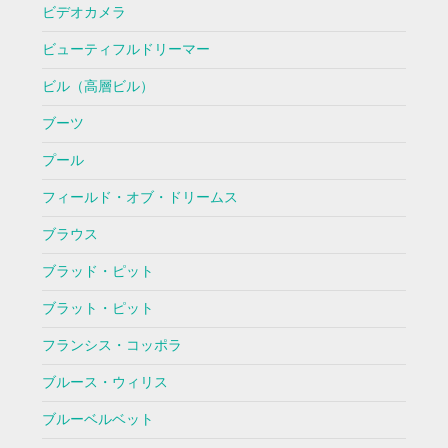
ビデオカメラ
ビューティフルドリーマー
ビル（高層ビル）
ブーツ
プール
フィールド・オブ・ドリームス
ブラウス
ブラッド・ピット
ブラット・ピット
フランシス・コッポラ
ブルース・ウィリス
ブルーベルベット