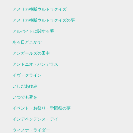
アメリカ横断ウルトラクイズ
アメリカ横断ウルトラクイズの夢
アルバイトに関する夢
ある日どこかで
アンガールズの田中
アントニオ・バンデラス
イヴ・クライン
いしだあゆみ
いつでも夢を
イベント・お祭り・学園祭の夢
インデペンデンス・デイ
ウィノナ・ライダー