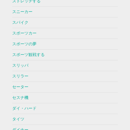
ストレッチする
スニーカー
スパイク
スポーツカー
スポーツの夢
スポーツ観戦する
スリッパ
スリラー
セーター
セスナ機
ダイ・ハード
タイツ
ダイナー