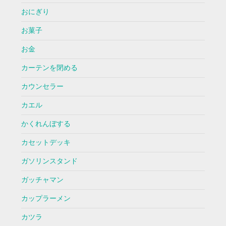
おにぎり
お菓子
お金
カーテンを閉める
カウンセラー
カエル
かくれんぼする
カセットデッキ
ガソリンスタンド
ガッチャマン
カップラーメン
カツラ