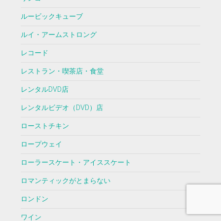
ルービックキューブ
ルイ・アームストロング
レコード
レストラン・喫茶店・食堂
レンタルDVD店
レンタルビデオ（DVD）店
ローストチキン
ロープウェイ
ローラースケート・アイススケート
ロマンティックがとまらない
ロンドン
ワイン