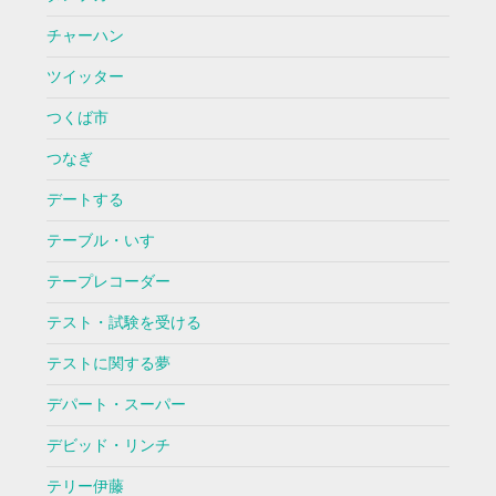
チャーハン
ツイッター
つくば市
つなぎ
デートする
テーブル・いす
テープレコーダー
テスト・試験を受ける
テストに関する夢
デパート・スーパー
デビッド・リンチ
テリー伊藤