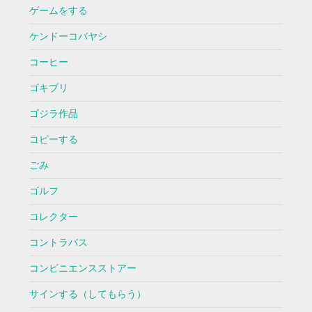
ゲームをする
ケンドーコバヤシ
コーヒー
ゴキブリ
ゴジラ作品
コピーする
ごみ
ゴルフ
コレクター
コントラバス
コンビニエンスストアー
サインする（してもらう）