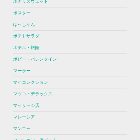
ポカリスウェット
ポスター
ほっしゃん
ポテトサラダ
ホテル・旅館
ボビー・バレンタイン
マーラー
マイコレクション
マツコ・デラックス
マッサージ店
マレーシア
マンゴー