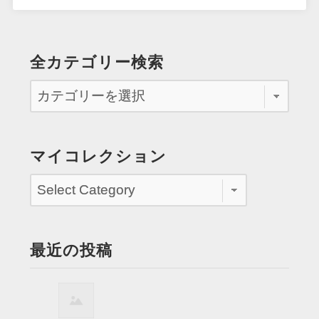
全カテゴリー検索
マイコレクション
最近の投稿