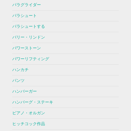
パラグライダー
パラシュート
パラシュートする
バリー・リンドン
パワーストーン
パワーリフティング
ハンカチ
パンツ
ハンバーガー
ハンバーグ・ステーキ
ピアノ・オルガン
ヒッチコック作品