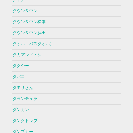
ダウンタウン
ダウンタウン松本
ダウンタウン浜田
タオル（バスタオル）
タカアンドトシ
タクシー
タバコ
タモリさん
タランチュラ
ダンカン
タンクトップ
ダンプカー