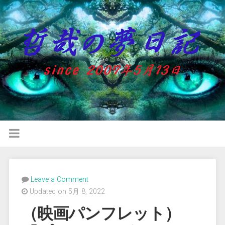
Leave a Comment
Updated on 5月 8, 2022
（映画パンフレット）